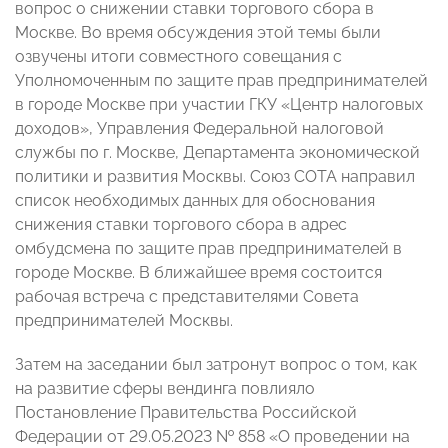
вопрос о снижении ставки торгового сбора в
Москве. Во время обсуждения этой темы были
озвучены итоги совместного совещания с
Уполномоченным по защите прав предпринимателей
в городе Москве при участии ГКУ «Центр налоговых
доходов», Управления Федеральной налоговой
службы по г. Москве, Департамента экономической
политики и развития Москвы. Союз СОТА направил
список необходимых данных для обоснования
снижения ставки торгового сбора в адрес
омбудсмена по защите прав предпринимателей в
городе Москве. В ближайшее время состоится
рабочая встреча с представителями Совета
предпринимателей Москвы.
Затем на заседании был затронут вопрос о том, как
на развитие сферы вендинга повлияло
Постановление Правительства Российской
Федерации от 29.05.2023 № 858 «О проведении на