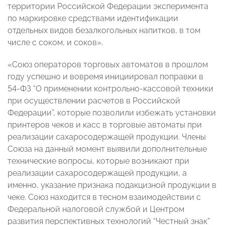
территории Российской Федерации эксперимента
по маркировке средствами идентификации
отдельных видов безалкогольных напитков, в том
числе с соком, и соков».
«Союз операторов торговых автоматов в прошлом
году успешно и вовремя инициировал поправки в
54-ФЗ “О применении контрольно-кассовой техники
при осуществлении расчетов в Российской
Федерации”, которые позволили избежать установки
принтеров чеков и касс в торговые автоматы при
реализации сахаросодержащей продукции. Члены
Союза на данный момент выявили дополнительные
технические вопросы, которые возникают при
реализации сахаросодержащей продукции, а
именно, указание признака подакцизной продукции в
чеке. Союз находится в тесном взаимодействии с
Федеральной налоговой службой и Центром
развития перспективных технологий “Честный знак”