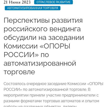
21 Июня 2023
ОТРАСЛЕВОЕ РАЗВИТИЕ
АВТОМАТИЗИРОВАННАЯ ТОРГОВЛЯ
Перспективы развития
российского вендинга
обсудили на заседании
Комиссии «ОПОРЫ
РОССИИ» по
автоматизированной
торговле
Состоялось очередное заседание Комиссии «ОПОРЫ
РОССИИ» по автоматизированной торговле. В
мероприятии приняли участие предприниматели с
разными форматами торговых автоматов и опытом
работы на различных объектах, лидеры