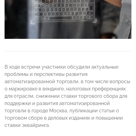
В ходе встречи участники обсудили актуальные
проблемы и перспективы развития
автоматизированной торговли, в том числе вопросы
о маркировке в вендинге, налоговых преференциях
для отрасли, снижении ставки торгового сбора для
поддержки и развития автоматизированной
торговли в городе Москва, публикации статьи о
торговом сборе в деловых изданиях и повышении
ставки эквайринга.