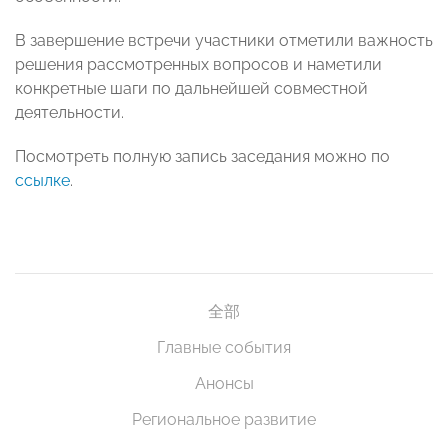
В завершение встречи участники отметили важность
решения рассмотренных вопросов и наметили
конкретные шаги по дальнейшей совместной
деятельности.
Посмотреть полную запись заседания можно по
ссылке
.
全部
Главные события
Анонсы
Региональное развитие