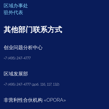
区域办事处
驻外代表
其他部门联系方式
创业问题分析中心
+7 (495) 247-4777
区域发展部
+7 (495) 247-4777 (доб. 116, 117, 132)
非营利性合伙机构
«
OPORA
»