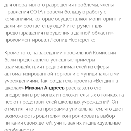
для оперативного разрешения проблемы, члены
Правления СОТА провели большую работу с
компаниями, которые осуществляют мониторинг, и
дали им соответствующий инструмент для
предотвращения нарушения в данной области», —
прокомментировал Леонид Нестеренко.
Кроме того, на заседании профильной Комиссии
были представлены успешные примеры
взаимодействия предпринимателей из сферы
автоматизированной торговли с муниципальными
учреждениями. Так, создатель проекта «Вендинг в
школах»
Михаил Андреев
рассказал о его
внедрении в регионах и положительных откликах на
нее от представителей школьных учреждений. Он
отметил, что эта программа уникальна тем, что дает
возможность родителям контролировать выбор
питания своих детей, учитывая их индивидуальные
особенности.