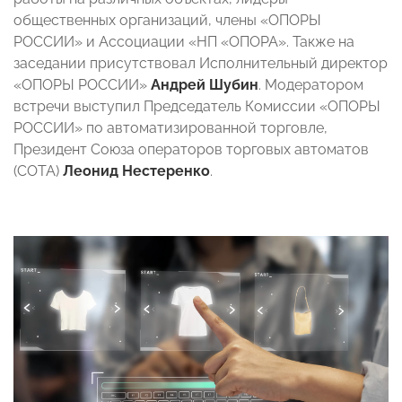
общественных организаций, члены «ОПОРЫ
РОССИИ» и Ассоциации «НП «ОПОРА». Также на
заседании присутствовал Исполнительный директор
«ОПОРЫ РОССИИ»
Андрей Шубин
. Модератором
встречи выступил Председатель Комиссии «ОПОРЫ
РОССИИ» по автоматизированной торговле,
Президент Союза операторов торговых автоматов
(СОТА)
Леонид Нестеренко
.