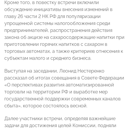
Кроме того, в повестку встречи включили
обсуждение инициативы внесения изменений в
главу 26 части 2 НК РФ для популяризации
упрощенной системы налогообложения среди
предпринимателей, распространения действия
закона об акцизе на сахаросодержащие напитки при
приготовлении горячих напитков с сахаром в
торговых автоматах, а также критериев отнесения к
субъектам малого и среднего бизнеса.
Выступая на заседании, Леонид Нестеренко
рассказал об итогах совещания в Совете Федерации
«О перспективах развития автоматизированной
торговли на территории РФ и выработке мер
государственной поддержки современных каналов
сбыта», которое состоялось весной.
Далее участники встречи, определяя важнейшие
задачи для достижения целей Комиссии, подняли