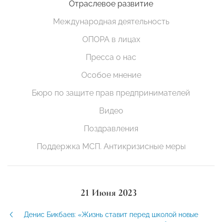
Отраслевое развитие
Международная деятельность
ОПОРА в лицах
Пресса о нас
Особое мнение
Бюро по защите прав предпринимателей
Видео
Поздравления
Поддержка МСП. Антикризисные меры
21 Июня 2023
Денис Бикбаев: «Жизнь ставит перед школой новые