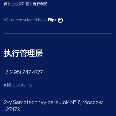
保护企业家和投资者权利局
Website developed by —
Flips
执行管理层
+7 (495) 247 4777
id@opora.ru
2-y Samotechnyy pereulok № 7, Moscow,
127473