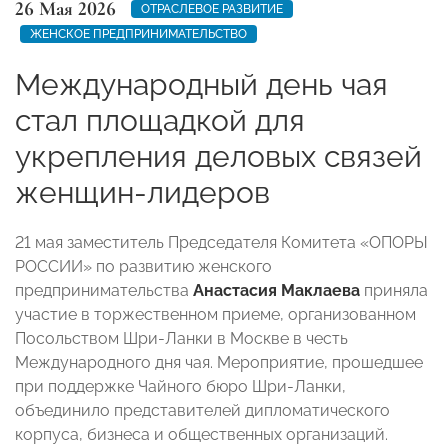
26 Мая 2026
ОТРАСЛЕВОЕ РАЗВИТИЕ
ЖЕНСКОЕ ПРЕДПРИНИМАТЕЛЬСТВО
Международный день чая
стал площадкой для
укрепления деловых связей
женщин-лидеров
21 мая заместитель Председателя Комитета «ОПОРЫ
РОССИИ» по развитию женского
предпринимательства
Анастасия Маклаева
приняла
участие в торжественном приеме, организованном
Посольством Шри-Ланки в Москве в честь
Международного дня чая. Мероприятие, прошедшее
при поддержке Чайного бюро Шри-Ланки,
объединило представителей дипломатического
корпуса, бизнеса и общественных организаций.