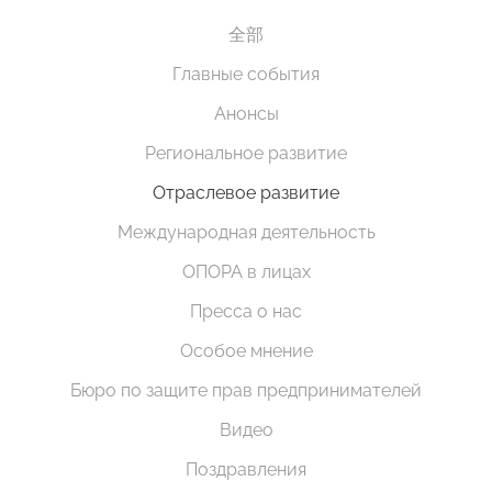
全部
Главные события
Анонсы
Региональное развитие
Отраслевое развитие
Международная деятельность
ОПОРА в лицах
Пресса о нас
Особое мнение
Бюро по защите прав предпринимателей
Видео
Поздравления