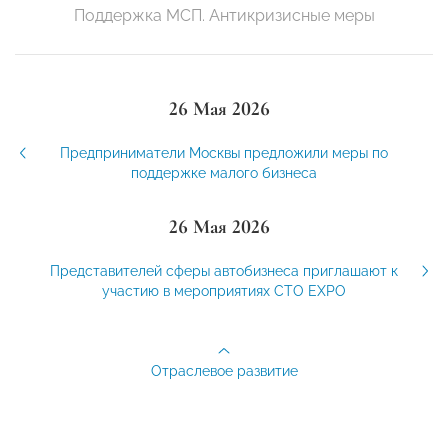
Поддержка МСП. Антикризисные меры
26 Мая 2026
Предприниматели Москвы предложили меры по
поддержке малого бизнеса
26 Мая 2026
Представителей сферы автобизнеса приглашают к
участию в мероприятиях CTO EXPO
Отраслевое развитие