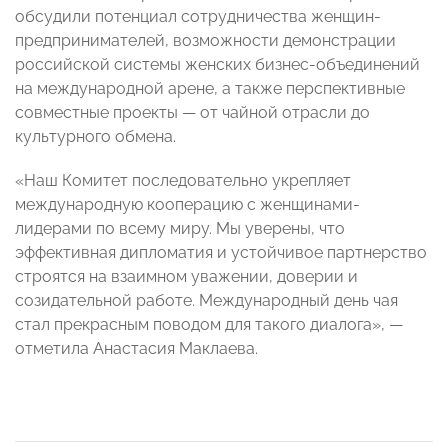
обсудили потенциал сотрудничества женщин-
предпринимателей, возможности демонстрации
российской системы женских бизнес-объединений
на международной арене, а также перспективные
совместные проекты — от чайной отрасли до
культурного обмена.
«Наш Комитет последовательно укрепляет
международную кооперацию с женщинами-
лидерами по всему миру. Мы уверены, что
эффективная дипломатия и устойчивое партнерство
строятся на взаимном уважении, доверии и
созидательной работе. Международный день чая
стал прекрасным поводом для такого диалога», —
отметила Анастасия Маклаева.