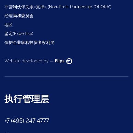
非营利伙伴关系«支持» (Non-Profit Partnership “OPORA”)
经理局和委员会
地区
鉴定(Expertise)
保护企业家和投资者权利局
Website developed by —
Flips
执行管理层
+7 (495) 247 4777