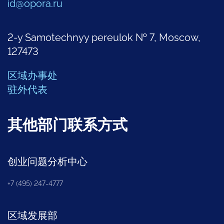
id@opora.ru
2-y Samotechnyy pereulok № 7, Moscow,
127473
区域办事处
驻外代表
其他部门联系方式
创业问题分析中心
+7 (495) 247-4777
区域发展部