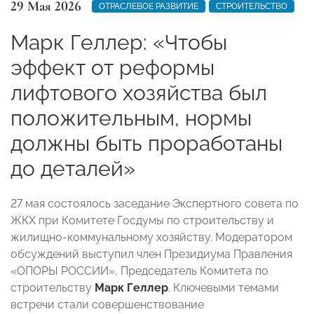
29 Мая 2026
ОТРАСЛЕВОЕ РАЗВИТИЕ
СТРОИТЕЛЬСТВО
Марк Геллер: «Чтобы
эффект от реформы
лифтового хозяйства был
положительным, нормы
должны быть проработаны
до деталей»
27 мая состоялось заседание Экспертного совета по
ЖКХ при Комитете Госдумы по строительству и
жилищно-коммунальному хозяйству. Модератором
обсуждений выступил член Президиума Правления
«ОПОРЫ РОССИИ», Председатель Комитета по
строительству
Марк Геллер
. Ключевыми темами
встречи стали совершенствование