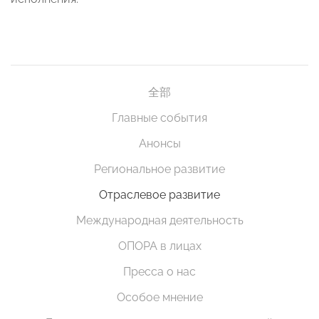
全部
Главные события
Анонсы
Региональное развитие
Отраслевое развитие
Международная деятельность
ОПОРА в лицах
Пресса о нас
Особое мнение