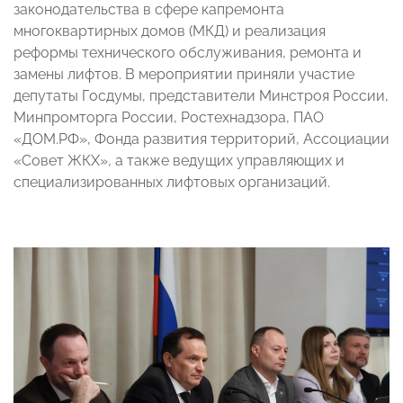
законодательства в сфере капремонта
многоквартирных домов (МКД) и реализация
реформы технического обслуживания, ремонта и
замены лифтов. В мероприятии приняли участие
депутаты Госдумы, представители Минстроя России,
Минпромторга России, Ростехнадзора, ПАО
«ДОМ.РФ», Фонда развития территорий, Ассоциации
«Совет ЖКХ», а также ведущих управляющих и
специализированных лифтовых организаций.