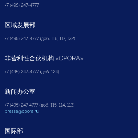
+7 (495) 247-4777
区域发展部
+7 (495) 247-4777 (доб. 116, 117, 132)
非营利性合伙机构
«
OPORA
»
+7 (495) 247-4777 (доб. 124)
新闻办公室
+7 (495) 247 4777 (доб. 115, 114, 113)
pressa@opora.ru
国际部