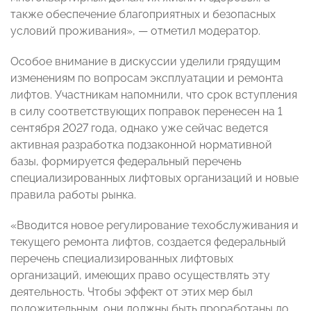
также обеспечение благоприятных и безопасных
условий проживания», — отметил модератор.
Особое внимание в дискуссии уделили грядущим
изменениям по вопросам эксплуатации и ремонта
лифтов. Участникам напомнили, что срок вступления
в силу соответствующих поправок перенесен на 1
сентября 2027 года, однако уже сейчас ведется
активная разработка подзаконной нормативной
базы, формируется федеральный перечень
специализированных лифтовых организаций и новые
правила работы рынка.
«Вводится новое регулирование техобслуживания и
текущего ремонта лифтов, создается федеральный
перечень специализированных лифтовых
организаций, имеющих право осуществлять эту
деятельность. Чтобы эффект от этих мер был
положительным, они должны быть проработаны до