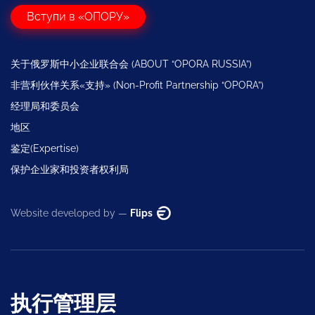
Вступи в «ОПОРУ»
关于俄罗斯中小企业联合会 (ABOUT “OPORA RUSSIA”)
非营利伙伴关系«支持» (Non-Profit Partnership “OPORA”)
经理局和委员会
地区
鉴定(Expertise)
保护企业家和投资者权利局
Website developed by —
Flips
执行管理层