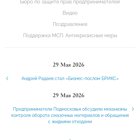
Бюро по защите прав предпринимателей
Видео
Поздравления
Поддержка МСП. Антикризисные меры
29 Мая 2026
Андрей Радаев стал «Бизнес-послом БРИКС»
29 Мая 2026
Предприниматели Подмосковья обсудили механизмы
контроля оборота смазочных материалов и обращения
с жидкими отходами