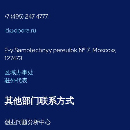
+7 (495) 247 4777
id@opora.ru
2-y Samotechnyy pereulok № 7, Moscow,
127473
区域办事处
驻外代表
其他部门联系方式
创业问题分析中心