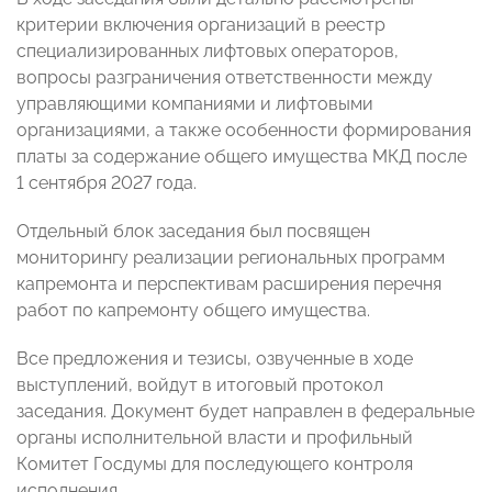
критерии включения организаций в реестр
специализированных лифтовых операторов,
вопросы разграничения ответственности между
управляющими компаниями и лифтовыми
организациями, а также особенности формирования
платы за содержание общего имущества МКД после
1 сентября 2027 года.
Отдельный блок заседания был посвящен
мониторингу реализации региональных программ
капремонта и перспективам расширения перечня
работ по капремонту общего имущества.
Все предложения и тезисы, озвученные в ходе
выступлений, войдут в итоговый протокол
заседания. Документ будет направлен в федеральные
органы исполнительной власти и профильный
Комитет Госдумы для последующего контроля
исполнения.