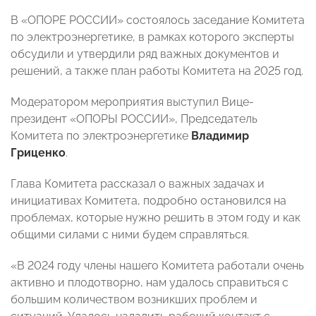
В «ОПОРЕ РОССИИ» состоялось заседание Комитета
по электроэнергетике, в рамках которого эксперты
обсудили и утвердили ряд важных документов и
решений, а также план работы Комитета на 2025 год.
Модератором мероприятия выступил Вице-
президент «ОПОРЫ РОССИИ», Председатель
Комитета по электроэнергетике
Владимир
Гриценко
.
Глава Комитета рассказал о важных задачах и
инициативах Комитета, подробно остановился на
проблемах, которые нужно решить в этом году и как
общими силами с ними будем справляться.
«В 2024 году члены нашего Комитета работали очень
активно и плодотворно, нам удалось справиться с
большим количеством возникших проблем и