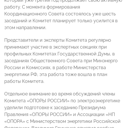
который уже третий год продолжает свою активную
работу. С момента формирования
Координационного Совета состоялось уже шесть
заседаний и Комитет планирует только усилится в
этом направлении.
Представители и эксперты Комитета регулярно
принимают участие в экспертных секциях при
профильных Комитетах Государственной Думы, в
заседаниях Общественного Совета при Минэнерго
России и Комиссиях, в работе Министерства
энергетики РФ, эта работа тоже вошла в план
работы Комитета.
Отдельное внимание во время обсуждений члены
Комитета «ОПОРЫ РОССИИ» по электроэнергетике
уделили подготовке к заседанию Президиума
Правления «ОПОРЫ РОССИИ» и Ассоциации «НП
«ОПОРА» с Министерством энергетики Российской