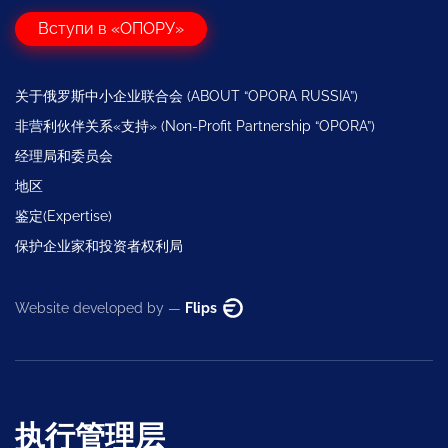
Вступи в «ОПОРУ»
关于俄罗斯中小企业联合会 (ABOUT “OPORA RUSSIA”)
非营利伙伴关系«支持» (Non-Profit Partnership “OPORA”)
经理局和委员会
地区
鉴定(Expertise)
保护企业家和投资者权利局
Website developed by —
Flips
执行管理层