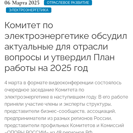
06 Марта 2025
ОТРАСЛЕВОЕ РАЗВИТИЕ
ЭЛЕКТРОЭНЕРГЕТИКА
Комитет по
электроэнергетике обсудил
актуальные для отрасли
вопросы и утвердил План
работы на 2025 год
4 марта в формате видеоконференции состоялось
очередное заседание Комитета по
электроэнергетике в наступившем году. В его работе
приняли участие члены и эксперты структуры,
представители бизнес-сообществ, ассоциаций,
предприниматели из разных регионов России,
представители профильных Комитетов и Комиссий
«ОПОРЫ РОССИИ» из 48 регионов РФ.