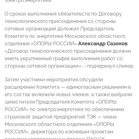
электроэнергетики.
О сроках выполнения обязательств по Договору
технологического присоединения со стороны
сетевых организаций доложил Председатель
Комитета по энергетике Московского областного
отделения «ОПОРЫ РОССИИ»
Александр Сазонов
.
«Договор технологического присоединения должен
иметь укрупненный график выполнения работ со
стороны сетевой организации», - подчеркнул спикер.
Затем участники мероприятия обсудили
расширение Комитета — единогласным решением в
его состав включили новых членов, а также выбрали
заместителя Председателя Комитета «ОПОРЫ
РОССИИ» по электроэнергетике по обеспечению
страховой защитой предприятий ТЭК — члена
Московского областного отделения «ОПОРЫ
РОССИИ», директора по ключевым проектам