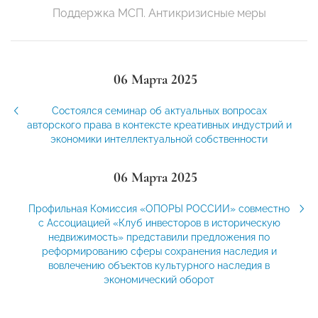
Поддержка МСП. Антикризисные меры
06 Марта 2025
Состоялся семинар об актуальных вопросах
авторского права в контексте креативных индустрий и
экономики интеллектуальной собственности
06 Марта 2025
Профильная Комиссия «ОПОРЫ РОССИИ» совместно
с Ассоциацией «Клуб инвесторов в историческую
недвижимость» представили предложения по
реформированию сферы сохранения наследия и
вовлечению объектов культурного наследия в
экономический оборот