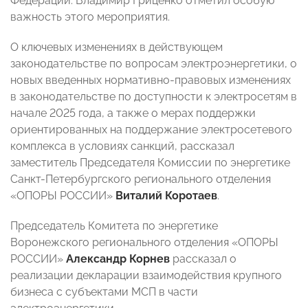
Федерации. Владимир Гриценко отметил особую
важность этого мероприятия.
О ключевых изменениях в действующем
законодательстве по вопросам электроэнергетики, о
новых введенных нормативно-правовых изменениях
в законодательстве по доступности к электросетям в
начале 2025 года, а также о мерах поддержки
ориентированных на поддержание электросетевого
комплекса в условиях санкций, рассказал
заместитель Председателя Комиссии по энергетике
Санкт-Петербургского регионального отделения
«ОПОРЫ РОССИИ»
Виталий Коротаев
.
Председатель Комитета по энергетике
Воронежского регионального отделения «ОПОРЫ
РОССИИ»
Александр Корнев
рассказал о
реализации декларации взаимодействия крупного
бизнеса с субъектами МСП в части