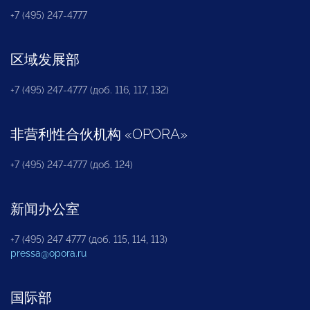
+7 (495) 247-4777
区域发展部
+7 (495) 247-4777 (доб. 116, 117, 132)
非营利性合伙机构
«
OPORA
»
+7 (495) 247-4777 (доб. 124)
新闻办公室
+7 (495) 247 4777 (доб. 115, 114, 113)
pressa@opora.ru
国际部