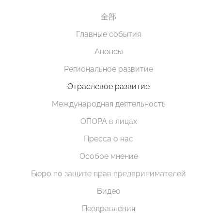
全部
Главные события
Анонсы
Региональное развитие
Отраслевое развитие
Международная деятельность
ОПОРА в лицах
Пресса о нас
Особое мнение
Бюро по защите прав предпринимателей
Видео
Поздравления