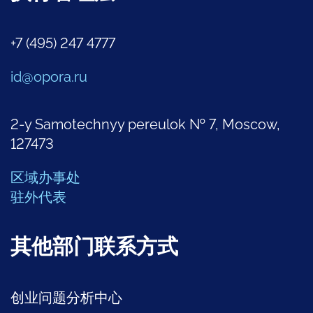
+7 (495) 247 4777
id@opora.ru
2-y Samotechnyy pereulok № 7, Moscow,
127473
区域办事处
驻外代表
其他部门联系方式
创业问题分析中心