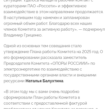
ситуаций. Удалось наладить рабочий контакт с
кураторами ПАО «Россети» и эффективное
взаимодействие в этом направлении продолжается.
В наступившем году намечен и запланирован
огромный объем работ. Благодарю всех наших
членов Комитета за активную работу», — подчеркнул
Владимир Гриценко.
Одной из основных тем совещания стало
утверждение Плана работы Комитета на 2025 год. О
его формировании рассказала заместитель
Председателя Комитета «ОПОРЫ РОССИИИ» по
электроэнергетике по взаимодействию с
государственными органами власти и внешними
ресурсами
Наталья Балухтина
.
«В этом году мы с вами очень подробно
сформировали План работы Комитета в
соответствии с предоставленной фактурой