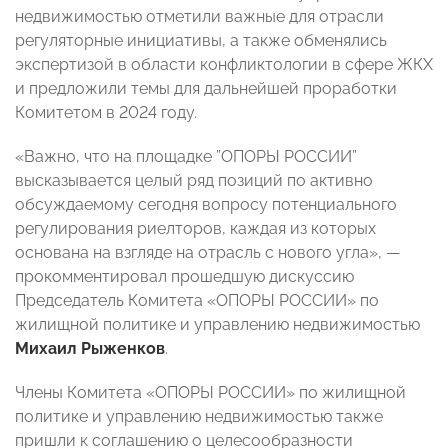
недвижимостью отметили важные для отрасли
регуляторные инициативы, а также обменялись
экспертизой в области конфликтологии в сфере ЖКХ
и предложили темы для дальнейшей проработки
Комитетом в 2024 году.
«Важно, что на площадке ”ОПОРЫ РОССИИ”
высказывается целый ряд позиций по активно
обсуждаемому сегодня вопросу потенциального
регулирования риелторов, каждая из которых
основана на взгляде на отрасль с нового угла», —
прокомментировал прошедшую дискуссию
Председатель Комитета «ОПОРЫ РОССИИ» по
жилищной политике и управлению недвижимостью
Михаил Рыженков
.
Члены Комитета «ОПОРЫ РОССИИ» по жилищной
политике и управлению недвижимостью также
пришли к соглашению о целесообразности