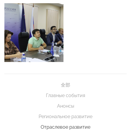
全部
Главные события
Анонсы
Региональное развитие
Отраслевое развитие