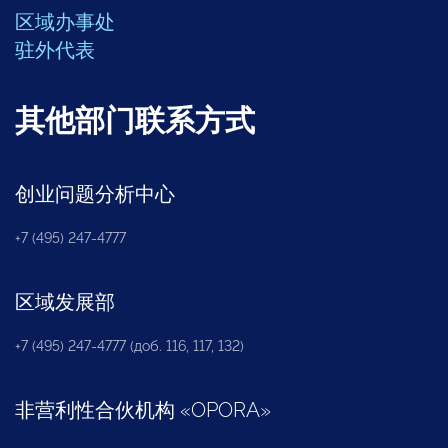
区域办事处
驻外代表
其他部门联系方式
创业问题分析中心
+7 (495) 247-4777
区域发展部
+7 (495) 247-4777 (доб. 116, 117, 132)
非营利性合伙机构
«
OPORA
»