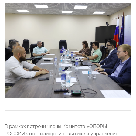
В рамках встречи члены Комитета «ОПОРЫ
РОССИИ» по жилищной политике и управлению