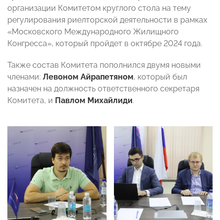
организации Комитетом круглого стола на тему
регулирования риелторской деятельности в рамках
«Московского Международного Жилищного
Конгресса», который пройдет в октябре 2024 года.
Также состав Комитета пополнился двумя новыми
членами:
Левоном Айрапетяном
, который был
назначен на должность ответственного секретаря
Комитета, и
Павлом Михайлиди
.