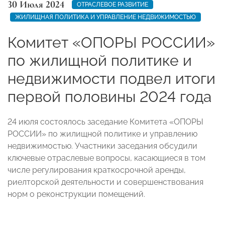
30 Июля 2024
ОТРАСЛЕВОЕ РАЗВИТИЕ
ЖИЛИЩНАЯ ПОЛИТИКА И УПРАВЛЕНИЕ НЕДВИЖИМОСТЬЮ
Комитет «ОПОРЫ РОССИИ»
по жилищной политике и
недвижимости подвел итоги
первой половины 2024 года
24 июля состоялось заседание Комитета «ОПОРЫ
РОССИИ» по жилищной политике и управлению
недвижимостью. Участники заседания обсудили
ключевые отраслевые вопросы, касающиеся в том
числе регулирования краткосрочной аренды,
риелторской деятельности и совершенствования
норм о реконструкции помещений.