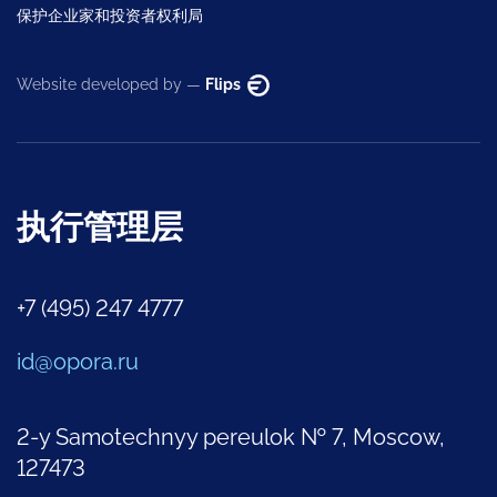
保护企业家和投资者权利局
Website developed by —
Flips
执行管理层
+7 (495) 247 4777
id@opora.ru
2-y Samotechnyy pereulok № 7, Moscow,
127473