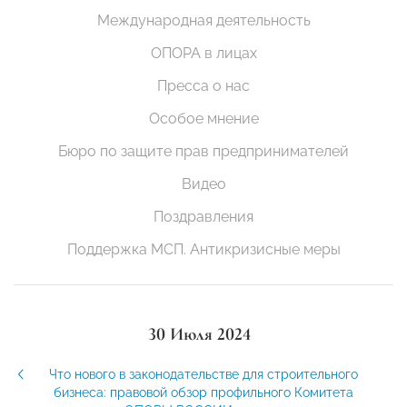
Международная деятельность
ОПОРА в лицах
Пресса о нас
Особое мнение
Бюро по защите прав предпринимателей
Видео
Поздравления
Поддержка МСП. Антикризисные меры
30 Июля 2024
Что нового в законодательстве для строительного
бизнеса: правовой обзор профильного Комитета