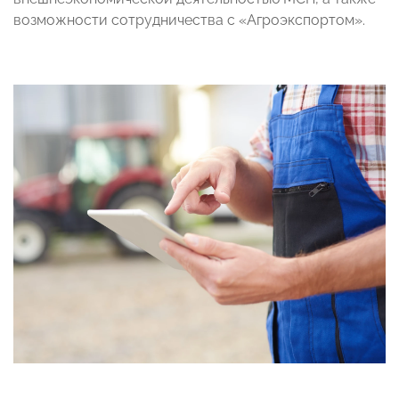
возможности сотрудничества с «Агроэкспортом».