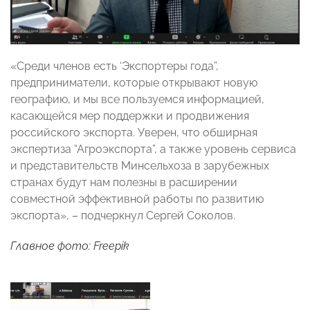
«Среди членов есть ‘Экспортеры года”,
предприниматели, которые открывают новую
географию, и мы все пользуемся информацией,
касающейся мер поддержки и продвижения
российского экспорта. Уверен, что обширная
экспертиза “Агроэкспорта”, а также уровень сервиса
и представительств Минсельхоза в зарубежных
странах будут нам полезны в расширении
совместной эффективной работы по развитию
экспорта», – подчеркнул Сергей Соколов.
Главное фото: Freepik