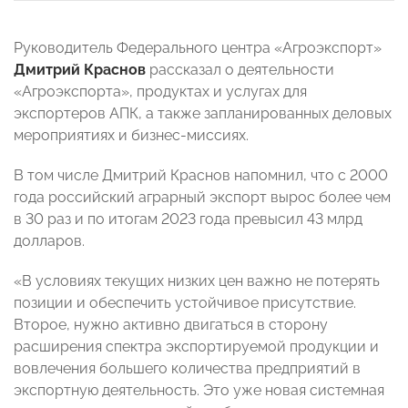
Руководитель Федерального центра «Агроэкспорт»
Дмитрий Краснов
рассказал о деятельности
«Агроэкспорта», продуктах и услугах для
экспортеров АПК, а также запланированных деловых
мероприятиях и бизнес-миссиях.
В том числе Дмитрий Краснов напомнил, что с 2000
года российский аграрный экспорт вырос более чем
в 30 раз и по итогам 2023 года превысил 43 млрд
долларов.
«В условиях текущих низких цен важно не потерять
позиции и обеспечить устойчивое присутствие.
Второе, нужно активно двигаться в сторону
расширения спектра экспортируемой продукции и
вовлечения большего количества предприятий в
экспортную деятельность. Это уже новая системная