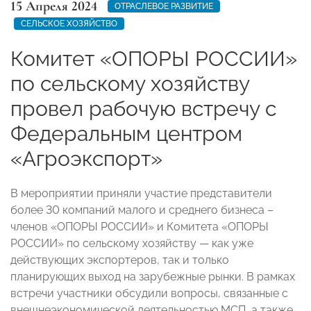
15 Апреля 2024
ОТРАСЛЕВОЕ РАЗВИТИЕ
СЕЛЬСКОЕ ХОЗЯЙСТВО
Комитет «ОПОРЫ РОССИИ»
по сельскому хозяйству
провел рабочую встречу с
Федеральным центром
«Агроэкспорт»
В мероприятии приняли участие представители
более 30 компаний малого и среднего бизнеса –
членов «ОПОРЫ РОССИИ» и Комитета «ОПОРЫ
РОССИИ» по сельскому хозяйству — как уже
действующих экспортеров, так и только
планирующих выход на зарубежные рынки. В рамках
встречи участники обсудили вопросы, связанные с
внешнеэкономической деятельностью МСП, а также