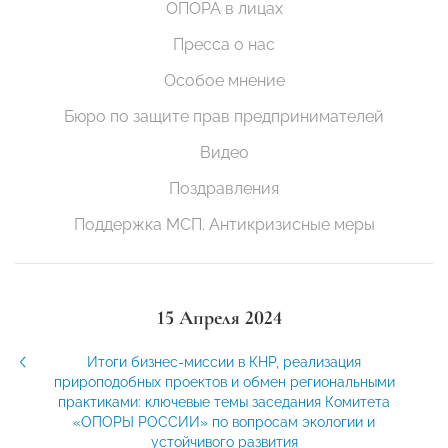
ОПОРА в лицах
Пресса о нас
Особое мнение
Бюро по защите прав предпринимателей
Видео
Поздравления
Поддержка МСП. Антикризисные меры
15 Апреля 2024
Итоги бизнес-миссии в КНР, реализация
прироподобных проектов и обмен региональными
практиками: ключевые темы заседания Комитета
«ОПОРЫ РОССИИ» по вопросам экологии и
устойчивого развития