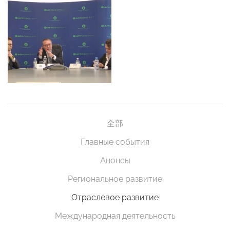
全部
Главные события
Анонсы
Региональное развитие
Отраслевое развитие
Международная деятельность