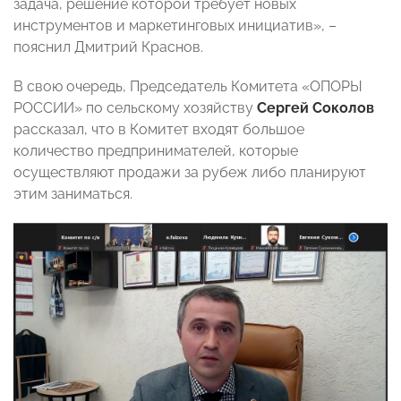
задача, решение которой требует новых
инструментов и маркетинговых инициатив», –
пояснил Дмитрий Краснов.
В свою очередь, Председатель Комитета «ОПОРЫ
РОССИИ» по сельскому хозяйству
Сергей Соколов
рассказал, что в Комитет входят большое
количество предпринимателей, которые
осуществляют продажи за рубеж либо планируют
этим заниматься.