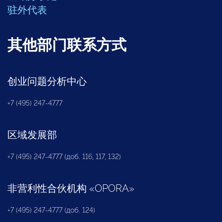
驻外代表
其他部门联系方式
创业问题分析中心
+7 (495) 247-4777
区域发展部
+7 (495) 247-4777 (доб. 116, 117, 132)
非营利性合伙机构
«
OPORA
»
+7 (495) 247-4777 (доб. 124)