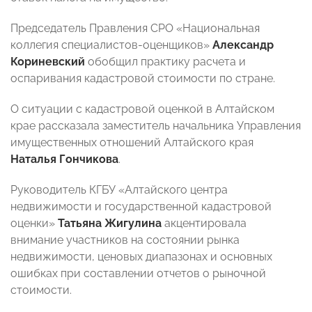
Председатель Правления СРО «Национальная
коллегия специалистов-оценщиков»
Александр
Кориневский
обобщил практику расчета и
оспаривания кадастровой стоимости по стране.
О ситуации с кадастровой оценкой в Алтайском
крае рассказала заместитель начальника Управления
имущественных отношений Алтайского края
Наталья Гончикова
.
Руководитель КГБУ «Алтайского центра
недвижимости и государственной кадастровой
оценки»
Татьяна Жигулина
акцентировала
внимание участников на состоянии рынка
недвижимости, ценовых диапазонах и основных
ошибках при составлении отчетов о рыночной
стоимости.