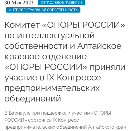
30 Мая 2023
ОТРАСЛЕВОЕ РАЗВИТИЕ
ИНТЕЛЛЕКТУАЛЬНАЯ СОБСТВЕННОСТЬ
Комитет «ОПОРЫ РОССИИ»
по интеллектуальной
собственности и Алтайское
краевое отделение
«ОПОРЫ РОССИИ» приняли
участие в IX Конгрессе
предпринимательских
объединений
В Барнауле при поддержке и участии «ОПОРЫ
РОССИИ» состоялся IX Конгресс
предпринимательских объединений Алтайского края.