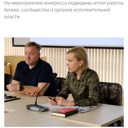
На мероприятиях конгресса подведены итоги работы
бизнес-сообщества и органов исполнительной
власти.