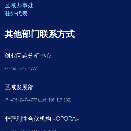
区域办事处
驻外代表
其他部门联系方式
创业问题分析中心
+7 (495) 247-4777
区域发展部
+7 (495) 247-4777 (доб. 116, 117, 132)
非营利性合伙机构
«
OPORA
»