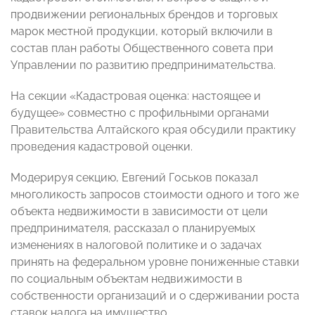
продвижении региональных брендов и торговых
марок местной продукции, который включили в
состав план работы Общественного совета при
Управлении по развитию предпринимательства.
На секции «Кадастровая оценка: настоящее и
будущее» совместно с профильными органами
Правительства Алтайского края обсудили практику
проведения кадастровой оценки.
Модерируя секцию, Евгений Госьков показал
многоликость запросов стоимости одного и того же
объекта недвижимости в зависимости от цели
предпринимателя, рассказал о планируемых
изменениях в налоговой политике и о задачах
принять на федеральном уровне пониженные ставки
по социальным объектам недвижимости в
собственности организаций и о сдерживании роста
ставок налога на имущество.