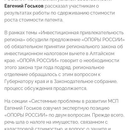
Евгений Госьков
рассказал участникам о
результатах работы по сдерживанию стоимости
роста стоимости патента.
В рамках темы «Инвестиционная привлекательность
региона» обсудили предложение «ОПОРЫ РОССИИ»
об обязательном принятии регионального закона об
инвестиционном налоговом вычете в Алтайском
крае. «ОПОРА РОССИИ» говорит о необходимости
этого закона три года подряд, региональное
отделение обращалось с этим вопросом к
Губернатору края и в Законодательное собрание,
процесс обсуждения продолжается.
На секции «Системные проблемы в развитии МСП
Евгений Госьков озвучил экспертную позицию
«ОПОРЫ РОССИИ» по двум вопросам. Прежде всего,
речь шла о налоге на имущество, связанном с
кадастровой стоимостью, и вопрос о защите и