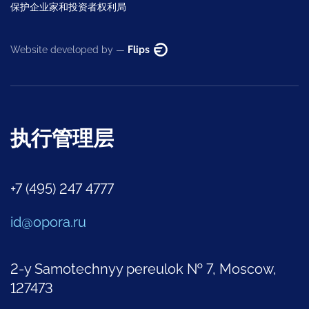
保护企业家和投资者权利局
Website developed by —
Flips
执行管理层
+7 (495) 247 4777
id@opora.ru
2-y Samotechnyy pereulok № 7, Moscow,
127473