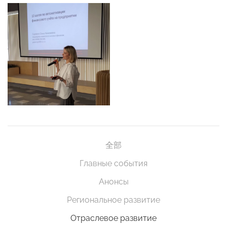
全部
Главные события
Анонсы
Региональное развитие
Отраслевое развитие