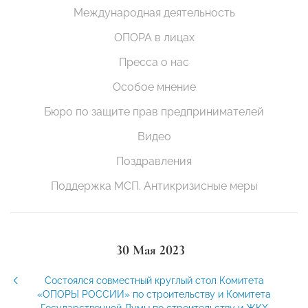
Международная деятельность
ОПОРА в лицах
Пресса о нас
Особое мнение
Бюро по защите прав предпринимателей
Видео
Поздравления
Поддержка МСП. Антикризисные меры
30 Мая 2023
Состоялся совместный круглый стол Комитета
«ОПОРЫ РОССИИ» по строительству и Комитета
Государственной Думы по строительству и ЖКХ