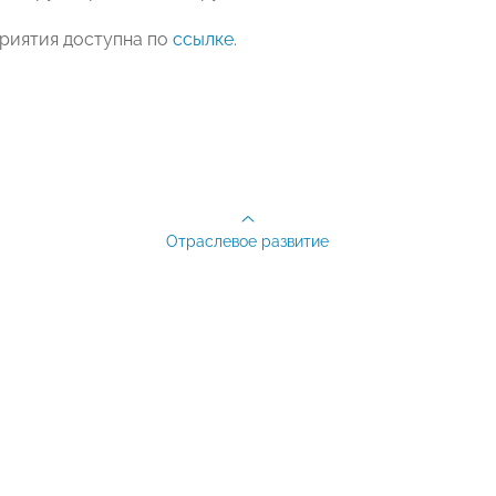
риятия доступна по
ссылке
.
Отраслевое развитие