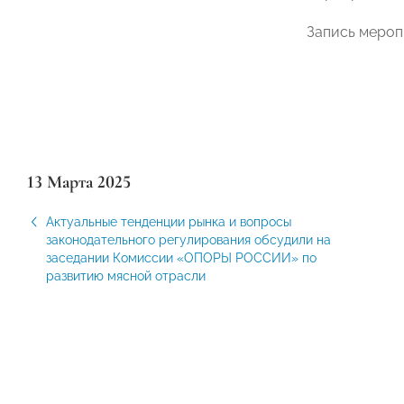
Запись мероп
13 Марта 2025
Актуальные тенденции рынка и вопросы
законодательного регулирования обсудили на
заседании Комиссии «ОПОРЫ РОССИИ» по
развитию мясной отрасли