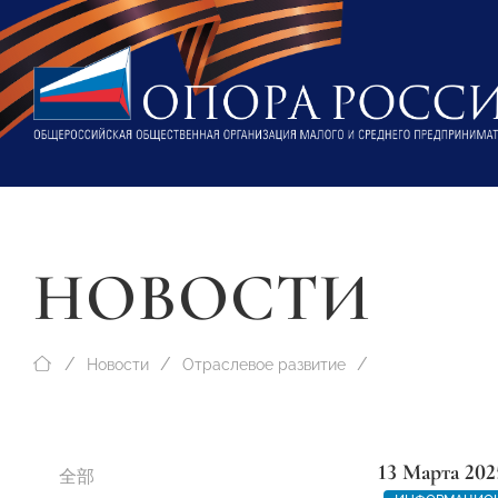
НОВОСТИ
Новости
Отраслевое развитие
13 Марта 202
全部