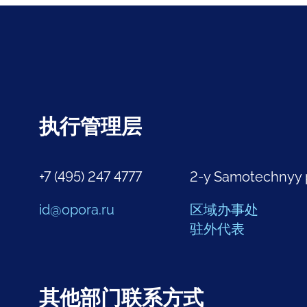
执行管理层
+7 (495) 247 4777
2-y Samotechnyy 
id@opora.ru
区域办事处
驻外代表
其他部门联系方式