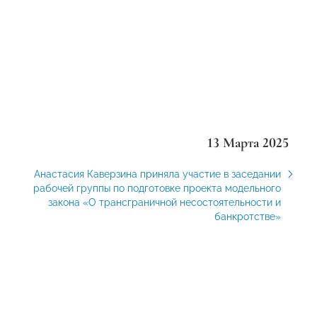
13 Марта 2025
Анастасия Каверзина приняла участие в заседании
рабочей группы по подготовке проекта модельного
закона «О трансграничной несостоятельности и
банкротстве»