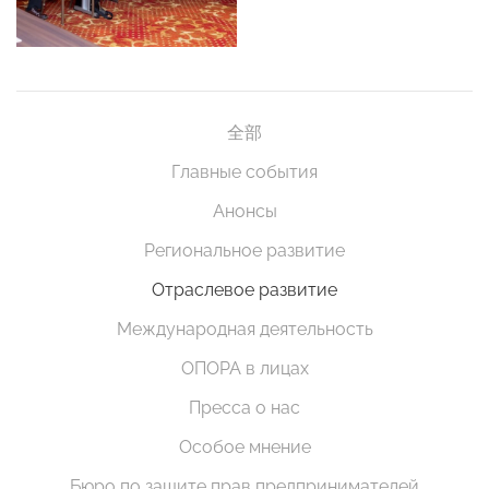
全部
Главные события
Анонсы
Региональное развитие
Отраслевое развитие
Международная деятельность
ОПОРА в лицах
Пресса о нас
Особое мнение
Бюро по защите прав предпринимателей