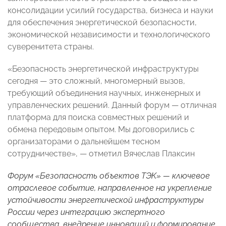
консолидации усилий государства, бизнеса и науки
для обеспечения энергетической безопасности,
экономической независимости и технологического
суверенитета страны.
«Безопасность энергетической инфраструктуры
сегодня — это сложный, многомерный вызов,
требующий объединения научных, инженерных и
управленческих решений. Данный форум — отличная
платформа для поиска совместных решений и
обмена передовым опытом. Мы договорились с
организаторами о дальнейшем тесном
сотрудничестве», — отметил Вячеслав Плаксин
Форум «Безопасность объектов ТЭК» — ключевое
отраслевое событие, направленное на укрепление
устойчивости энергетической инфраструктуры
России через интеграцию экспертного
сообщества, внедрение инноваций и формирование