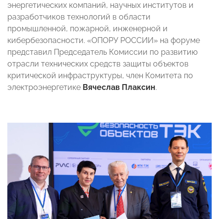
энергетических компаний, научных институтов и
разработчиков технологий в области
промышленной, пожарной, инженерной и
кибербезопасности. «ОПОРУ РОССИИ» на форуме
представил Председатель Комиссии по развитию
отрасли технических средств защиты объектов
критической инфраструктуры, член Комитета по
электроэнергетике
Вячеслав Плаксин
.