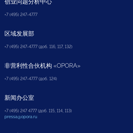
创业问题分析中心
+7 (495) 247-4777
区域发展部
+7 (495) 247-4777 (доб. 116, 117, 132)
非营利性合伙机构
«
OPORA
»
+7 (495) 247-4777 (доб. 124)
新闻办公室
+7 (495) 247 4777 (доб. 115, 114, 113)
pressa@opora.ru