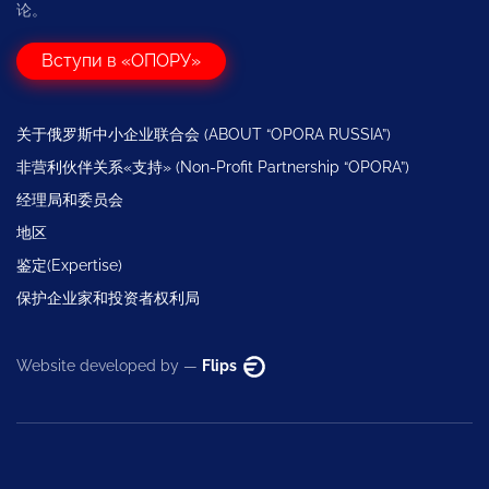
论。
Вступи в «ОПОРУ»
关于俄罗斯中小企业联合会 (ABOUT “OPORA RUSSIA”)
非营利伙伴关系«支持» (Non-Profit Partnership “OPORA”)
经理局和委员会
地区
鉴定(Expertise)
保护企业家和投资者权利局
Website developed by —
Flips