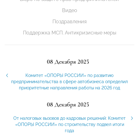
Видео
Поздравления
Поддержка МСП. Антикризисные меры
08 Декабря 2025
Комитет «ОПОРЫ РОССИИ» по развитию
предпринимательства в сфере автобизнеса определил
приоритетные направления работы на 2026 год
08 Декабря 2025
От налоговых вызовов до кадровых решений: Комитет
«ОПОРЫ РОССИИ» по строительству подвел итоги
года