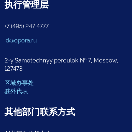
执行管理层
+7 (495) 247 4777
id@opora.ru
2-y Samotechnyy pereulok № 7, Moscow,
127473
区域办事处
驻外代表
其他部门联系方式