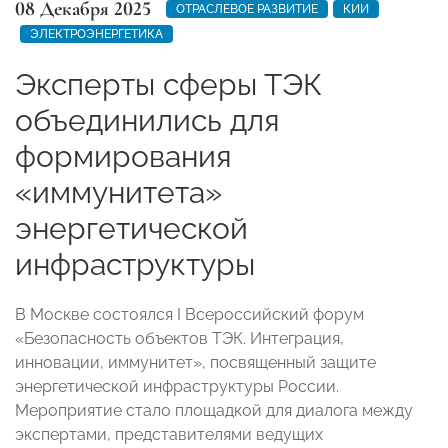
08 Декабря 2025
ОТРАСЛЕВОЕ РАЗВИТИЕ
КИИ
ЭЛЕКТРОЭНЕРГЕТИКА
Эксперты сферы ТЭК
объединились для
формирования
«иммунитета»
энергетической
инфраструктуры
В Москве состоялся I Всероссийский форум
«Безопасность объектов ТЭК. Интеграция,
инновации, иммунитет», посвященный защите
энергетической инфраструктуры России.
Мероприятие стало площадкой для диалога между
экспертами, представителями ведущих