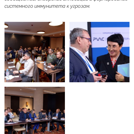
системного иммунитета к угрозам.