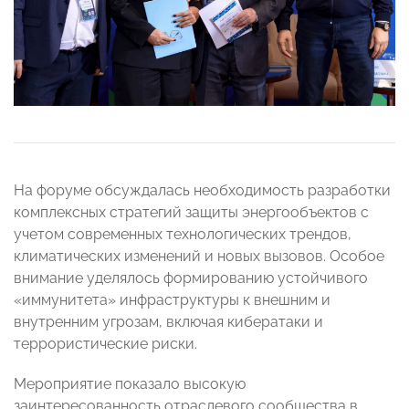
На форуме обсуждалась необходимость разработки
комплексных стратегий защиты энергообъектов с
учетом современных технологических трендов,
климатических изменений и новых вызовов. Особое
внимание уделялось формированию устойчивого
«иммунитета» инфраструктуры к внешним и
внутренним угрозам, включая кибератаки и
террористические риски.
Мероприятие показало высокую
заинтересованность отраслевого сообщества в