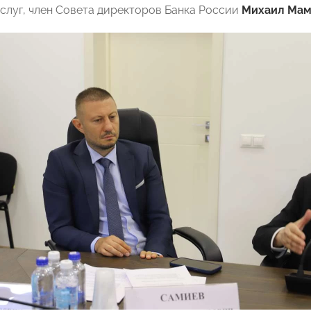
слуг, член Совета директоров Банка России
Михаил Мам