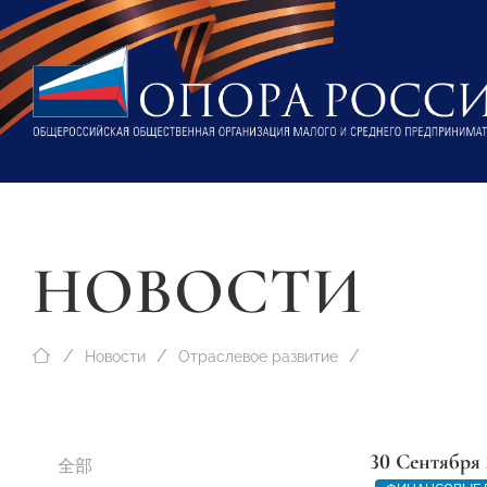
НОВОСТИ
Новости
Отраслевое развитие
30 Сентября 
全部