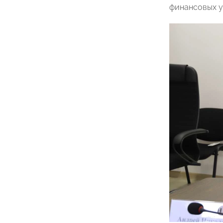
финансовых у