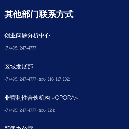
其他部门联系方式
创业问题分析中心
+7 (495) 247-4777
区域发展部
+7 (495) 247-4777 (доб. 116, 117, 132)
非营利性合伙机构
«
OPORA
»
+7 (495) 247-4777 (доб. 124)
新闻办公室