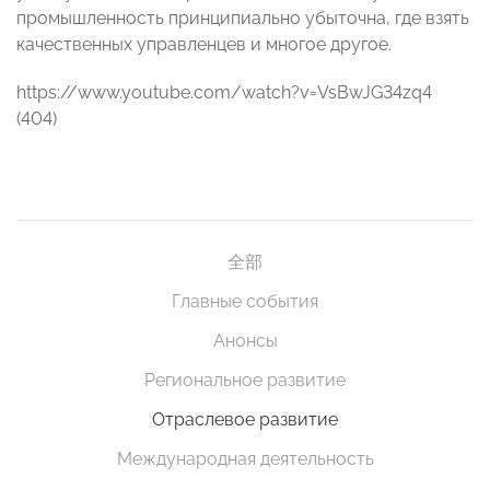
промышленность принципиально убыточна, где взять
качественных управленцев и многое другое.
https://www.youtube.com/watch?v=VsBwJG34zq4
(404)
全部
Главные события
Анонсы
Региональное развитие
Отраслевое развитие
Международная деятельность