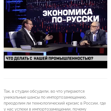
Так, в студии обсудили, во что упираются
уникальные шансы по импортозамещению,
преодолим ли технологический кризис в России, где
у нас успехи в импортозамещении, почему