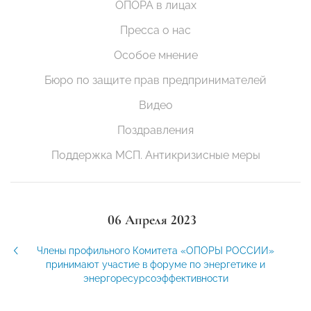
ОПОРА в лицах
Пресса о нас
Особое мнение
Бюро по защите прав предпринимателей
Видео
Поздравления
Поддержка МСП. Антикризисные меры
06 Апреля 2023
Члены профильного Комитета «ОПОРЫ РОССИИ»
принимают участие в форуме по энергетике и
энергоресурсоэффективности