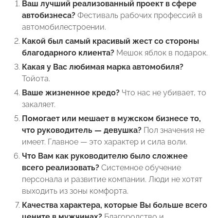
Ваш лучший реализованный проект в сфере
автобизнеса?
Фестиваль рабочих профессий в
автомобилестроении.
Какой был самый красивый жест со стороны
благодарного клиента?
Мешок яблок в подарок.
Какая у Вас любимая марка автомобиля?
Тойота.
Ваше жизненное кредо?
Что нас не убивает, то
закаляет.
Помогает или мешает в мужском бизнесе то,
что руководитель — девушка?
Пол значения не
имеет. Главное — это характер и сила воли.
Что Вам как руководителю было сложнее
всего реализовать?
Системное обучение
персонала и развитие компании. Люди не хотят
выходить из зоны комфорта.
Качества характера, которые Вы больше всего
цените в мужчинах?
Благородство и