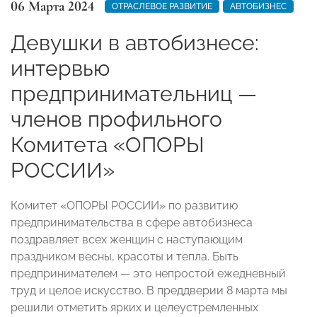
06 Марта 2024
ОТРАСЛЕВОЕ РАЗВИТИЕ
АВТОБИЗНЕС
Девушки в автобизнесе:
интервью
предпринимательниц —
членов профильного
Комитета «ОПОРЫ
РОССИИ»
Комитет «ОПОРЫ РОССИИ» по развитию
предпринимательства в сфере автобизнеса
поздравляет всех женщин с наступающим
праздником весны, красоты и тепла. Быть
предпринимателем — это непростой ежедневный
труд и целое искусство. В преддверии 8 марта мы
решили отметить ярких и целеустремленных