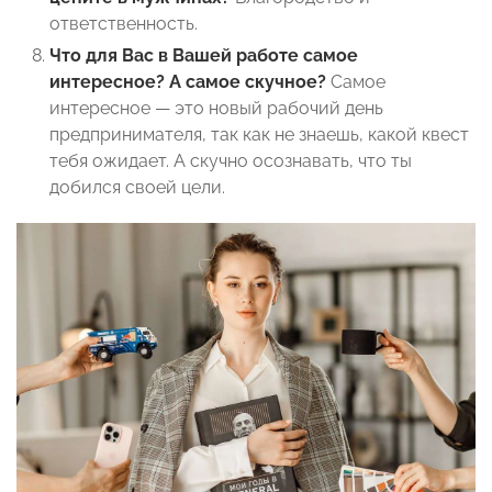
ответственность.
Что для Вас в Вашей работе самое
интересное? А самое скучное?
Самое
интересное — это новый рабочий день
предпринимателя, так как не знаешь, какой квест
тебя ожидает. А скучно осознавать, что ты
добился своей цели.