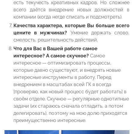
есть текучесть креативных кадров. Но сложнее
всего даётся внедрение новых должностей в
компании (когда негде списать и подсмотреть).
Качества характера, которые Вы больше всего
цените в мужчинах?
Умение держать слово,
смелость, решительность действий.
Что для Вас в Вашей работе самое
интересное? А самое скучное?
Самое
интересное — оптимизировать процессы,
которые давно существуют, и внедрять новые
интересные инструменты в работу. Перед
внедрением в масштабах всей ГК я всегда
[проверяю, как новый процесс будет работать] в
своём отделе.
Скучное — регулярные однотипные
задачи (их стараюсь сначала отладить, а потом
делегировать), поэтому на мою долю приходятся
преимущественно интересные.