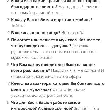
Какой был самый красивый жест со стороны
благодарного клиента?
Благодарный клиент —
это самый красивый жест.
Какая у Вас любимая марка автомобиля?
Тойота.
Ваше жизненное кредо?
Верь в себя!
Помогает или мешает в мужском бизнесе то,
что руководитель — девушка?
Девушка
руководитель — это несомненно хорошо для
мужского коллектива.
Что Вам как руководителю было сложнее
всего реализовать?
Показать, что мы коллеги! И
я такой же специалист в этой сфере.
Качества характера, которые Вы больше всего
цените в мужчинах?
Ответственность,
уважение, целеустремленность.
Что для Вас в Вашей работе самое
интересное? А самое скучное?
Знания — это