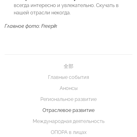
всегда интересно и увлекательно. Скучать в
нашей отрасли некогда.
Главное фото: Freepik
全部
Главные события
Анонсы
Региональное развитие
Отраслевое развитие
Международная деятельность
ОПОРА в лицах