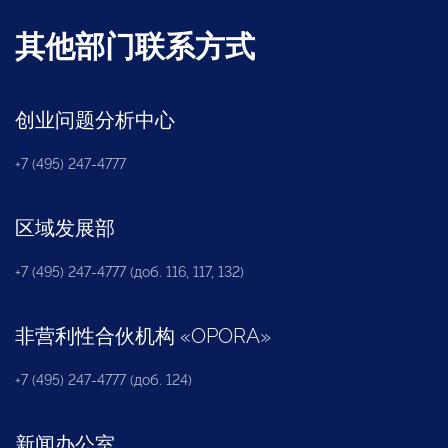
其他部门联系方式
创业问题分析中心
+7 (495) 247-4777
区域发展部
+7 (495) 247-4777 (доб. 116, 117, 132)
非营利性合伙机构
«
OPORA
»
+7 (495) 247-4777 (доб. 124)
新闻办公室