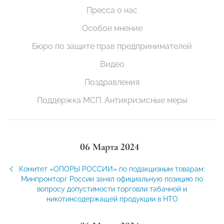
Пресса о нас
Особое мнение
Бюро по защите прав предпринимателей
Видео
Поздравления
Поддержка МСП. Антикризисные меры
06 Марта 2024
Комитет «ОПОРЫ РОССИИ» по подакцизным товарам:
Минпромторг России занял официальную позицию по
вопросу допустимости торговли табачной и
никотинсодержащей продукции в НТО