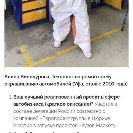
Алина Винокурова, Технолог по ремонтному
окрашиванию автомобилей (Уфа, стаж с 2010 года)
Ваш лучший реализованный проект в сфере
автобизнеса (краткое описание)?
Участие в
составе делегации России совместно с
компанией «Европроект групп» в Цюрихе.
Участие в запуске проектов «Кузов Маркет».