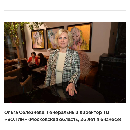
Ольга Селезнева, Генеральный директор ТЦ
«ВОЛИН» (Московская область, 26 лет в бизнесе)