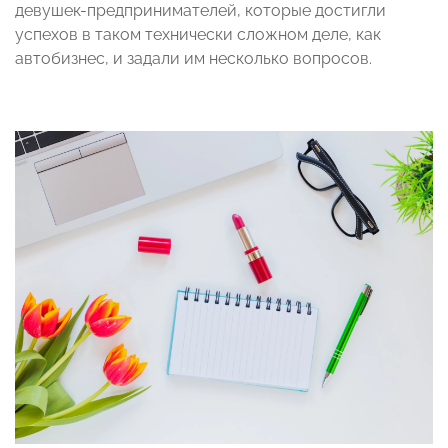
девушек-предпринимателей, которые достигли
успехов в таком технически сложном деле, как
автобизнес, и задали им несколько вопросов.