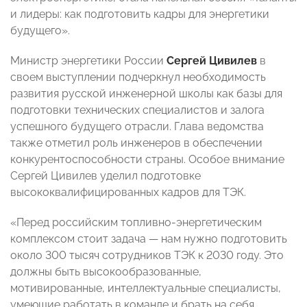
и лидеры: как подготовить кадры для энергетики
будущего».
Министр энергетики России
Сергей Цивилев
в
своем выступлении подчеркнул необходимость
развития русской инженерной школы как базы для
подготовки технических специалистов и залога
успешного будущего отрасли. Глава ведомства
также отметил роль инженеров в обеспечении
конкурентоспособности страны. Особое внимание
Сергей Цивилев уделил подготовке
высококвалифицированных кадров для ТЭК.
«Перед российским топливно-энергетическим
комплексом стоит задача — нам нужно подготовить
около 300 тысяч сотрудников ТЭК к 2030 году. Это
должны быть высокообразованные,
мотивированные, интеллектуальные специалисты,
умеющие работать в команде и брать на себя