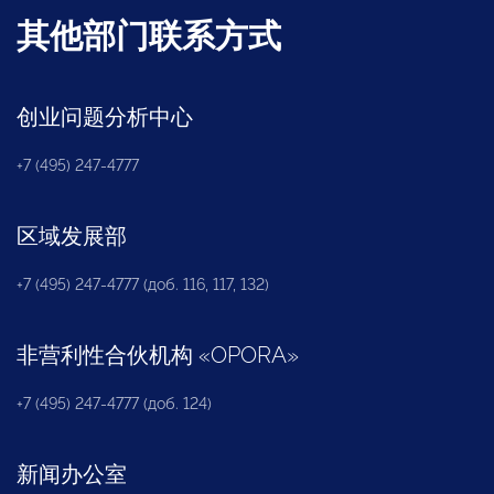
其他部门联系方式
创业问题分析中心
+7 (495) 247-4777
区域发展部
+7 (495) 247-4777 (доб. 116, 117, 132)
非营利性合伙机构
«
OPORA
»
+7 (495) 247-4777 (доб. 124)
新闻办公室