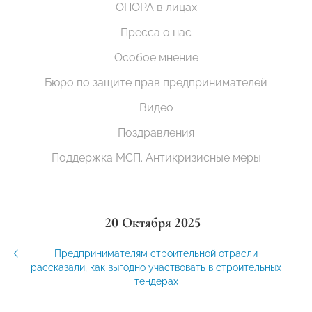
ОПОРА в лицах
Пресса о нас
Особое мнение
Бюро по защите прав предпринимателей
Видео
Поздравления
Поддержка МСП. Антикризисные меры
20 Октября 2025
Предпринимателям строительной отрасли
рассказали, как выгодно участвовать в строительных
тендерах