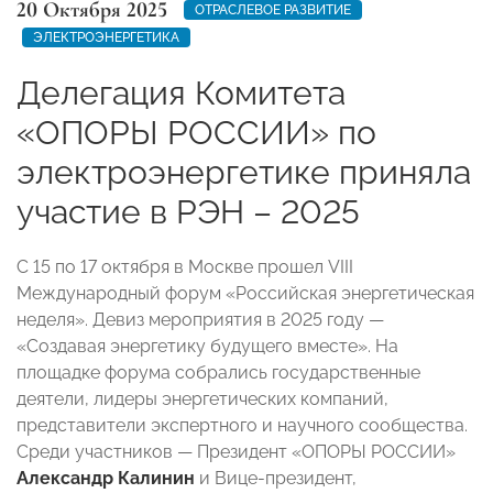
20 Октября 2025
ОТРАСЛЕВОЕ РАЗВИТИЕ
ЭЛЕКТРОЭНЕРГЕТИКА
Делегация Комитета
«ОПОРЫ РОССИИ» по
электроэнергетике приняла
участие в РЭН – 2025
С 15 по 17 октября в Москве прошел VIII
Международный форум «Российская энергетическая
неделя». Девиз мероприятия в 2025 году —
«Создавая энергетику будущего вместе». На
площадке форума собрались государственные
деятели, лидеры энергетических компаний,
представители экспертного и научного сообщества.
Среди участников — Президент «ОПОРЫ РОССИИ»
Александр Калинин
и Вице-президент,