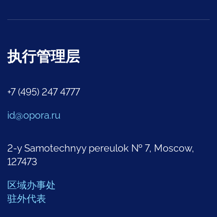
执行管理层
+7 (495) 247 4777
id@opora.ru
2-y Samotechnyy pereulok № 7, Moscow,
127473
区域办事处
驻外代表