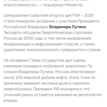
ответственность», — подчеркнул Министр.
Центральным событием второго дня РЭН – 2025
стало пленарное заседание с участием Президента
Российской Федерации
Владимира Путина
.
Эксперты обсудили Энергетическую стратегию
России до 2050 года, в том числе направления
модернизации и цифровизации отрасли, а также
укрепление технологического суверенитета страны.
На заседании Глава государства дал оценку
ключевым трендам в глобальной энергетике. По
словам Владимира Путина, Россия обеспечивает
около 10% мировой добычи нефти. Уголь тоже по-
прежнему занимает весомую долю в мировом
энергобалансе. Президент РФ подчеркнул, что
угольный рынок останется значимым на десятилетия
вперед.