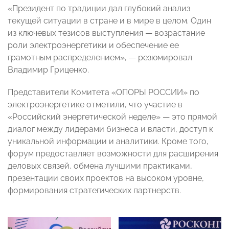
«Президент по традиции дал глубокий анализ
текущей ситуации в стране и в мире в целом. Один
из ключевых тезисов выступления — возрастание
роли электроэнергетики и обеспечение ее
грамотным распределением», — резюмировал
Владимир Гриценко.
Представители Комитета «ОПОРЫ РОССИИ» по
электроэнергетике отметили, что участие в
«Российский энергетической неделе» — это прямой
диалог между лидерами бизнеса и власти, доступ к
уникальной информации и аналитики. Кроме того,
форум предоставляет возможности для расширения
деловых связей, обмена лучшими практиками,
презентации своих проектов на высоком уровне,
формирования стратегических партнерств.