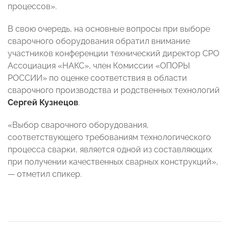
процессов».
В свою очередь, на основные вопросы при выборе
сварочного оборудования обратил внимание
участников конференции технический директор СРО
Ассоциация «НАКС», член Комиссии «ОПОРЫ
РОССИИ» по оценке соответствия в области
сварочного производства и родственных технологий
Сергей Кузнецов
.
«Выбор сварочного оборудования,
соответствующего требованиям технологического
процесса сварки, является одной из составляющих
при получении качественных сварных конструкций»,
— отметил спикер.