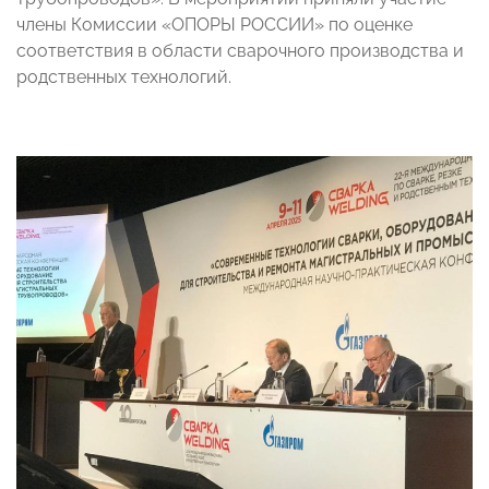
члены Комиссии «ОПОРЫ РОССИИ» по оценке
соответствия в области сварочного производства и
родственных технологий.