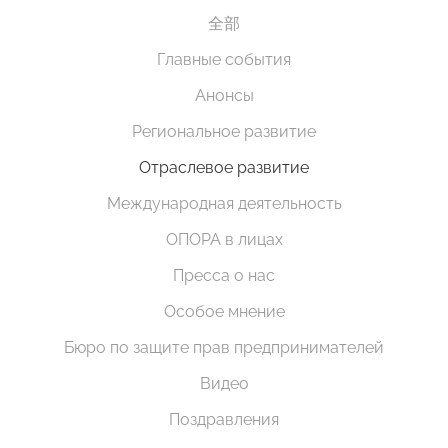
全部
Главные события
Анонсы
Региональное развитие
Отраслевое развитие
Международная деятельность
ОПОРА в лицах
Пресса о нас
Особое мнение
Бюро по защите прав предпринимателей
Видео
Поздравления