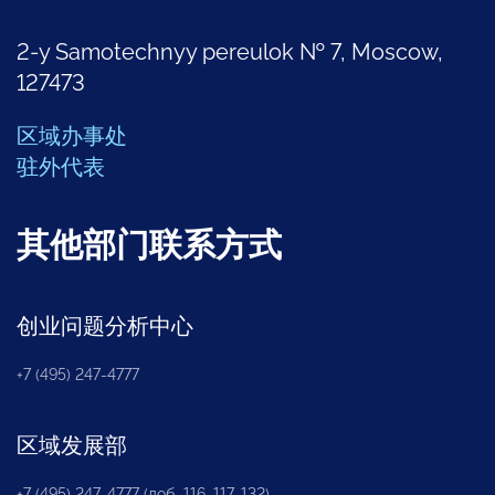
2-y Samotechnyy pereulok № 7, Moscow,
127473
区域办事处
驻外代表
其他部门联系方式
创业问题分析中心
+7 (495) 247-4777
区域发展部
+7 (495) 247-4777 (доб. 116, 117, 132)