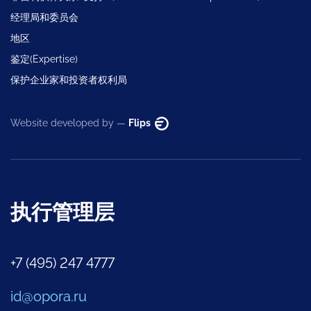
经理局和委员会
地区
鉴定(Expertise)
保护企业家和投资者权利局
Website developed by —
Flips
执行管理层
+7 (495) 247 4777
id@opora.ru