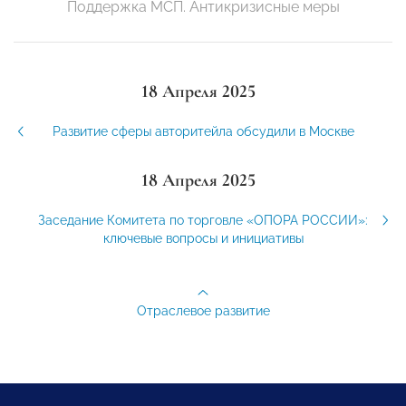
Поддержка МСП. Антикризисные меры
18 Апреля 2025
Развитие сферы авторитейла обсудили в Москве
18 Апреля 2025
Заседание Комитета по торговле «ОПОРА РОССИИ»:
ключевые вопросы и инициативы
Отраслевое развитие