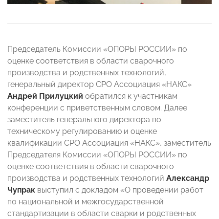
Председатель Комиссии «ОПОРЫ РОССИИ» по
оценке соответствия в области сварочного
производства и родственных технологий,
генеральный директор СРО Ассоциация «НАКС»
Андрей Прилуцкий
обратился к участникам
конференции с приветственным словом. Далее
заместитель генерального директора по
техническому регулированию и оценке
квалификации СРО Ассоциация «НАКС», заместитель
Председателя Комиссии «ОПОРЫ РОССИИ» по
оценке соответствия в области сварочного
производства и родственных технологий
Александр
Чупрак
выступил с докладом «О проведении работ
по национальной и межгосударственной
стандартизации в области сварки и родственных