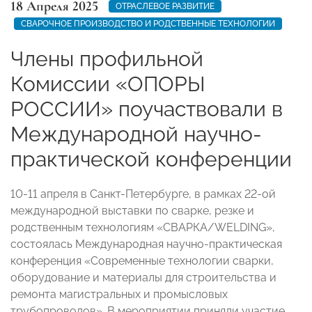
18 Апреля 2025
ОТРАСЛЕВОЕ РАЗВИТИЕ
СВАРОЧНОЕ ПРОИЗВОДСТВО И РОДСТВЕННЫЕ ТЕХНОЛОГИИ
Члены профильной
Комиссии «ОПОРЫ
РОССИИ» поучаствовали в
Международной научно-
практической конференции
10-11 апреля в Санкт-Петербурге, в рамках 22-ой
международной выставки по сварке, резке и
родственным технологиям «СВАРКА/WELDING»,
состоялась Международная научно-практическая
конференция «Современные технологии сварки,
оборудование и материалы для строительства и
ремонта магистральных и промысловых
трубопроводов». В мероприятии приняли участие