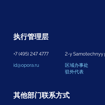
执行管理层
+7 (495) 247 4777
2-y Samotechnyy 
id@opora.ru
区域办事处
驻外代表
其他部门联系方式