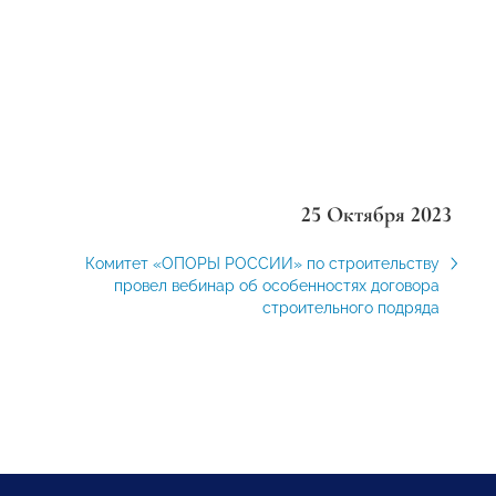
25 Октября 2023
Комитет «ОПОРЫ РОССИИ» по строительству
провел вебинар об особенностях договора
строительного подряда