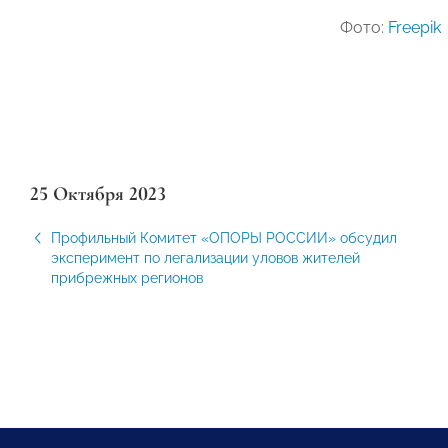
Фото:
Freepik
25 Октября 2023
Профильный Комитет «ОПОРЫ РОССИИ» обсудил
эксперимент по легализации уловов жителей
прибрежных регионов