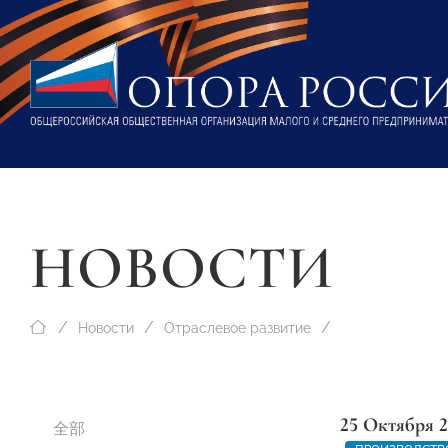
НОВОСТИ
Новости
Отраслевое развитие
25 Октября 
全部