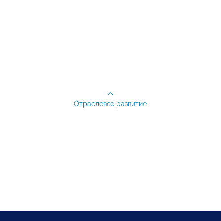
Отраслевое развитие