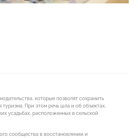
нодательства, которые позволят сохранить
я туризма. При этом речь шла и об объектах,
ких усадьбах, расположенных в сельской
ого сообщества в восстановлении и