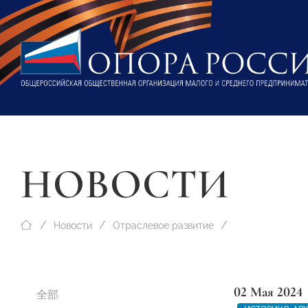
НОВОСТИ
Новости
Отраслевое развитие
02 Мая 2024
全部