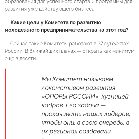
образования для успешного старта и программы для
развития уже действующего бизнеса.
— Какие цели у Комитета по развитию
молодежного предпринимательства на этот год?
— Сейчас такие Комитеты работают в 37 субъектах
России. В ближайших планах — открыть как минимум
еще в десяти.
Мы Комитет называем
локомотивом развития
«ОПОРЫ РОССИИ», кузницей
кадров. Его задача —
прокачивать наших лидеров,
чтобы они, в свою очередь, в
их регионах создавали