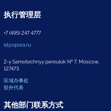
执行管理层
+7 (495) 247 4777
id@opora.ru
2-y Samotechnyy pereulok № 7, Moscow,
127473
区域办事处
驻外代表
其他部门联系方式