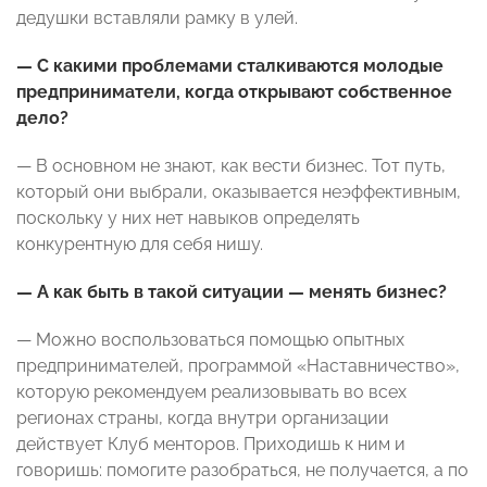
дедушки вставляли рамку в улей.
— С какими проблемами сталкиваются молодые
предприниматели, когда открывают собственное
дело?
— В основном не знают, как вести бизнес. Тот путь,
который они выбрали, оказывается неэффективным,
поскольку у них нет навыков определять
конкурентную для себя нишу.
— А как быть в такой ситуации — менять бизнес?
— Можно воспользоваться помощью опытных
предпринимателей, программой «Наставничество»,
которую рекомендуем реализовывать во всех
регионах страны, когда внутри организации
действует Клуб менторов. Приходишь к ним и
говоришь: помогите разобраться, не получается, а по