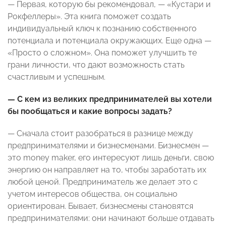
— Первая, которую бы рекомендовал, — «Кустари и
Рокфеллеры». Эта книга поможет создать
индивидуальный ключ к познанию собственного
потенциала и потенциала окружающих. Еще одна —
«Просто о сложном». Она поможет улучшить те
грани личности, что дают возможность стать
счастливым и успешным.
— С кем из великих предпринимателей вы хотели
бы пообщаться и какие вопросы задать?
— Сначала стоит разобраться в разнице между
предпринимателями и бизнесменами. Бизнесмен —
это money maker, его интересуют лишь деньги, свою
энергию он направляет на то, чтобы заработать их
любой ценой. Предприниматель же делает это с
учетом интересов общества, он социально
ориентирован. Бывает, бизнесмены становятся
предпринимателями: они начинают больше отдавать