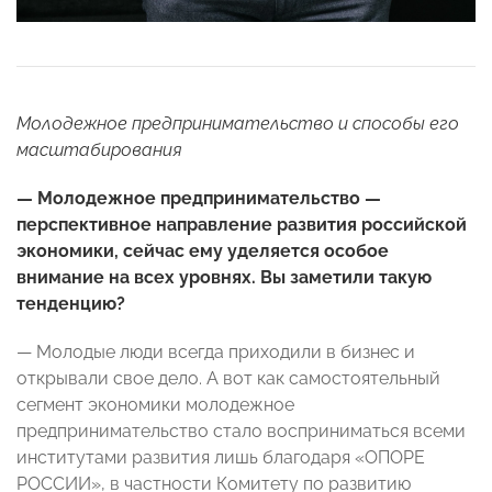
Молодежное предпринимательство и способы его
масштабирования
— Молодежное предпринимательство —
перспективное направление развития российской
экономики, сейчас ему уделяется особое
внимание на всех уровнях. Вы заметили такую
тенденцию?
— Молодые люди всегда приходили в бизнес и
открывали свое дело. А вот как самостоятельный
сегмент экономики молодежное
предпринимательство стало восприниматься всеми
институтами развития лишь благодаря «ОПОРЕ
РОССИИ», в частности Комитету по развитию