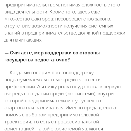
предпринимательством, понимая сложность этого
вида деятельности. Кроме того, здесь еще
множество факторов: несовершенство закона,
отсутствие возможности получения системных
знаний в предпринимательстве, должной поддержки
для начинающих.
— Считаете, мер поддержки со стороны
государства недостаточно?
— Когда мы говорим про господдержку,
подразумеваем льготные кредиты, то есть
преференции. А я вижу роль государства в первую
очередь в создании среды (экосистемы), внутри
которой предприниматели могут успешно
стартовать и развиваться. Именно среда должна
помочь с выбором предпринимательской
траектории, то есть с профессиональной
ориентацией. Такой экосистемой являются