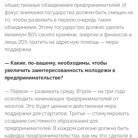
общественные объединения предпринимателей. И
фокус внимания государства должен быть смещен на
то, чтобы развивать в первую очередь такие
объединения. Этому государство должно уделять
минимум 80% своего времени, энергии и финансов и
лишь 20% тратить на адресную помощь — меры
поддержки.
— Какие, по-вашему, необходимы, чтобы
увеличить заинтересованность молодежи в
предпринимательстве?
— Первое — развивать среду. Втрое — на три года
освободить начинающих предпринимателей от
налогов. Это будет ценная и действенная мера
поддержки для стартапов. Третье — стимулировать
создание системного образования для
предпринимателей. В каждом регионе должна быть
кафедра предпринимательства, как мы это сделали в