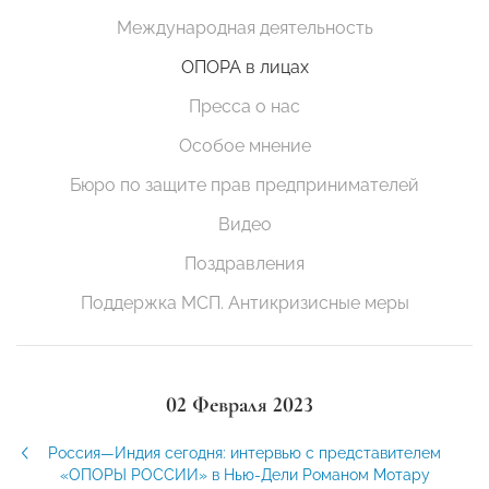
Международная деятельность
ОПОРА в лицах
Пресса о нас
Особое мнение
Бюро по защите прав предпринимателей
Видео
Поздравления
Поддержка МСП. Антикризисные меры
02 Февраля 2023
Россия—Индия сегодня: интервью с представителем
«ОПОРЫ РОССИИ» в Нью-Дели Романом Мотару