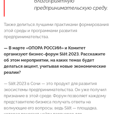
благоприятную
предпринимательскую среду.
Также делиться лучшими практиками формирования
этой среды и программами развития
предпринимательства.
— В марте «ОПОРА РОССИИ» и Комитет
организуют бизнес-форум Slёt 2023. Расскажите
об этом мероприятии, на каких темах будет
делаться акцент, учитывая новые экономические
реалии?
— Slёt 2023 в Сочи — это продукт для развития
экосистемы предпринимательства. Он уже получил
признание в этой среде. Форум позволяет каждому
представителю бизнеса получать ответы на
волнующие его вопросы, ведь Slёt — площадка,