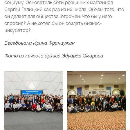
социуму. Основатель сети розничных магазинов
Сергей Галицкий как раз из их числа. Объем того, что
он делает для общества, огромен. Что бы у него
спросил? А не хотел бы он создать бизнес-
инкубатор?..
Беседовала Ирина Францужан
Фото из личного архива Эдуарда Омарова