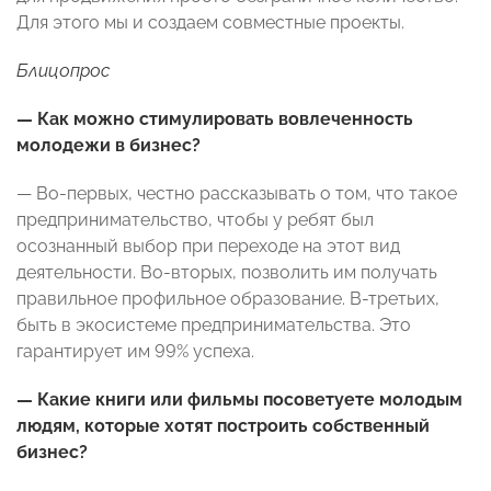
Для этого мы и создаем совместные проекты.
Блицопрос
— Как можно стимулировать вовлеченность
молодежи в бизнес?
— Во-первых, честно рассказывать о том, что такое
предпринимательство, чтобы у ребят был
осознанный выбор при переходе на этот вид
деятельности. Во-вторых, позволить им получать
правильное профильное образование. В-третьих,
быть в экосистеме предпринимательства. Это
гарантирует им 99% успеха.
— Какие книги или фильмы посоветуете молодым
людям, которые хотят построить собственный
бизнес?