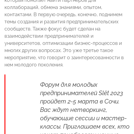
которая помогает найти партнеров для
коллабораций, обмена знаниями, опытом,
контактами. В первую очередь, конечно, поднимем
темы создания и развития предпринимательских
сообществ. Также фокус будет сделан на
взаимодействии предпринимателей и
университетов, оптимизации бизнес-процессов и
многих других вопросах. Это уже третье такое
мероприятие, что говорит о заинтересованности в
нем молодого поколения.
Форум для молодых
предпринимателей Slёt 2023
пройдет 2-5 марта в Сочи.
Вас ждут нетворкинг,
обучающие сессии и мастер-
классы. Приглашаем всех, кто