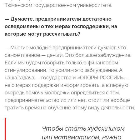
Тюменском государственном университете.
— Думаете, предприниматели достаточно
осведомлены о тех мерах господдержки, на
которые могут рассчитывать?
— Многие молодые предприниматели думают, что
самое главное — деньги. Это большое заблуждение.
Если мы будем говорить только о финансовом
стимулировании, то усилим это заблуждение. А
наша задача — государства и «ОПОРЫ РОССИИ» —
не о мерах поддержки информировать, а в первую
очередь помочь молодежи определиться с тем,
предпринимательство их или нет, стоит ли вообще
тратить время на обучение этому виду деятельности.
Чтобы стать художником
или математиком, нужно