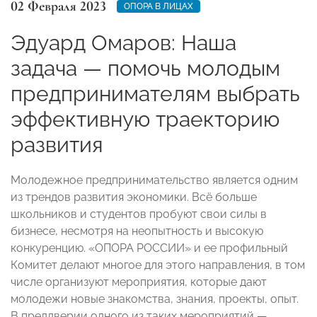
02 Февраля 2023
ОПОРА В ЛИЦАХ
Эдуард Омаров: Наша
задача — помочь молодым
предпринимателям выбрать
эффективную траекторию
развития
Молодежное предпринимательство является одним
из трендов развития экономики. Всё больше
школьников и студентов пробуют свои силы в
бизнесе, несмотря на неопытность и высокую
конкуренцию. «ОПОРА РОССИИ» и ее профильный
Комитет делают многое для этого направления, в том
числе организуют мероприятия, которые дают
молодежи новые знакомства, знания, проекты, опыт.
В преддверии одного из таких мероприятий —