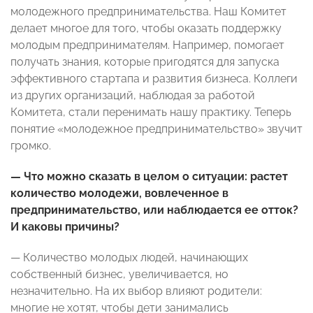
молодежного предпринимательства. Наш Комитет
делает многое для того, чтобы оказать поддержку
молодым предпринимателям. Например, помогает
получать знания, которые пригодятся для запуска
эффективного стартапа и развития бизнеса. Коллеги
из других организаций, наблюдая за работой
Комитета, стали перенимать нашу практику. Теперь
понятие «молодежное предпринимательство» звучит
громко.
— Что можно сказать в целом о ситуации: растет
количество молодежи, вовлеченное в
предпринимательство, или наблюдается ее отток?
И каковы причины?
— Количество молодых людей, начинающих
собственный бизнес, увеличивается, но
незначительно. На их выбор влияют родители:
многие не хотят, чтобы дети занимались