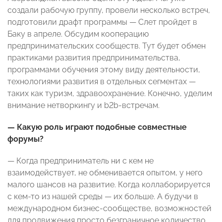
создали рабочую группу, провели несколько встреч,
подготовили драфт программы — Слет пройдет в
Баку в апреле. Обсудим кооперацию
предпринимательских сообществ. Тут будет обмен
практиками развития предпринимательства,
программами обучения этому виду деятельности,
технологиями развития в отдельных сегментах —
таких как туризм, здравоохранение. Конечно, уделим
внимание нетворкингу и b2b-встречам.
— Какую роль играют подобные совместные
форумы?
— Когда предприниматель ни с кем не
взаимодействует, не обменивается опытом, у него
малого шансов на развитие. Когда коллаборируется
с кем-то из нашей среды — их больше. А будучи в
международном бизнес-сообществе, возможностей
для продвижения просто безграничное количество.