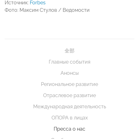
Источник:
Forbes
Фото: Максим Стулов / Ведомости
全部
Главные события
Анонсы
Региональное развитие
Отраслевое развитие
Международная деятельность
ОПОРА в лицах
Пресса о нас