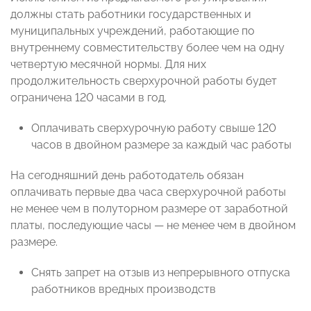
должны стать работники государственных и
муниципальных учреждений, работающие по
внутреннему совместительству более чем на одну
четвертую месячной нормы. Для них
продолжительность сверхурочной работы будет
ограничена 120 часами в год.
Оплачивать сверхурочную работу свыше 120
часов в двойном размере за каждый час работы
На сегодняшний день работодатель обязан
оплачивать первые два часа сверхурочной работы
не менее чем в полуторном размере от заработной
платы, последующие часы — не менее чем в двойном
размере.
Снять запрет на отзыв из непрерывного отпуска
работников вредных производств