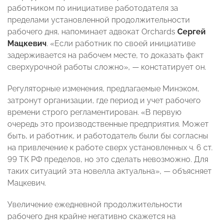
работником по инициативе работодателя за
пределами установленной продолжительности
рабочего дня, напоминает адвокат Orchards
Сергей
Мацкевич
. «Если работник по своей инициативе
задерживается на рабочем месте, то доказать факт
сверхурочной работы сложно», — констатирует он.
Регуляторные изменения, предлагаемые Минэком,
затронут организации, где период и учет рабочего
времени строго регламентирован. «В первую
очередь это производственные предприятия. Может
быть, и работник, и работодатель были бы согласны
на привлечение к работе сверх установленных ч. 6 ст.
99 ТК РФ пределов, но это сделать невозможно. Для
таких ситуаций эта новелла актуальна», — объясняет
Мацкевич.
Увеличение ежедневной продолжительности
рабочего дня крайне негативно скажется на