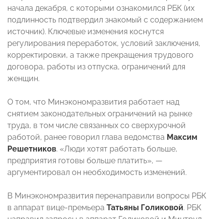
начала декабря, с которыми ознакомился РБК (их
подлинность подтвердил знакомый с содержанием
источник). Ключевые изменения коснутся
регулирования переработок, условий заключения,
корректировки, а также прекращения трудового
договора, работы из отпуска, ограничений для
женщин.
О том, что Минэкономразвития работает над
снятием законодательных ограничений на рынке
труда, в том числе связанных со сверхурочной
работой, ранее говорил глава ведомства
Максим
Решетников
. «Люди хотят работать больше,
предприятия готовы больше платить», —
аргументировал он необходимость изменений.
В Минэкономразвития перенаправили вопросы РБК
в аппарат вице-премьера
Татьяны Голиковой
. РБК