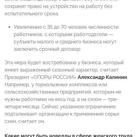
сохранят право на устройство на работу без
испытательного срока.
Увеличение с 35 до 70 человек численности
работников, с которыми работодатели —
субъекты малого и среднего бизнеса могут
заключить срочный договор
Эта мера будет востребована у бизнеса, который
имеет выраженный сезонный характер, считает
Президент «ОПОРЫ РОССИИ»
Александр Калинин
.
Например, у горнолыжных комплексов или
сельскохозяйственных предприятий, которым не
нужны работники на весь год, а на сезон — три-
четыре месяца. Сейчас указанное ограничение
подталкивает организации к применению серых
схем, считает он.
Какие могут быть новеллы в сфере женского труда