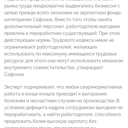
рынка труда неоднократно выдвигались бизнесом с
целью прежде всего экономии на зарплатном фонде,
категоричен Сафонов. Вместо того чтобы нанять
дополнительный персонал, работодателю выгоднее
привлечь к переработкам существующий. При этом
действующие нормы Трудового кодекса никак не
ограничивают работодателей, желающих
использовать по максимуму имеющиеся трудовые
ресурсы: для этого они могут использовать механизм
внутреннего совместительства, утверждает
Сафонов.
Эксперт подчеркивает, что любая сверхнормативная
работа в конце концов приводит к выгоранию,
болезням и несчастным случаям на производстве. В
условиях дефицита кадров сотрудникам выгоднее не
перерабатывать, а найти работодателя, способного
предложить более высокую зарплату без