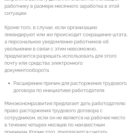
работнику в размере месячного заработка в этой
ситуации.
Кроме того, в случае, если организацию
ликвидируют или же происходит сокращение штата,
а персональное уведомление работников об
увольнении в связи с этим невозможно,
предлагается разрешать использовать для этого
почту или средства электронного
документооборота.
Расширение причин для расторжения трудового
договора по инициативе работодателя
Минэкономразвития предлагает дать работодателю
право расторжения трудового договора с
сотрудником, если он не является на рабочее место
в течение четырех месяцев по неизвестным
причинам. Кроме того, предлагается считать