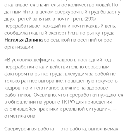
сталкивается значительное количество людей. По
данным hh.ru, в целом сверхурочный труд бывает у
двух третей занятых, а почти треть (29%)
перерабатывает каждый или почти каждый день,
сообщила главный эксперт hh.ru по рынку труда
Наталья Данина
со ссылкой на осенний опрос
организации.
«В условиях дефицита кадров в последний год
переработки стали действительно серьезным
фактором на рынке труда, влекущим за собой не
только раннее выгорание, повышенную текучесть
кадров, но и негативное влияние на здоровье
работников. Очевидно, что переработки нуждаются
в обновлении на уровне ТК РФ для приведения
сложившейся практики к реальной ситуации», —
отметила она.
Сверхурочная работа — это работа, выполняемая