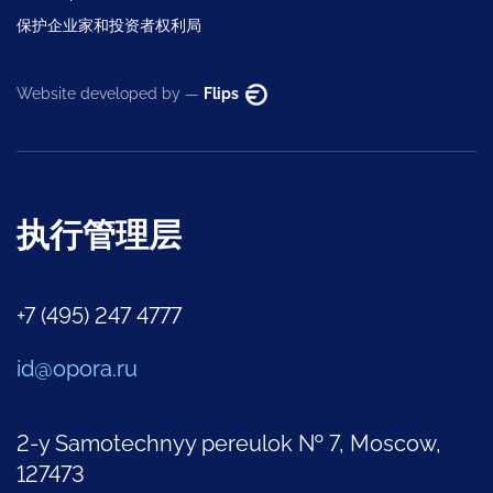
保护企业家和投资者权利局
Website developed by —
Flips
执行管理层
+7 (495) 247 4777
id@opora.ru
2-y Samotechnyy pereulok № 7, Moscow,
127473