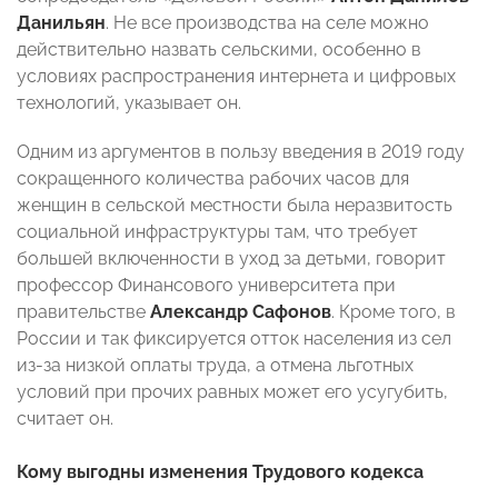
Данильян
. Не все производства на селе можно
действительно назвать сельскими, особенно в
условиях распространения интернета и цифровых
технологий, указывает он.
Одним из аргументов в пользу введения в 2019 году
сокращенного количества рабочих часов для
женщин в сельской местности была неразвитость
социальной инфраструктуры там, что требует
большей включенности в уход за детьми, говорит
профессор Финансового университета при
правительстве
Александр Сафонов
. Кроме того, в
России и так фиксируется отток населения из сел
из-за низкой оплаты труда, а отмена льготных
условий при прочих равных может его усугубить,
считает он.
Кому выгодны изменения Трудового кодекса