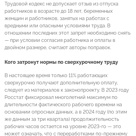
Трудовой кодекс не допускает отзыв из отпуска
работников в возрасте до 18 лет, беременных
женщин и работников, занятых на работах с
вредными или опасными условиями труда. В
отношении последних этот запрет необходимо снять
— при условии согласия работника и оплаты в
двойном размере, считают авторы поправок.
Кого затронут нормы по сверхурочному труду
В настоящее время только 11% работающих
сверхурочно получают дополнительную оплату,
следует из материалов к законопроекту. В 2023 году
Росстат фиксировал многолетний максимум по
длительности фактического рабочего времени на
основании опросных данных, а в 2024 году (по этим
же данным за три квартала) продолжительность
рабочих часов остается на уровне 2023-го — это
может означать, что с переработками по-прежнему