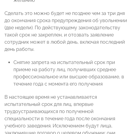
желанию
Сделать это можно будет не позднее чем за три дня
до окончания срока предупреждения об увольнении
(две недели). По действующему законодательству
такой срок не закреплен, и отозвать заявление
сотрудник может в любой день, включая последний
день работы.
Снятие запрета на испытательный срок при
приеме на работу лиц, получивших среднее
профессиональное или высшее образование, в
течение года с момента его получения
В настоящее время не устанавливается
испытательный срок для лиц, впервые
трудоустраивающихся по полученной
специальности в течение года после окончания
учебного заведения. Исключением будут лица,
заключившие договор о целевом обучении: они