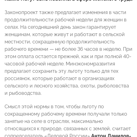
Законопроект также предлагает изменения в части
продолжительности рабочей недели для женщин в
селах. На сегодняшний день закон гарантирует
женщинам, которые живут и работают в сельской
местности, сокращенную продолжительность
рабочего времени — не более 36 часов в неделю. При
этом оплата остается прежней, как и при полной 40-
часовой рабочей неделе. Минэкономразвития
предлагает сохранить эту льготу только для тех
россиянок, которые работают в организациях
сельского и лесного хозяйства, охоты, рыболовства
и рыбоводства.
Смысл этой нормы в том, чтобы льготу по
сокращенному рабочему времени получали только
занятые на селе в отраслях, максимально
относящихся к природе, связанных с землей, считает
сопредседатель «Деловой России»
Антон Данилов-