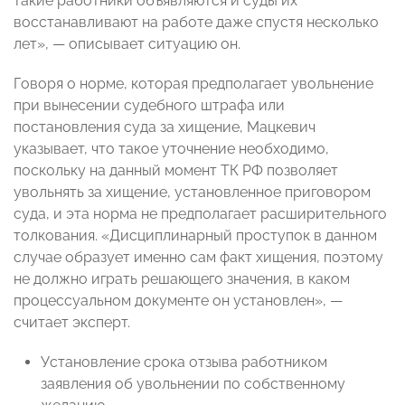
такие работники объявляются и суды их
восстанавливают на работе даже спустя несколько
лет», — описывает ситуацию он.
Говоря о норме, которая предполагает увольнение
при вынесении судебного штрафа или
постановления суда за хищение, Мацкевич
указывает, что такое уточнение необходимо,
поскольку на данный момент ТК РФ позволяет
увольнять за хищение, установленное приговором
суда, и эта норма не предполагает расширительного
толкования. «Дисциплинарный проступок в данном
случае образует именно сам факт хищения, поэтому
не должно играть решающего значения, в каком
процессуальном документе он установлен», —
считает эксперт.
Установление срока отзыва работником
заявления об увольнении по собственному