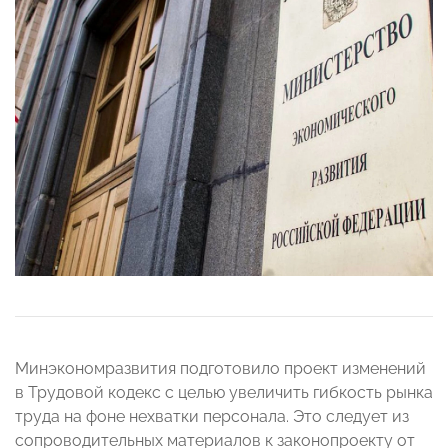
Минэкономразвития подготовило проект изменений
в Трудовой кодекс с целью увеличить гибкость рынка
труда на фоне нехватки персонала. Это следует из
сопроводительных материалов к законопроекту от