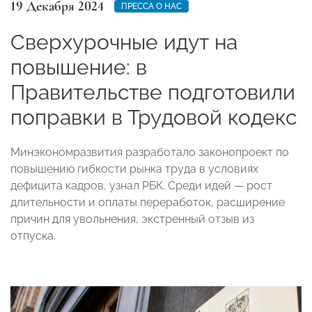
19 Декабря 2024
ПРЕССА О НАС
Сверхурочные идут на
повышение: в
Правительстве подготовили
поправки в Трудовой кодекс
Минэкономразвития разработало законопроект по
повышению гибкости рынка труда в условиях
дефицита кадров, узнал РБК. Среди идей — рост
длительности и оплаты переработок, расширение
причин для увольнения, экстренный отзыв из
отпуска.