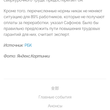
сверхурочного труда, предостерегает он.
Кроме того, перечисленные нормы никак не меняют
ситуацию для 89% работников, которые не получают
оплаты за переработки, указал Сафонов. Было бы
правильно предложить пути повышения трудовых
гарантий для них, считает эксперт.
Источник:
РБК
Фото: Яндекс.Картинки
全部
Главные события
Анонсы