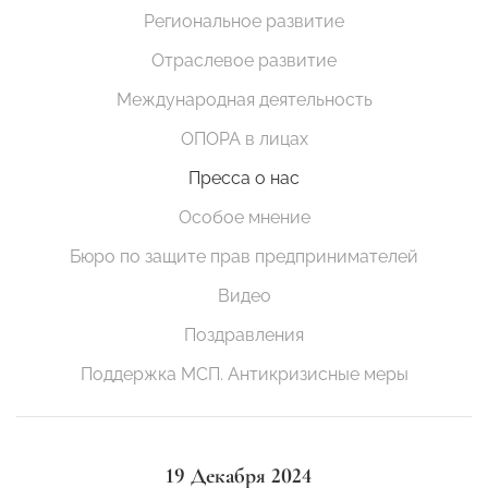
Региональное развитие
Отраслевое развитие
Международная деятельность
ОПОРА в лицах
Пресса о нас
Особое мнение
Бюро по защите прав предпринимателей
Видео
Поздравления
Поддержка МСП. Антикризисные меры
19 Декабря 2024