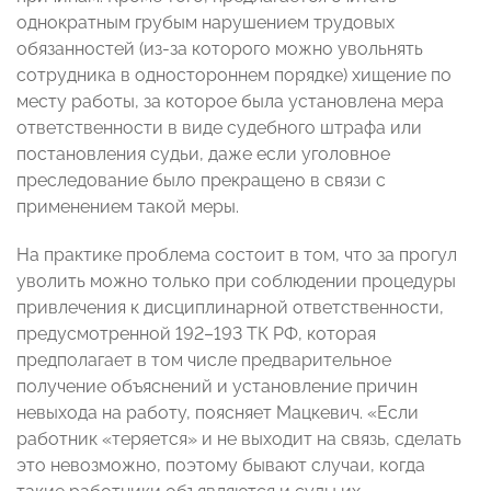
однократным грубым нарушением трудовых
обязанностей (из-за которого можно увольнять
сотрудника в одностороннем порядке) хищение по
месту работы, за которое была установлена мера
ответственности в виде судебного штрафа или
постановления судьи, даже если уголовное
преследование было прекращено в связи с
применением такой меры.
На практике проблема состоит в том, что за прогул
уволить можно только при соблюдении процедуры
привлечения к дисциплинарной ответственности,
предусмотренной 192–193 ТК РФ, которая
предполагает в том числе предварительное
получение объяснений и установление причин
невыхода на работу, поясняет Мацкевич. «Если
работник «теряется» и не выходит на связь, сделать
это невозможно, поэтому бывают случаи, когда