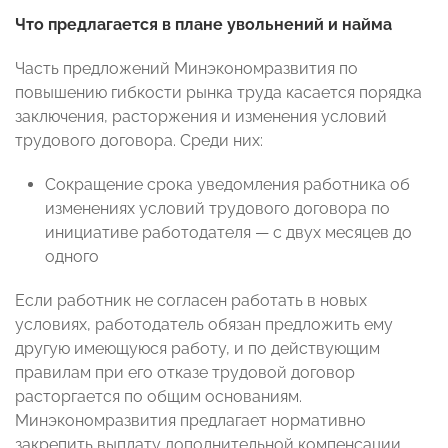
Что предлагается в плане увольнений и найма
Часть предложений Минэкономразвития по
повышению гибкости рынка труда касается порядка
заключения, расторжения и изменения условий
трудового договора. Среди них:
Сокращение срока уведомления работника об
изменениях условий трудового договора по
инициативе работодателя — с двух месяцев до
одного
Если работник не согласен работать в новых
условиях, работодатель обязан предложить ему
другую имеющуюся работу, и по действующим
правилам при его отказе трудовой договор
расторгается по общим основаниям.
Минэкономразвития предлагает нормативно
закрепить выплату дополнительной компенсации