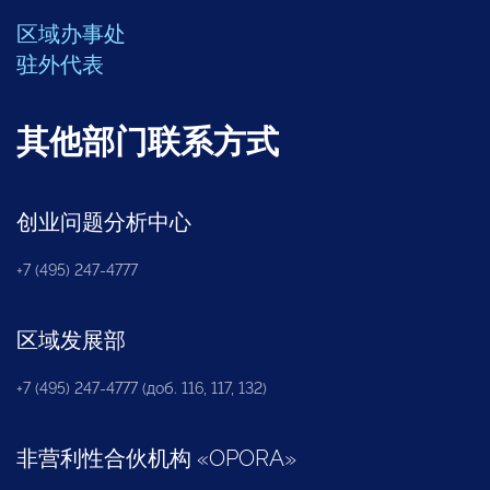
区域办事处
驻外代表
其他部门联系方式
创业问题分析中心
+7 (495) 247-4777
区域发展部
+7 (495) 247-4777 (доб. 116, 117, 132)
非营利性合伙机构
«
OPORA
»