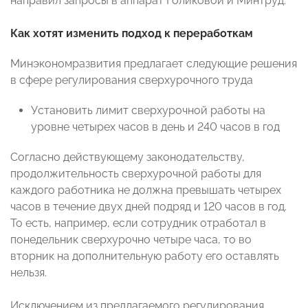
направил запросы в аппарат Голиковой и Минтруд.
Как хотят изменить подход к переработкам
Минэкономразвития предлагает следующие решения
в сфере регулирования сверхурочного труда
Установить лимит сверхурочной работы на
уровне четырех часов в день и 240 часов в год
Согласно действующему законодательству,
продолжительность сверхурочной работы для
каждого работника не должна превышать четырех
часов в течение двух дней подряд и 120 часов в год.
То есть, например, если сотрудник отработал в
понедельник сверхурочно четыре часа, то во
вторник на дополнительную работу его оставлять
нельзя.
Исключением из предлагаемого регулирования