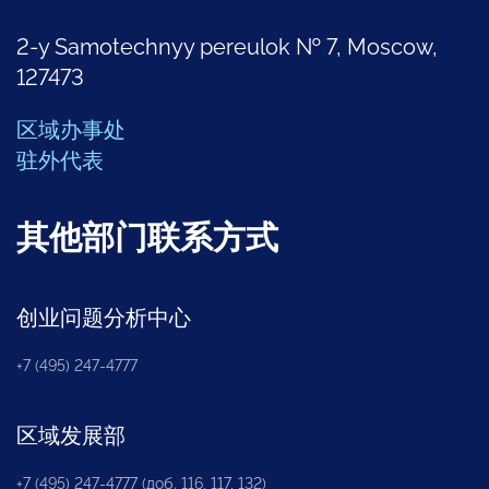
2-y Samotechnyy pereulok № 7, Moscow,
127473
区域办事处
驻外代表
其他部门联系方式
创业问题分析中心
+7 (495) 247-4777
区域发展部
+7 (495) 247-4777 (доб. 116, 117, 132)