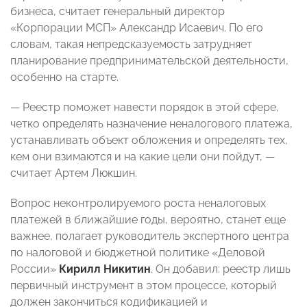
бизнеса, считает генеральный директор
«Корпорации МСП» Александр Исаевич. По его
словам, такая непредсказуемость затрудняет
планирование предпринимательской деятельности,
особенно на старте.
— Реестр поможет навести порядок в этой сфере,
четко определять назначение неналогового платежа,
устанавливать объект обложения и определять тех,
кем они взимаются и на какие цели они пойдут, —
считает Артем Люкшин.
Вопрос неконтролируемого роста неналоговых
платежей в ближайшие годы, вероятно, станет еще
важнее, полагает руководитель экспертного центра
по налоговой и бюджетной политике «Деловой
России»
Кирилл Никитин
. Он добавил: реестр лишь
первичный инструмент в этом процессе, который
должен закончиться кодификацией и