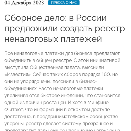
04 Декабря 2023
ПРЕССА О НАС
Сборное дело: в России
предложили создать реестр
неналоговых платежей
Все неналоговые платежи для бизнеса предлагают
объединить в общем реестре. С этой инициативой
выступила Общественная палата, выяснили
«Известия». Сейчас таких сборов порядка 160, но
они не упорядочены, пояснили в бизнес-
объединениях. Часто неналоговые платежи
увеличиваются быстрее инфляции, что становится
одной из причин роста цен. И хотя в Минфине
считают, что информации в открытом доступе
достаточно, в предпринимательском сообществе
уверены: реестр сделает систему прозрачнее и
предотвратит дальнейшее увеличение нагрузки на