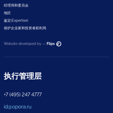
经理局和委员会
地区
鉴定(Expertise)
保护企业家和投资者权利局
Website developed by —
Flips
执行管理层
+7 (495) 247 4777
id@opora.ru