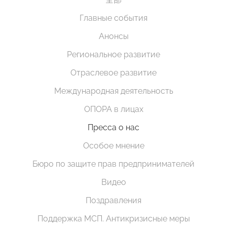
Главные события
Анонсы
Региональное развитие
Отраслевое развитие
Международная деятельность
ОПОРА в лицах
Пресса о нас
Особое мнение
Бюро по защите прав предпринимателей
Видео
Поздравления
Поддержка МСП. Антикризисные меры