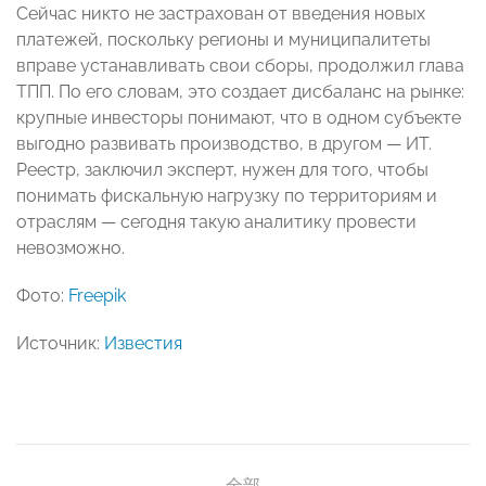
Сейчас никто не застрахован от введения новых
платежей, поскольку регионы и муниципалитеты
вправе устанавливать свои сборы, продолжил глава
ТПП. По его словам, это создает дисбаланс на рынке:
крупные инвесторы понимают, что в одном субъекте
выгодно развивать производство, в другом — ИТ.
Реестр, заключил эксперт, нужен для того, чтобы
понимать фискальную нагрузку по территориям и
отраслям — сегодня такую аналитику провести
невозможно.
Фото:
Freepik
Источник:
Известия
全部