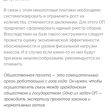
В связи с этим неналоговые платежи необходимо
систематизировать и ограничить рост их
количества, отмечается в заключении. Для этого ОП
предлагает сформировать единый реестр сборов.
Впоследствии на базе такого инструмента следует
провести оценку экономической эффективности,
обоснованности и уровня фискальной нагрузки
взносов. И в случае если какие-то из них будут
признаны нецелесообразными, рекомендуется их
отменить.
Общественная палата — это совещательный
орган, работающий с 2005 года. Он нужен, чтобы
осуществлять связь между гражданским
обществом и государством. Одна из задач ОП —
проводить экспертизу проектов законов и
нормативных актов.