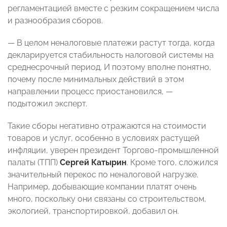
регламентацией вместе с резким сокращением числа
и разнообразия сборов.
— В целом неналоговые платежи растут тогда, когда
декларируется стабильность налоговой системы на
среднесрочный период. И поэтому вполне понятно,
почему после минимальных действий в этом
направлении процесс приостановился, —
подытожил эксперт.
Такие сборы негативно отражаются на стоимости
товаров и услуг, особенно в условиях растущей
инфляции, уверен президент Торгово-промышленной
палаты (ТПП)
Сергей Катырин
. Кроме того, сложился
значительный перекос по неналоговой нагрузке.
Например, добывающие компании платят очень
много, поскольку они связаны со строительством,
экологией, транспортировкой, добавил он.