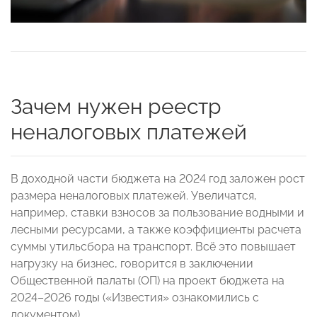
Зачем нужен реестр
неналоговых платежей
В доходной части бюджета на 2024 год заложен рост
размера неналоговых платежей. Увеличатся,
например, ставки взносов за пользование водными и
лесными ресурсами, а также коэффициенты расчета
суммы утильсбора на транспорт. Всё это повышает
нагрузку на бизнес, говорится в заключении
Общественной палаты (ОП) на проект бюджета на
2024–2026 годы («Известия» ознакомились с
документом).