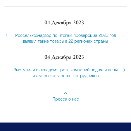
04 Декабря 2023
Россельхознадзор по итогам проверок за 2023 год
выявил такие товары в 22 регионах страны
04 Декабря 2023
Выступили с окладом: треть компаний подняли цены
из-за роста зарплат сотрудников
Пресса о нас