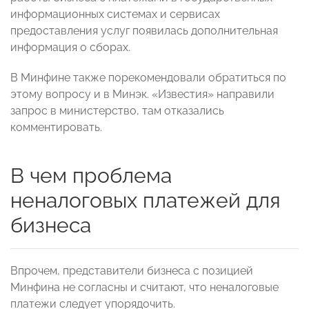
информационных системах и сервисах
предоставления услуг появилась дополнительная
информация о сборах.
В Минфине также порекомендовали обратиться по
этому вопросу и в Минэк. «Известия» направили
запрос в министерство, там отказались
комментировать.
В чем проблема
неналоговых платежей для
бизнеса
Впрочем, представители бизнеса с позицией
Минфина не согласны и считают, что неналоговые
платежи следует упорядочить.