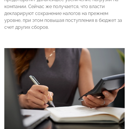
компании. Сейчас же получается, что власти
декларируют сохранение налогов на прежнем
уровне, при этом повышая поступления в бюджет за
счет других сборов.