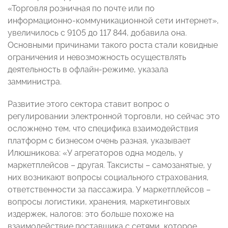
«Торговля розничная по почте или по
информационно-коммуникационной сети интернет»,
увеличилось с 9105 до 117 844, добавила она.
Основными причинами такого роста стали ковидные
ограничения и невозможность осуществлять
деятельность в офлайн-режиме, указала
замминистра.
Развитие этого сектора ставит вопрос о
регулировании электронной торговли, но сейчас это
осложнено тем, что специфика взаимодействия
платформ с бизнесом очень разная, указывает
Илюшникова: «У агрегаторов одна модель, у
маркетплейсов – другая. Таксисты – самозанятые, у
них возникают вопросы социального страхования,
ответственности за пассажира. У маркетплейсов –
вопросы логистики, хранения, маркетинговых
издержек, налогов: это больше похоже на
взаимодействие поставщика с сетями, которое