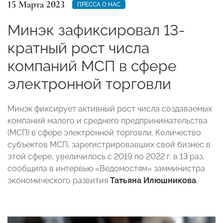
15 Марта 2023
ПРЕССА О НАС
Минэк зафиксировал 13-
кратный рост числа
компаний МСП в сфере
электронной торговли
Минэк фиксирует активный рост числа создаваемых
компаний малого и среднего предпринимательства
(МСП) в сфере электронной торговли. Количество
субъектов МСП, зарегистрировавших свой бизнес в
этой сфере, увеличилось с 2019 по 2022 г. в 13 раз,
сообщила в интервью «Ведомостям» замминистра
экономического развития
Татьяна Илюшникова
.