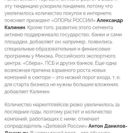
эту тенденцию ускорила пандемия, потому что
увеличилось количество покупок в интернете,
поясняет президент «ОПОРЫ РОССИИ»
Александр
Калинин
. Кроме того, развитие этого сегмента
активно поддерживало государство, банки и сами
площадки, добавляет он: например, появились
специальные образовательные и финансовые
программы у Минэка, Российского экспортного
центра, «Сбера», ПСБ и других банков. Еще одна
возможная причина взрывного роста новых
компаний в секторе – это низкий порог входа, т. е.
для старта бизнеса не нужны большие вложения,
добавляет Калинин.
Количество маркетплейсов резко увеличилось за
последние годы, поэтому растет и количество
компаний, работающих с ними, отмечает
сопредседатель «Деловой России»
Антон Данилов-