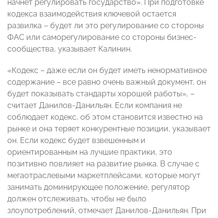
начнет регулировать государство». При подготовке
кодекса взаимодействия ключевой остается
развилка – будет ли это регулирование со стороны
ФАС или саморегулирование со стороны бизнес-
сообщества, указывает Калинин.
«Кодекс – даже если он будет иметь ненормативное
содержание – все равно очень важный документ, он
будет показывать стандарты хорошей работы», –
считает Данилов-Данильян. Если компания не
соблюдает кодекс, об этом становится известно на
рынке и она теряет конкурентные позиции, указывает
он. Если кодекс будет взвешенным и
ориентированным на лучшие практики, это
позитивно повлияет на развитие рынка. В случае с
мегаотраслевыми маркетплейсами, которые могут
занимать доминирующее положение, регулятор
должен отслеживать, чтобы не было
злоупотреблений, отмечает Данилов-Данильян. При