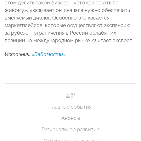
этом делить такой бизнес – «это как резать по
живому», указывает он: сначала нужно обеспечить
вменяемый диалог. Особенно это касается
маркетплейсов, которые осуществляют экспансию
за рубеж, – ограничения в России ослабят их
позиции на международном рынке, считает эксперт.
Источник:
«Ведомости»
全部
Главные события
Анонсы
Региональное развитие
Отраслевое развитие