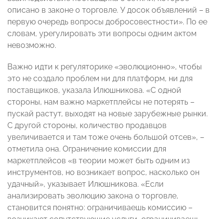
описано в законе о торговле. У досок объявлений – в
первую очередь вопросы добросовестности». По ее
словам, урегулировать эти вопросы одним актом
невозможно.
Важно идти к регуляторике «эволюционно», чтобы
это не создало проблем ни для платформ, ни для
поставщиков, указала Илюшникова. «С одной
стороны, нам важно маркетплейсы не потерять –
пускай растут, выходят на новые зарубежные рынки.
С другой стороны, количество продавцов
увеличивается и там тоже очень большой отсев», –
отметила она. Ограничение комиссии для
маркетплейсов «в теории может быть одним из
инструментов, но возникает вопрос, насколько он
удачный», указывает Илюшникова. «Если
анализировать эволюцию закона о торговле,
становится понятно: ограничиваешь комиссию –