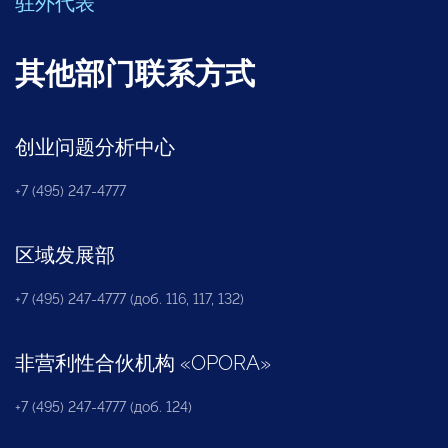
驻外代表
其他部门联系方式
创业问题分析中心
+7 (495) 247-4777
区域发展部
+7 (495) 247-4777 (доб. 116, 117, 132)
非营利性合伙机构
«
OPORA
»
+7 (495) 247-4777 (доб. 124)