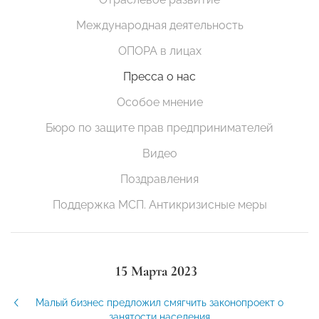
Международная деятельность
ОПОРА в лицах
Пресса о нас
Особое мнение
Бюро по защите прав предпринимателей
Видео
Поздравления
Поддержка МСП. Антикризисные меры
15 Марта 2023
Малый бизнес предложил смягчить законопроект о
занятости населения