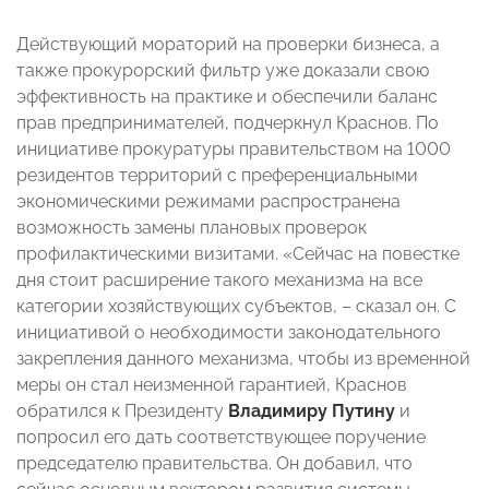
Действующий мораторий на проверки бизнеса, а
также прокурорский фильтр уже доказали свою
эффективность на практике и обеспечили баланс
прав предпринимателей, подчеркнул Краснов. По
инициативе прокуратуры правительством на 1000
резидентов территорий с преференциальными
экономическими режимами распространена
возможность замены плановых проверок
профилактическими визитами. «Сейчас на повестке
дня стоит расширение такого механизма на все
категории хозяйствующих субъектов, – сказал он. С
инициативой о необходимости законодательного
закрепления данного механизма, чтобы из временной
меры он стал неизменной гарантией, Краснов
обратился к Президенту
Владимиру Путину
и
попросил его дать соответствующее поручение
председателю правительства. Он добавил, что