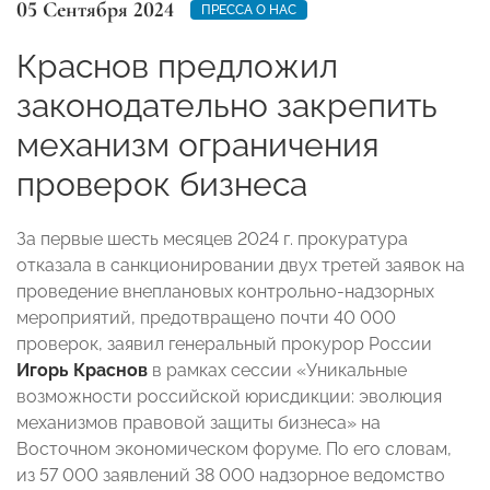
05 Сентября 2024
ПРЕССА О НАС
Краснов предложил
законодательно закрепить
механизм ограничения
проверок бизнеса
За первые шесть месяцев 2024 г. прокуратура
отказала в санкционировании двух третей заявок на
проведение внеплановых контрольно-надзорных
мероприятий, предотвращено почти 40 000
проверок, заявил генеральный прокурор России
Игорь Краснов
в рамках сессии «Уникальные
возможности российской юрисдикции: эволюция
механизмов правовой защиты бизнеса» на
Восточном экономическом форуме. По его словам,
из 57 000 заявлений 38 000 надзорное ведомство