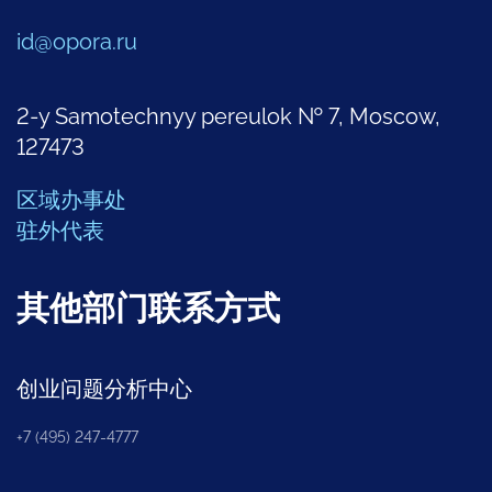
id@opora.ru
2-y Samotechnyy pereulok № 7, Moscow,
127473
区域办事处
驻外代表
其他部门联系方式
创业问题分析中心
+7 (495) 247-4777