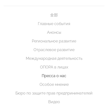
全部
Главные события
Анонсы
Региональное развитие
Отраслевое развитие
Международная деятельность
ОПОРА в лицах
Пресса о нас
Особое мнение
Бюро по защите прав предпринимателей
Видео