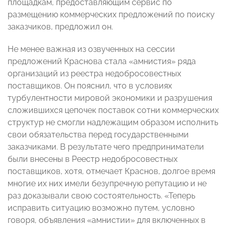
площадкам, предоставляющим сервис по
размещению коммерческих предложений по поиску
заказчиков, предложил он.
Не менее важная из озвученных на сессии
предложений Краснова стала «амнистия» ряда
организаций из реестра недобросовестных
поставщиков. Он пояснил, что в условиях
турбулентности мировой экономики и разрушения
сложившихся цепочек поставок сотни коммерческих
структур не смогли надлежащим образом исполнить
свои обязательства перед государственными
заказчиками. В результате чего предприниматели
были внесены в Реестр недобросовестных
поставщиков, хотя, отмечает Краснов, долгое время
многие их них имели безупречную репутацию и не
раз доказывали свою состоятельность. «Теперь
исправить ситуацию возможно путем, условно
говоря, объявления «амнистии» для включенных в