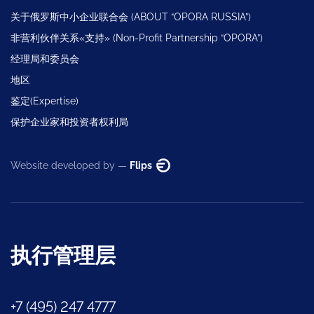
关于俄罗斯中小企业联合会 (ABOUT “OPORA RUSSIA”)
非营利伙伴关系«支持» (Non-Profit Partnership “OPORA”)
经理局和委员会
地区
鉴定(Expertise)
保护企业家和投资者权利局
Website developed by —
Flips
执行管理层
+7 (495) 247 4777