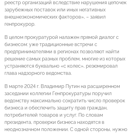
реестр организаций вследствие нарушения цепочек
зарубежных поставок или иных негативных
внешнеэкономических факторов», – заявил
генпрокурор.
В целом прокуратурой налажен прямой диалог с
бизнесом: уже традиционные встречи с
предпринимателями в регионах позволяют найти
решение самых разных проблем, многие из которых
устраняются буквально «с колес», резюмировал
глава надзорного ведомства.
В марте 2024 г. Владимир Путин на расширенном
заседании коллегии Генпрокуратуры поручил
ведомству максимально сократить число проверок
бизнеса и обеспечить защиту прав граждан,
потребителей товаров и услуг. По словам
президента, проверки бизнеса находятся в
неоднозначном положении. С одной стороны, нужно