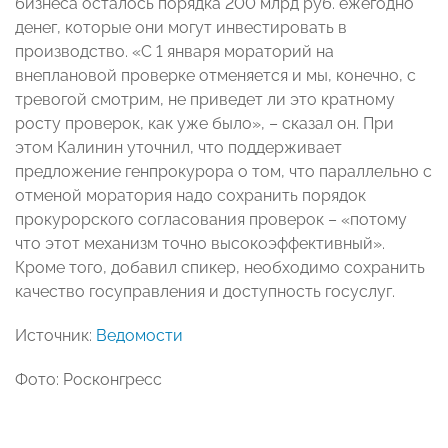
бизнеса осталось порядка 200 млрд руб. ежегодно
денег, которые они могут инвестировать в
производство. «С 1 января мораторий на
внеплановой проверке отменяется и мы, конечно, с
тревогой смотрим, не приведет ли это кратному
росту проверок, как уже было», – сказал он. При
этом Калинин уточнил, что поддерживает
предложение генпрокурора о том, что параллельно с
отменой моратория надо сохранить порядок
прокурорского согласования проверок – «потому
что этот механизм точно высокоэффективный».
Кроме того, добавил спикер, необходимо сохранить
качество госуправления и доступность госуслуг.
Источник:
Ведомости
Фото: Росконгресс