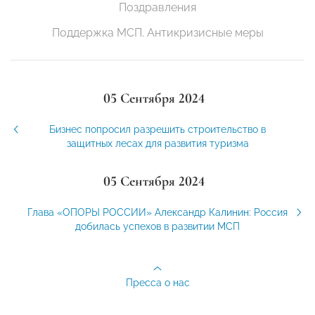
Поздравления
Поддержка МСП. Антикризисные меры
05 Сентября 2024
Бизнес попросил разрешить строительство в
защитных лесах для развития туризма
05 Сентября 2024
Глава «ОПОРЫ РОССИИ» Александр Калинин: Россия
добилась успехов в развитии МСП
Пресса о нас