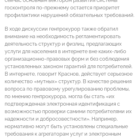
сейчас основным вектором развития системы
госконтроля по-прежнему остается приоритет
профилактики нарушений обязательных требований.
В ходе дискуссии генпрокурор также обратил
внимание на необходимость регламентировать
деятельность структур и физлиц, предлагающих
услуги для населения в интернете вне каких-либо
организационно-правовых форм и без соблюдения
установленных законом гарантий для потребителей.
В интернете, говорит Краснов, действует серьезное
количество «мутных» структур. В качестве решения
вопроса по правовому урегулированию проблемы,
по мнению генпрокурора, могла бы стать «их
подтвержденная электронная идентификация с
возможностью проверки самими потребителями их
надежности и добросовестности». Например,
нормативно могут быть установлены специальные
требования к агрегаторам услуг и электронным