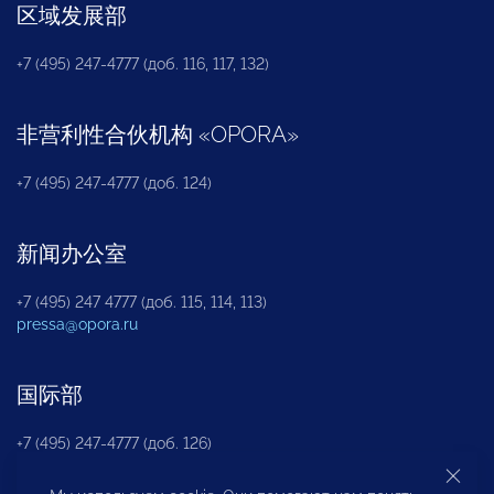
区域发展部
+7 (495) 247-4777 (доб. 116, 117, 132)
非营利性合伙机构
«
OPORA
»
+7 (495) 247-4777 (доб. 124)
新闻办公室
+7 (495) 247 4777 (доб. 115, 114, 113)
pressa@opora.ru
国际部
+7 (495) 247-4777 (доб. 126)