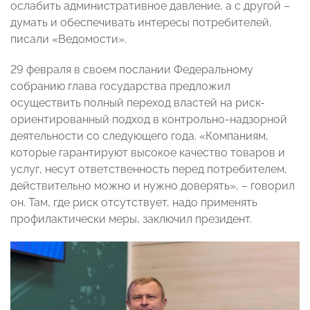
ослабить административное давление, а с другой –
думать и обеспечивать интересы потребителей,
писали «Ведомости».
29 февраля в своем послании Федеральному
собранию глава государства предложил
осуществить полный переход властей на риск-
ориентированный подход в контрольно-надзорной
деятельности со следующего года. «Компаниям,
которые гарантируют высокое качество товаров и
услуг, несут ответственность перед потребителем,
действительно можно и нужно доверять», – говорил
он. Там, где риск отсутствует, надо применять
профилактически меры, заключил президент.