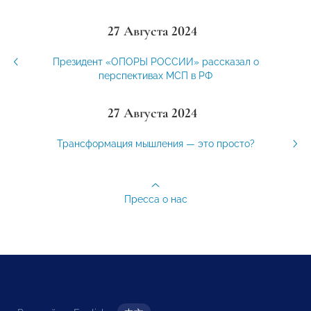
27 Августа 2024
Президент «ОПОРЫ РОССИИ» рассказал о
перспективах МСП в РФ
27 Августа 2024
Трансформация мышления — это просто?
Пресса о нас