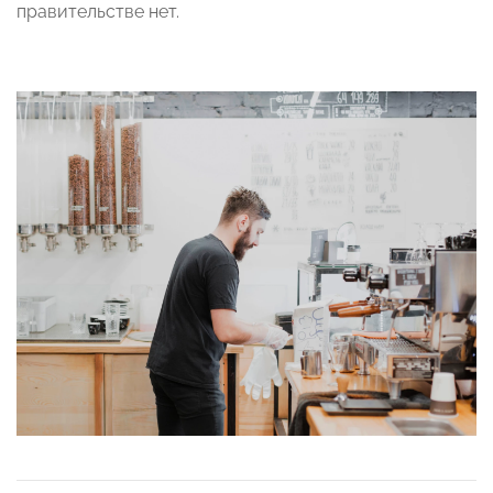
правительстве нет.