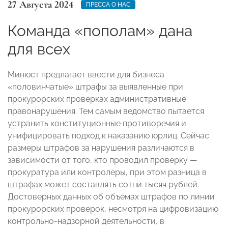
27 Августа 2024
ПРЕССА О НАС
Команда «пополам» дана
для всех
Минюст предлагает ввести для бизнеса
«половинчатые» штрафы за выявленные при
прокурорских проверках административные
правонарушения. Тем самым ведомство пытается
устранить конституционные противоречия и
унифицировать подход к наказанию юрлиц. Сейчас
размеры штрафов за нарушения различаются в
зависимости от того, кто проводил проверку —
прокуратура или контролеры, при этом разница в
штрафах может составлять сотни тысяч рублей.
Достоверных данных об объемах штрафов по линии
прокурорских проверок, несмотря на цифровизацию
контрольно-надзорной деятельности, в