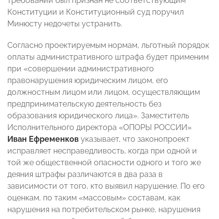
требований был признан не соответствующим
Конституции и Конституционный суд поручил
Минюсту недочеты устранить.
Согласно проектируемым нормам, льготный порядок
оплаты административного штрафа будет применим
при «совершении административного
правонарушения юридическим лицом, его
должностным лицом или лицом, осуществляющим
предпринимательскую деятельность без
образования юридического лица». Заместитель
Исполнительного директора «ОПОРЫ РОССИИ»
Иван Ефременков
указывает, что законопроект
исправляет несправедливость, когда при одной и
той же общественной опасности одного и того же
деяния штрафы различаются в два раза в
зависимости от того, кто выявил нарушение. По его
оценкам, по таким «массовым» составам, как
нарушения на потребительском рынке, нарушения