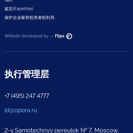
鉴定(Expertise)
保护企业家和投资者权利局
Website developed by —
Flips
执行管理层
+7 (495) 247 4777
id@opora.ru
2-y Samotechnyy pereulok № 7, Moscow,