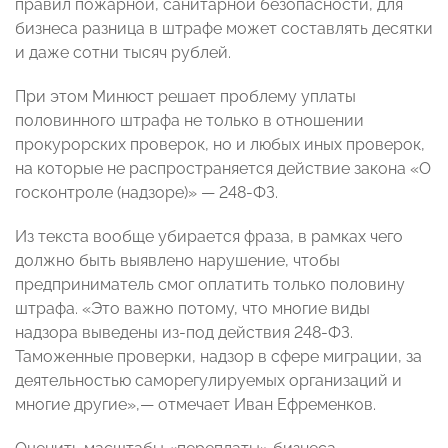
правил пожарной, санитарной безопасности, для
бизнеса разница в штрафе может составлять десятки
и даже сотни тысяч рублей.
При этом Минюст решает проблему уплаты
половинного штрафа не только в отношении
прокурорских проверок, но и любых иных проверок,
на которые не распространяется действие закона «О
госконтроле (надзоре)» — 248-ФЗ.
Из текста вообще убирается фраза, в рамках чего
должно быть выявлено нарушение, чтобы
предприниматель смог оплатить только половину
штрафа. «Это важно потому, что многие виды
надзора выведены из-под действия 248-ФЗ.
Таможенные проверки, надзор в сфере миграции, за
деятельностью саморегулируемых организаций и
многие другие»,— отмечает Иван Ефременков.