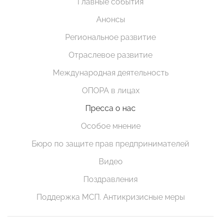
Главные события
Анонсы
Региональное развитие
Отраслевое развитие
Международная деятельность
ОПОРА в лицах
Пресса о нас
Особое мнение
Бюро по защите прав предпринимателей
Видео
Поздравления
Поддержка МСП. Антикризисные меры