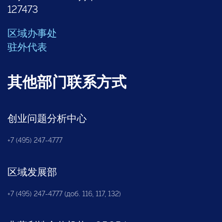
127473
区域办事处
驻外代表
其他部门联系方式
创业问题分析中心
+7 (495) 247-4777
区域发展部
+7 (495) 247-4777 (доб. 116, 117, 132)