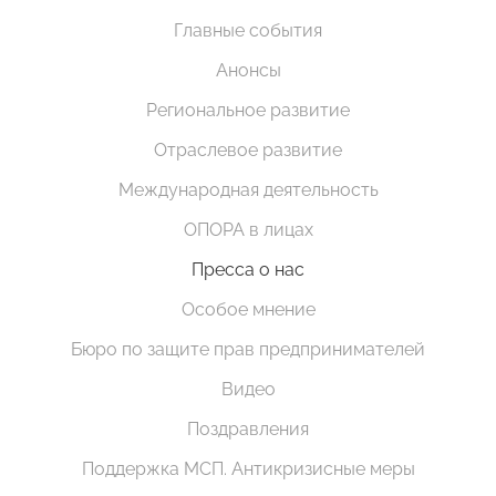
Главные события
Анонсы
Региональное развитие
Отраслевое развитие
Международная деятельность
ОПОРА в лицах
Пресса о нас
Особое мнение
Бюро по защите прав предпринимателей
Видео
Поздравления
Поддержка МСП. Антикризисные меры