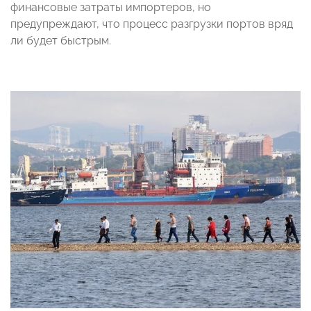
финансовые затраты импортеров, но
предупреждают, что процесс разгрузки портов вряд
ли будет быстрым.