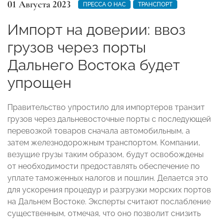
01 Августа 2023
ПРЕССА О НАС
ТРАНСПОРТ
Импорт на доверии: ввоз
грузов через порты
Дальнего Востока будет
упрощен
Правительство упростило для импортеров транзит
грузов через дальневосточные порты с последующей
перевозкой товаров сначала автомобильным, а
затем железнодорожным транспортом. Компании,
везущие грузы таким образом, будут освобождены
от необходимости предоставлять обеспечение по
уплате таможенных налогов и пошлин. Делается это
для ускорения процедур и разгрузки морских портов
на Дальнем Востоке. Эксперты считают послабление
существенным, отмечая, что оно позволит снизить