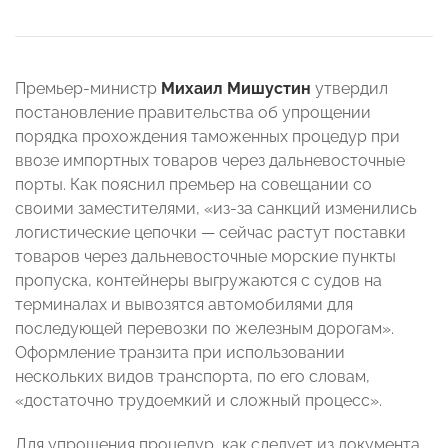
Премьер-министр
Михаил Мишустин
утвердил
постановление правительства об упрощении
порядка прохождения таможенных процедур при
ввозе импортных товаров через дальневосточные
порты. Как пояснил премьер на совещании со
своими заместителями, «из-за санкций изменились
логистические цепочки — сейчас растут поставки
товаров через дальневосточные морские пункты
пропуска, контейнеры выгружаются с судов на
терминалах и вывозятся автомобилями для
последующей перевозки по железным дорогам».
Оформление транзита при использовании
нескольких видов транспорта, по его словам,
«достаточно трудоемкий и сложный процесс».
Для упрощения процедур, как следует из документа,