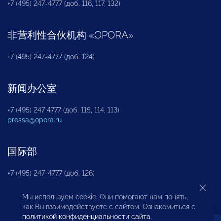
+7 (495) 247-4777 (доб. 116, 117, 132)
非营利性合伙机构
«
OPORA
»
+7 (495) 247-4777 (доб. 124)
新闻办公室
+7 (495) 247 4777 (доб. 115, 114, 113)
pressa@opora.ru
国际部
+7 (495) 247-4777 (доб. 126)
Мы используем cookie. Они помогают нам понять,
商投权益保护部
как Вы взаимодействуете с сайтом. Ознакомиться с
политикой конфиденциальности сайта
.