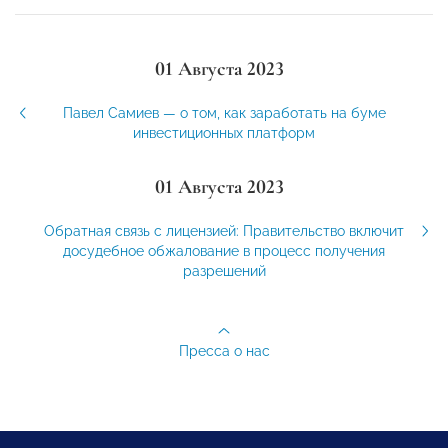
01 Августа 2023
Павел Самиев — о том, как заработать на буме
инвестиционных платформ
01 Августа 2023
Обратная связь с лицензией: Правительство включит
досудебное обжалование в процесс получения
разрешений
Пресса о нас