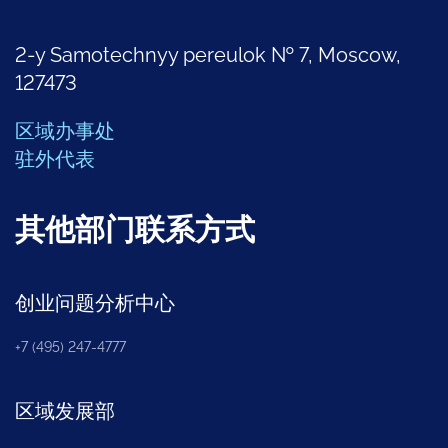
2-y Samotechnyy pereulok № 7, Moscow,
127473
区域办事处
驻外代表
其他部门联系方式
创业问题分析中心
+7 (495) 247-4777
区域发展部