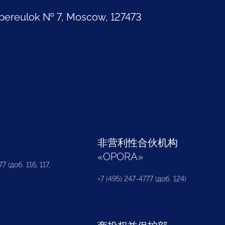
pereulok № 7, Moscow, 127473
部
非营利性合伙机构
«
OPORA
»
7 (доб. 116, 117,
+7 (495) 247-4777 (доб. 124)