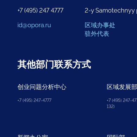
+7 (495) 247 4777
2-y Samotechnyy 
id@opora.ru
区域办事处
驻外代表
其他部门联系方式
创业问题分析中心
区域发展
+7 (495) 247-4777
+7 (495) 247-477
132)