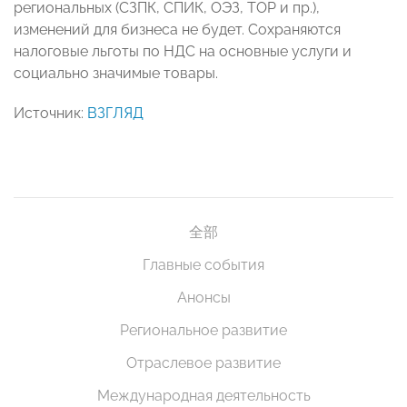
региональных (СЗПК, СПИК, ОЭЗ, ТОР и пр.),
изменений для бизнеса не будет. Сохраняются
налоговые льготы по НДС на основные услуги и
социально значимые товары.
Источник:
ВЗГЛЯД
全部
Главные события
Анонсы
Региональное развитие
Отраслевое развитие
Международная деятельность