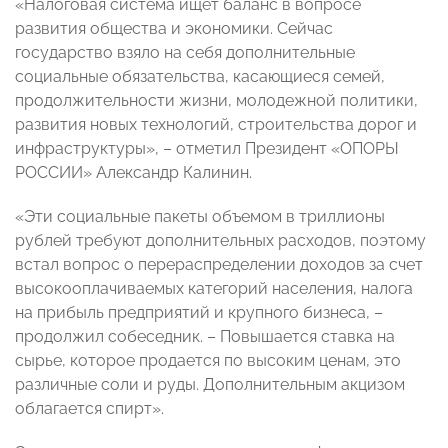
«Налоговая система ищет баланс в вопросе
развития общества и экономики. Сейчас
государство взяло на себя дополнительные
социальные обязательства, касающиеся семей,
продолжительности жизни, молодежной политики,
развития новых технологий, строительства дорог и
инфраструктуры», – отметил Президент «ОПОРЫ
РОССИИ» Александр Калинин.
«Эти социальные пакеты объемом в триллионы
рублей требуют дополнительных расходов, поэтому
встал вопрос о перераспределении доходов за счет
высокооплачиваемых категорий населения, налога
на прибыль предприятий и крупного бизнеса, –
продолжил собеседник. – Повышается ставка на
сырье, которое продается по высоким ценам, это
различные соли и руды. Дополнительным акцизом
облагается спирт».