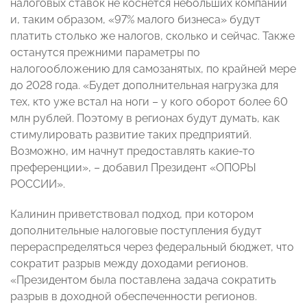
налоговых ставок не коснется небольших компаний
и, таким образом, «97% малого бизнеса» будут
платить столько же налогов, сколько и сейчас. Также
останутся прежними параметры по
налогообложению для самозанятых, по крайней мере
до 2028 года. «Будет дополнительная нагрузка для
тех, кто уже встал на ноги – у кого оборот более 60
млн рублей. Поэтому в регионах будут думать, как
стимулировать развитие таких предприятий.
Возможно, им начнут предоставлять какие-то
преференции», – добавил Президент «ОПОРЫ
РОССИИ».
Калинин приветствовал подход, при котором
дополнительные налоговые поступления будут
перераспределяться через федеральный бюджет, что
сократит разрыв между доходами регионов.
«Президентом была поставлена задача сократить
разрыв в доходной обеспеченности регионов.