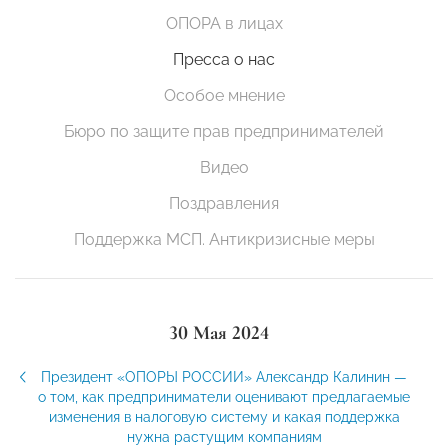
ОПОРА в лицах
Пресса о нас
Особое мнение
Бюро по защите прав предпринимателей
Видео
Поздравления
Поддержка МСП. Антикризисные меры
30 Мая 2024
Президент «ОПОРЫ РОССИИ» Александр Калинин —
о том, как предприниматели оценивают предлагаемые
изменения в налоговую систему и какая поддержка
нужна растущим компаниям