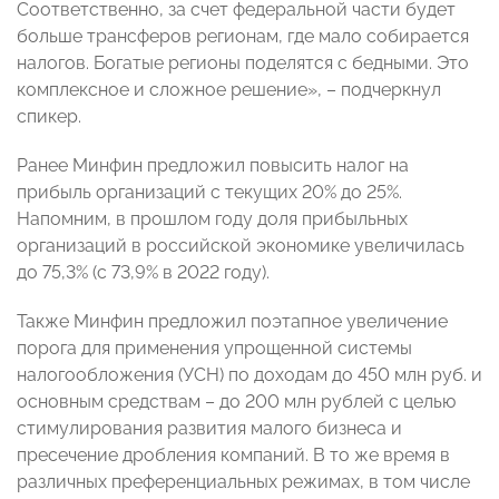
Соответственно, за счет федеральной части будет
больше трансферов регионам, где мало собирается
налогов. Богатые регионы поделятся с бедными. Это
комплексное и сложное решение», – подчеркнул
спикер.
Ранее Минфин предложил повысить налог на
прибыль организаций с текущих 20% до 25%.
Напомним, в прошлом году доля прибыльных
организаций в российской экономике увеличилась
до 75,3% (с 73,9% в 2022 году).
Также Минфин предложил поэтапное увеличение
порога для применения упрощенной системы
налогообложения (УСН) по доходам до 450 млн руб. и
основным средствам – до 200 млн рублей с целью
стимулирования развития малого бизнеса и
пресечение дробления компаний. В то же время в
различных преференциальных режимах, в том числе