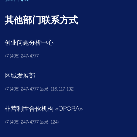
其他部门联系方式
创业问题分析中心
+7 (495) 247-4777
区域发展部
+7 (495) 247-4777 (доб. 116, 117, 132)
非营利性合伙机构
«
OPORA
»
+7 (495) 247-4777 (доб. 124)