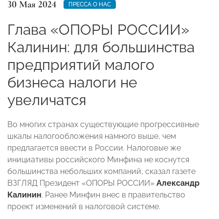
30 Мая 2024
ПРЕССА О НАС
Глава «ОПОРЫ РОССИИ»
Калинин: для большинства
предприятий малого
бизнеса налоги не
увеличатся
Во многих странах существующие прогрессивные
шкалы налогообложения намного выше, чем
предлагается ввести в России. Налоговые же
инициативы российского Минфина не коснутся
большинства небольших компаний, сказал газете
ВЗГЛЯД Президент «ОПОРЫ РОССИИ»
Александр
Калинин
. Ранее Минфин внес в правительство
проект изменений в налоговой системе.