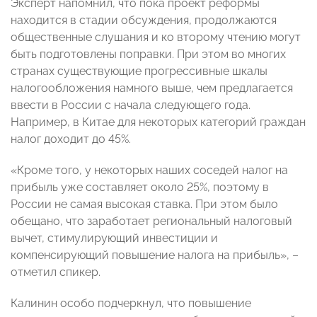
Эксперт напомнил, что пока проект реформы
находится в стадии обсуждения, продолжаются
общественные слушания и ко второму чтению могут
быть подготовлены поправки. При этом во многих
странах существующие прогрессивные шкалы
налогообложения намного выше, чем предлагается
ввести в России с начала следующего года.
Например, в Китае для некоторых категорий граждан
налог доходит до 45%.
«Кроме того, у некоторых наших соседей налог на
прибыль уже составляет около 25%, поэтому в
России не самая высокая ставка. При этом было
обещано, что заработает региональный налоговый
вычет, стимулирующий инвестиции и
компенсирующий повышение налога на прибыль», –
отметил спикер.
Калинин особо подчеркнул, что повышение