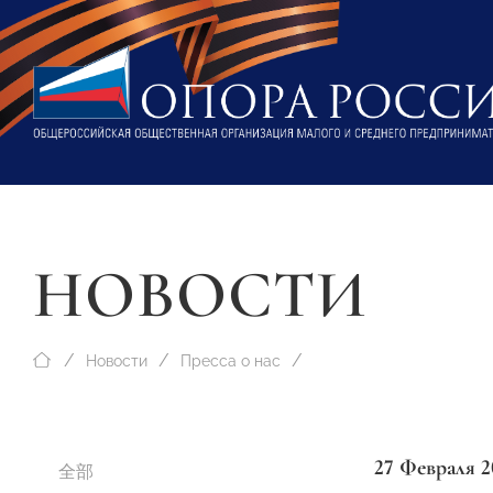
НОВОСТИ
Новости
Пресса о нас
27 Февраля 2
全部