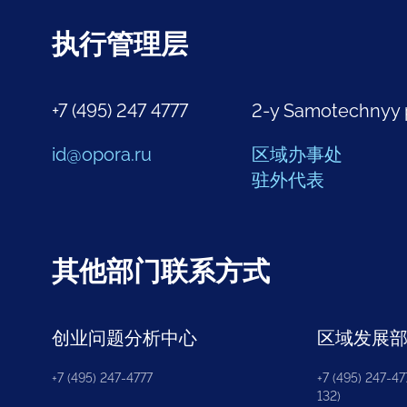
执行管理层
+7 (495) 247 4777
2-y Samotechnyy 
id@opora.ru
区域办事处
驻外代表
其他部门联系方式
创业问题分析中心
区域发展
+7 (495) 247-4777
+7 (495) 247-477
132)