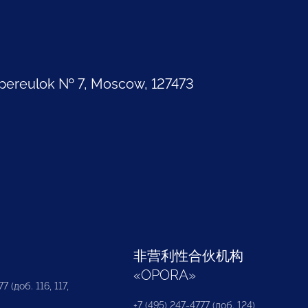
pereulok № 7, Moscow, 127473
部
非营利性合伙机构
«
OPORA
»
7 (доб. 116, 117,
+7 (495) 247-4777 (доб. 124)