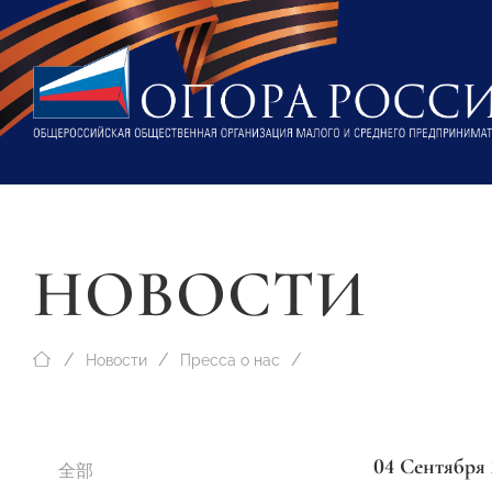
НОВОСТИ
Новости
Пресса о нас
04 Сентября 
全部