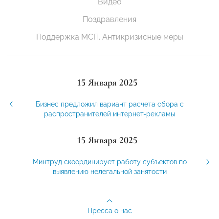
Видео
Поздравления
Поддержка МСП. Антикризисные меры
15 Января 2025
Бизнес предложил вариант расчета сбора с
распространителей интернет-рекламы
15 Января 2025
Минтруд скоординирует работу субъектов по
выявлению нелегальной занятости
Пресса о нас