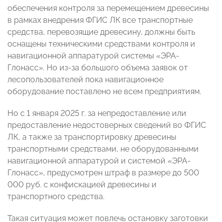
обеспечения контроля за перемещением древесины
в рамках внедрения ФГИС ЛК все транспортные
средства, перевозящие древесину, должны быть
оснащены техническими средствами контроля и
навигационной аппаратурой системы «ЭРА-
Глонасс». Но из-за большого объема заявок от
лесопользователей пока навигационное
оборудование поставлено не всем предприятиям.
Но с 1 января 2025 г. за непредоставление или
предоставление недостоверных сведений во ФГИС
ЛК, а также за транспортировку древесины
транспортными средствами, не оборудованными
навигационной аппаратурой и системой «ЭРА-
Глонасс», предусмотрен штраф в размере до 500
000 руб. с конфискацией древесины и
транспортного средства.
Такая ситуация может повлечь остановку заготовки