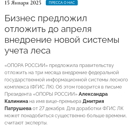
15 Января 2025
ПРЕССА О НАС
Бизнес предложил
отложить до апреля
внедрение новой системы
учета леса
«ОПОРА РОССИИ» предложила правительству
отложить на три месяца внедрение федеральной
государственной информационной системы лесного
комплекса (ФГИС ЛК). Об этом говорится в письме
Президента «ОПОРЫ РОССИИ»
Александра
Калинина
на имя вице-премьера
Дмитрия
Патрушева
от 27 декабря. Для доработки ФГИС ЛК
может понадобиться существенно больше времени,
считают эксперты.