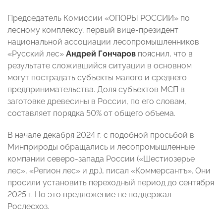
Председатель Комиссии «ОПОРЫ РОССИИ» по
лесному комплексу, первый вице-президент
национальной ассоциации лесопромышленников
«Русский лес»
Андрей Гончаров
пояснил, что в
результате сложившийся ситуации в основном
могут пострадать субъекты малого и среднего
предпринимательства. Доля субъектов МСП в
заготовке древесины в России, по его словам,
составляет порядка 50% от общего объема.
В начале декабря 2024 г. с подобной просьбой в
Минприроды обращались и лесопромышленные
компании северо-запада России («Шестиозерье
лес», «Регион лес» и др.), писал «Коммерсантъ». Они
просили установить переходный период до сентября
2025 г. Но это предложение не поддержал
Рослесхоз.