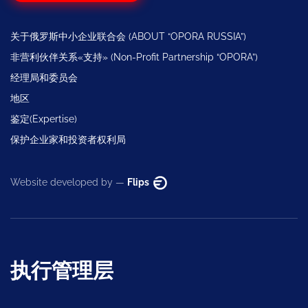
关于俄罗斯中小企业联合会 (ABOUT “OPORA RUSSIA”)
非营利伙伴关系«支持» (Non-Profit Partnership “OPORA”)
经理局和委员会
地区
鉴定(Expertise)
保护企业家和投资者权利局
Website developed by —
Flips
执行管理层