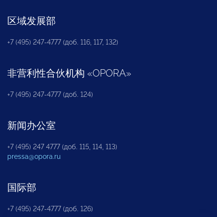
区域发展部
+7 (495) 247-4777 (доб. 116, 117, 132)
非营利性合伙机构
«
OPORA
»
+7 (495) 247-4777 (доб. 124)
新闻办公室
+7 (495) 247 4777 (доб. 115, 114, 113)
pressa@opora.ru
国际部
+7 (495) 247-4777 (доб. 126)