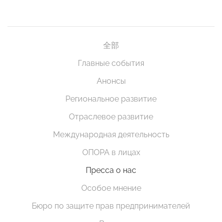
全部
Главные события
Анонсы
Региональное развитие
Отраслевое развитие
Международная деятельность
ОПОРА в лицах
Пресса о нас
Особое мнение
Бюро по защите прав предпринимателей