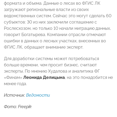
формата и объема. Данные о лесах во ФГИС ЛК
загружают региональные власти из своих
ведомственных систем. Сейчас это могут сделать 60
субъектов: 30 из них заключили соглашение с
Рослесхозом, но только 10 начали миграцию данных,
говорит Богатырева. Компании отрасли отмечают
ошибки в данных о лесных участках, внесенных во
ФГИС ЛК, обращает внимание эксперт.
Для доработки системы может потребоваться
больше времени, чем просит бизнес, считают
эксперты. По мнению Худалова и аналитика ФГ
«Финам»
Леонида Делицына
, на это понадобится не
менее года.
Источник:
Ведомости
Фото: Freepik