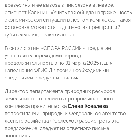
древесины и ее вывоза в пик сезона в январе,
отмечает Калинин. «Учитывая общую напряженность
экономической ситуации в лесном комплексе, такая
остановка может стать для многих предприятий
губительной», – заключает он.
В связи с этим «ОПОРА РОССИИ» предлагает
установить переходный период
продолжительностью по 31 марта 2025 г. для
наполнения ФГИС ЛК всеми необходимыми
сведениями, следует из письма.
Директор департамента природных ресурсов,
земельных отношений и агропромышленного
комплекса правительства
Елена Ковалева
попросила Минприроды и Федеральное агентство
лесного хозяйства (Рослесхоз) рассмотреть это
предложение, следует из ответного письма
чиновницы.