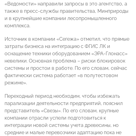
«Ведомости» направили запросы в это агентство, а
также в пресс-службы правительства, Минприроды
и в крупнейшие компании лесопромышленного
комплекса.
Источник в компании «Сегежа» отметил, что прямые
затраты бизнеса на интеграцию с ФГИС ЛК и
оснащение техники оборудованием «ЭРА-Глонасс»
невелики. Основная проблема – риски блокировок
системы и простои в работе. По его словам, сейчас
фактически система работает «в полутестовом
режиме».
Переходный период необходим, чтобы избежать
парализации деятельности предприятий, пояснил
представитель «Свезы». По его словам, крупные
компании отрасли успели подготовиться к
интеграции новой системы учета древесины, но
средние и малые перевозчики адаптацию пока не