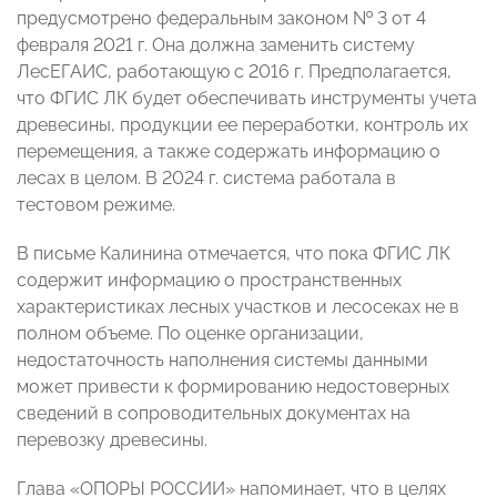
предусмотрено федеральным законом № 3 от 4
февраля 2021 г. Она должна заменить систему
ЛесЕГАИС, работающую с 2016 г. Предполагается,
что ФГИС ЛК будет обеспечивать инструменты учета
древесины, продукции ее переработки, контроль их
перемещения, а также содержать информацию о
лесах в целом. В 2024 г. система работала в
тестовом режиме.
В письме Калинина отмечается, что пока ФГИС ЛК
содержит информацию о пространственных
характеристиках лесных участков и лесосеках не в
полном объеме. По оценке организации,
недостаточность наполнения системы данными
может привести к формированию недостоверных
сведений в сопроводительных документах на
перевозку древесины.
Глава «ОПОРЫ РОССИИ» напоминает, что в целях