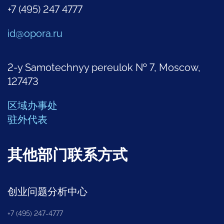
+7 (495) 247 4777
id@opora.ru
2-y Samotechnyy pereulok № 7, Moscow,
127473
区域办事处
驻外代表
其他部门联系方式
创业问题分析中心
+7 (495) 247-4777