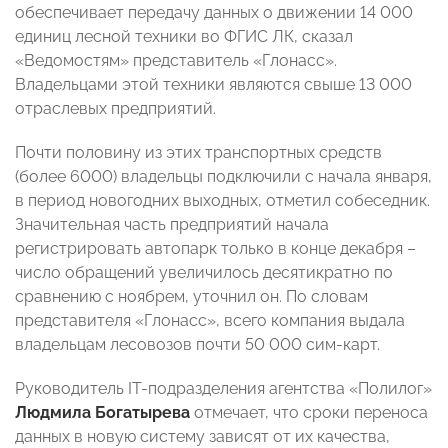
обеспечивает передачу данных о движении 14 000
единиц лесной техники во ФГИС ЛК, сказал
«Ведомостям» представитель «Глонасс».
Владельцами этой техники являются свыше 13 000
отраслевых предприятий.
Почти половину из этих транспортных средств
(более 6000) владельцы подключили с начала января,
в период новогодних выходных, отметил собеседник.
Значительная часть предприятий начала
регистрировать автопарк только в конце декабря –
число обращений увеличилось десятикратно по
сравнению с ноябрем, уточнил он. По словам
представителя «Глонасс», всего компания выдала
владельцам лесовозов почти 50 000 сим-карт.
Руководитель IT-подразделения агентства «Полилог»
Людмила Богатырева
отмечает, что сроки переноса
данных в новую систему зависят от их качества,