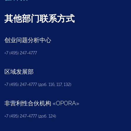
其他部门联系方式
创业问题分析中心
+7 (495) 247-4777
区域发展部
+7 (495) 247-4777 (доб. 116, 117, 132)
非营利性合伙机构
«
OPORA
»
+7 (495) 247-4777 (доб. 124)