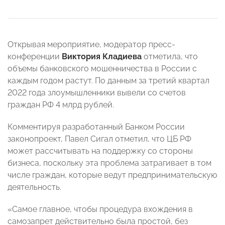
Открывая мероприятие, модератор пресс-
конференции
Виктория Кладиева
отметила, что
объемы банковского мошенничества в России с
каждым годом растут. По данным за третий квартал
2022 года злоумышленники вывели со счетов
граждан РФ 4 млрд рублей.
Комментируя разработанный Банком России
законопроект, Павел Сигал отметил, что ЦБ РФ
может рассчитывать на поддержку со стороны
бизнеса, поскольку эта проблема затрагивает в том
числе граждан, которые ведут предпринимательскую
деятельность.
«Самое главное, чтобы процедура вхождения в
самозапрет действительно была простой, без