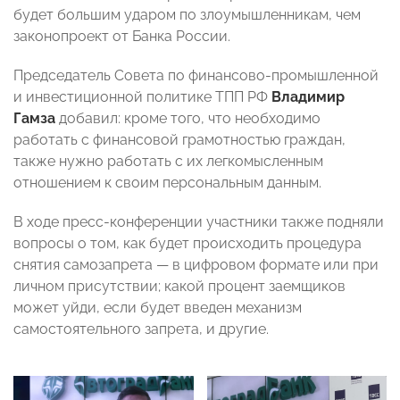
будет большим ударом по злоумышленникам, чем
законопроект от Банка России.
Председатель Совета по финансово-промышленной
и инвестиционной политике
ТПП РФ
Владимир
Гамза
добавил: кроме того, что
необходимо
работать с финансовой грамотностью граждан,
также нужно работать с их легкомысленным
отношением к своим персональным данным.
В ходе пресс-конференции участники также подняли
вопросы о том, как будет происходить процедура
снятия самозапрета — в цифровом формате или при
личном присутствии; какой процент заемщиков
может уйди, если будет введен механизм
самостоятельного запрета, и другие.