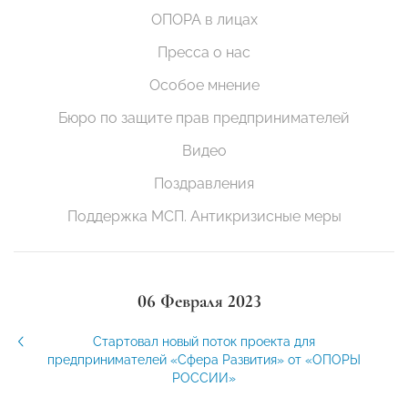
ОПОРА в лицах
Пресса о нас
Особое мнение
Бюро по защите прав предпринимателей
Видео
Поздравления
Поддержка МСП. Антикризисные меры
06 Февраля 2023
Стартовал новый поток проекта для
предпринимателей «Сфера Развития» от «ОПОРЫ
РОССИИ»