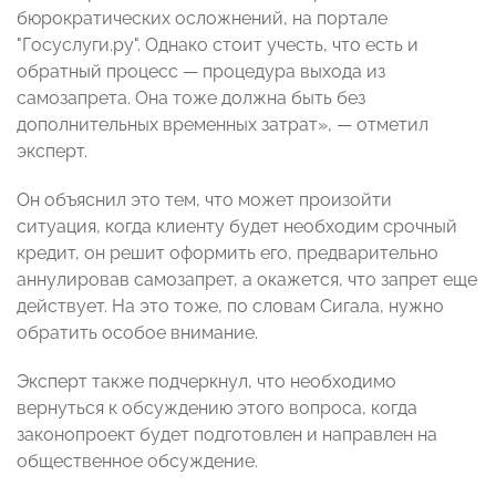
бюрократических осложнений, на портале
"Госуслуги.ру". Однако стоит учесть, что есть и
обратный процесс — процедура выхода из
самозапрета. Она тоже должна быть без
дополнительных временных затрат», — отметил
эксперт.
Он объяснил это тем, что может произойти
ситуация, когда клиенту будет необходим срочный
кредит, он решит оформить его, предварительно
аннулировав самозапрет, а окажется, что запрет еще
действует. На это тоже, по словам Сигала, нужно
обратить особое внимание.
Эксперт также подчеркнул, что необходимо
вернуться к обсуждению этого вопроса, когда
законопроект будет подготовлен и направлен на
общественное обсуждение.