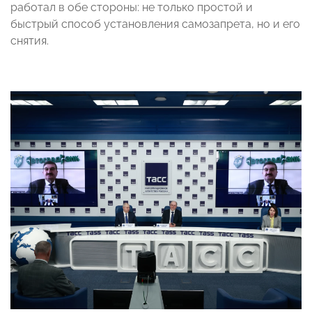
работал в обе стороны: не только простой и
быстрый способ установления самозапрета, но и его
снятия.