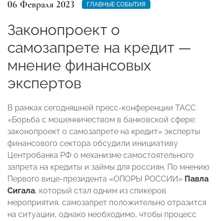
06 Февраля 2023
ГЛАВНЫЕ СОБЫТИЯ
Законопроект о
самозапрете на кредит —
мнение финансовых
экспертов
В рамках сегодняшней пресс-конференции ТАСС
«Борьба с мошенничеством в банковской сфере:
законопроект о самозапрете на кредит» эксперты
финансового сектора обсудили инициативу
Центробанка РФ о механизме самостоятельного
запрета на кредиты и займы для россиян. По мнению
Первого вице-президента «ОПОРЫ РОССИИ»
Павла
Сигала
, который стал одним из спикеров
мероприятия, самозапрет положительно отразится
на ситуации, однако необходимо, чтобы процесс