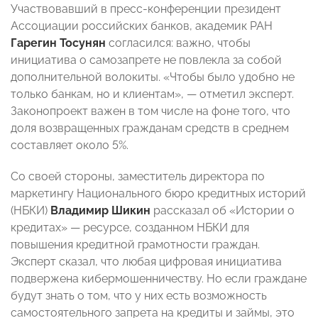
Участвовавший в пресс-конференции
президент
Ассоциации российских банков, академик РАН
Гарегин Тосунян
согласился: важно, чтобы
инициатива о самозапрете не повлекла за собой
дополнительной волокиты. «Чтобы было удобно не
только банкам, но и клиентам», — отметил эксперт.
Законопроект важен в том числе на фоне того, что
доля возвращенных гражданам средств в среднем
составляет около 5%.
Со своей стороны, заместитель директора по
маркетингу Национального бюро кредитных историй
(НБКИ)
Владимир Шикин
рассказал об «Истории о
кредитах» — ресурсе, созданном НБКИ для
повышения кредитной грамотности граждан.
Эксперт сказал, что любая цифровая инициатива
подвержена кибермошенничеству. Но если граждане
будут знать о том, что у них есть возможность
самостоятельного запрета на кредиты и займы, это