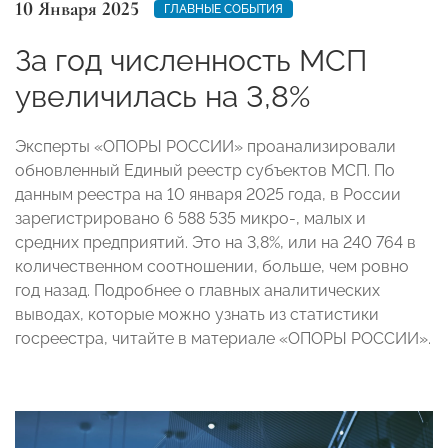
10 Января 2025
ГЛАВНЫЕ СОБЫТИЯ
За год численность МСП
увеличилась на 3,8%
Эксперты «ОПОРЫ РОССИИ» проанализировали
обновленный Единый реестр субъектов МСП. По
данным реестра на 10 января 2025 года, в России
зарегистрировано 6 588 535 микро-, малых и
средних предприятий. Это на 3,8%, или на 240 764 в
количественном соотношении, больше, чем ровно
год назад. Подробнее о главных аналитических
выводах, которые можно узнать из статистики
госреестра, читайте в материале «ОПОРЫ РОССИИ».