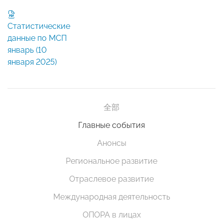
Статистические
данные по МСП
январь (10
января 2025)
全部
Главные события
Анонсы
Региональное развитие
Отраслевое развитие
Международная деятельность
ОПОРА в лицах