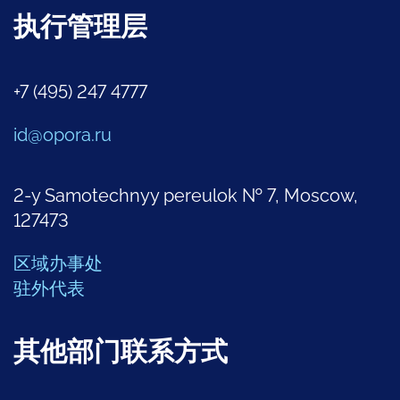
执行管理层
+7 (495) 247 4777
id@opora.ru
2-y Samotechnyy pereulok № 7, Moscow,
127473
区域办事处
驻外代表
其他部门联系方式