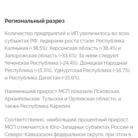
Региональный разрез
Количество предприятий и ИП увеличилось во всех
субъектах РФ, лидерами роста стали: Республика
Калмыкия (+38,5%), Херсонская область (+38,4%) и
Запорожская область (+33,6%). За ними следуют
Чеченская Республика (+24,4%), Донецкая Народная
Республика (+15,9%), Удмуртская Республика (+16,7%)
и Республика Дагестан (+15,6%).
Наименьший прирост МСП показали Псковская,
Архангельская, Тульская и Орловская области, а
также Республика Карелия.
Соответственно, наибольший процентный прирост
МСП отмечается в Юго-Западных субъектах России и
Северо-Кавказском федеральном округе, при этом в