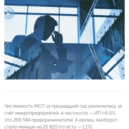
Численность МСП за прошедший год увеличилась за
счёт микропредприятий, в частности — ИП (+6,6%,
это 266 584 предпринимателя). А юрлиц, наоборот,
стало меньше на 25 820 (то есть — 1,1%).