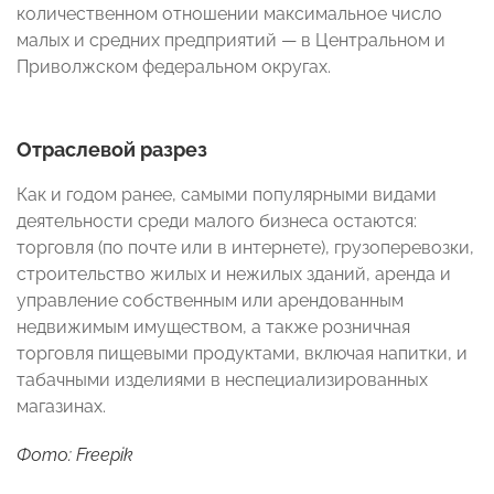
количественном отношении максимальное число
малых и средних предприятий — в Центральном и
Приволжском федеральном округах.
Отраслевой разрез
Как и годом ранее, самыми популярными видами
деятельности среди малого бизнеса остаются:
торговля (по почте или в интернете), грузоперевозки,
строительство жилых и нежилых зданий, аренда и
управление собственным или арендованным
недвижимым имуществом, а также розничная
торговля пищевыми продуктами, включая напитки, и
табачными изделиями в неспециализированных
магазинах.
Фото: Freepik