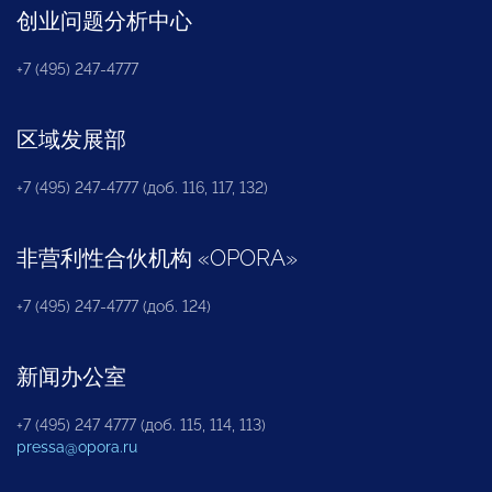
创业问题分析中心
+7 (495) 247-4777
区域发展部
+7 (495) 247-4777 (доб. 116, 117, 132)
非营利性合伙机构
«
OPORA
»
+7 (495) 247-4777 (доб. 124)
新闻办公室
+7 (495) 247 4777 (доб. 115, 114, 113)
pressa@opora.ru