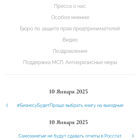
Пресса о нас
Особое мнение
Бюро по защите прав предпринимателей
Видео
Поздравления
Поддержка МСП. Антикризисные меры
10 Января 2025
#БизнесуБудетПроще выбрать книгу на выходные
10 Января 2025
Самозанятые не будут сдавать отчеты в Росстат