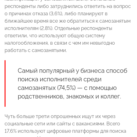
респонденты либо затруднились ответить на вопрос
о причинах отказа (3,6%), либо планируют в
ближайшее время все же обратиться к самозанятым
исполнителям (2,8%). Отдельные респонденты
ответили, что используют общую систему
налогообложения, в связи с чем им невыгодно
работать с самозанятыми.
Самый популярный у бизнеса способ
поиска исполнителей среди
самозанятых (74,5%) — с помощью
родственников, знакомых и коллег.
Чуть больше трети опрошенных ищут их через
социальные сети или сайты с вакансиями. Всего
17,6% используют цифровые платформы для поиска