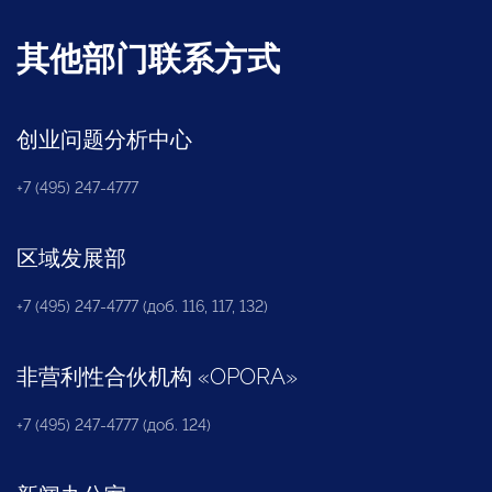
其他部门联系方式
创业问题分析中心
+7 (495) 247-4777
区域发展部
+7 (495) 247-4777 (доб. 116, 117, 132)
非营利性合伙机构
«
OPORA
»
+7 (495) 247-4777 (доб. 124)