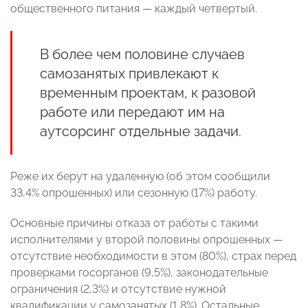
общественного питания — каждый четвертый.
В более чем половине случаев
самозанятых привлекают к
временным проектам, к разовой
работе или передают им на
аутсорсинг отдельные задачи.
Реже их берут на удаленную (об этом сообщили
33,4% опрошенных) или сезонную (17%) работу.
Основные причины отказа от работы с такими
исполнителями у второй половины опрошенных —
отсутствие необходимости в этом (80%), страх перед
проверками госорганов (9,5%), законодательные
ограничения (2,3%) и отсутствие нужной
квалификации у самозанятых (1,8%). Остальные