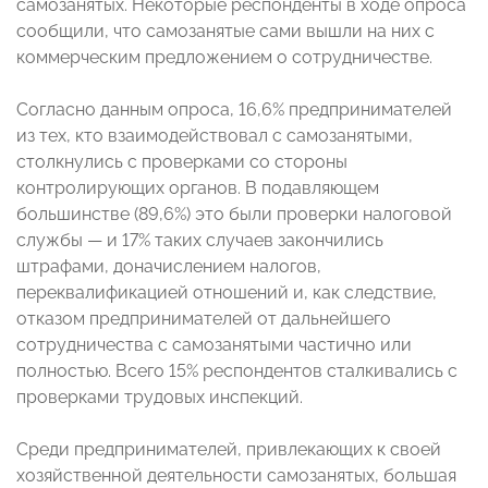
самозанятых. Некоторые респонденты в ходе опроса
сообщили, что самозанятые сами вышли на них с
коммерческим предложением о сотрудничестве.
Согласно данным опроса, 16,6% предпринимателей
из тех, кто взаимодействовал с самозанятыми,
столкнулись с проверками со стороны
контролирующих органов. В подавляющем
большинстве (89,6%) это были проверки налоговой
службы — и 17% таких случаев закончились
штрафами, доначислением налогов,
переквалификацией отношений и, как следствие,
отказом предпринимателей от дальнейшего
сотрудничества с самозанятыми частично или
полностью. Всего 15% респондентов сталкивались с
проверками трудовых инспекций.
Среди предпринимателей, привлекающих к своей
хозяйственной деятельности самозанятых, большая