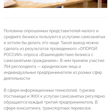
Половина опрошенных представителей малого и
среднего бизнеса пользуются услугами самозанятых
и хотели бы делать это чаще. Такой вывод можно
сделать из результатов проведенного «ОПОРОЙ
РОССИИ» опроса «Взаимодействие бизнеса с
самозанятыми гражданами». В нем приняли участие
794 респондента — юридические лица и
индивидуальные предприниматели из разных сфер
деятельности.
В сфере информационных технологий, туризма
(гостиницы) и ЖКХ к услугам самозанятых регулярно
обращается каждый третий предприниматель. В
сфере консалтинга, транспортных перевозок,