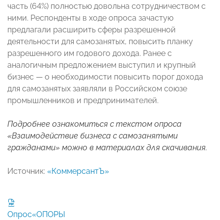
часть (64%) полностью довольна сотрудничеством с
ними. Респонденты в ходе опроса зачастую
предлагали расширить сферы разрешенной
деятельности для самозанятых, повысить планку
разрешенного им годового дохода. Ранее с
аналогичным предложением выступил и крупный
бизнес — о необходимости повысить порог дохода
для самозанятых заявляли в Российском союзе
промышленников и предпринимателей.
Подробнее ознакомиться с текстом опроса
«Взаимодействие бизнеса с самозанятыми
гражданами» можно в материалах для скачивания.
Источник:
«КоммерсантЪ»
Опрос«ОПОРЫ