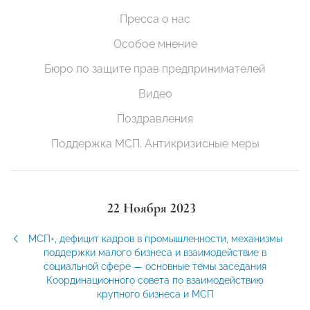
Пресса о нас
Особое мнение
Бюро по защите прав предпринимателей
Видео
Поздравления
Поддержка МСП. Антикризисные меры
22 Ноября 2023
МСП+, дефицит кадров в промышленности, механизмы
поддержки малого бизнеса и взаимодействие в
социальной сфере — основные темы заседания
Координационного совета по взаимодействию
крупного бизнеса и МСП