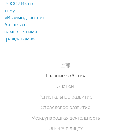
РОССИИ» на
тему
«Взаимодействие
бизнеса с
самозанятыми
гражданами»
全部
Главные события
Анонсы
Региональное развитие
Отраслевое развитие
Международная деятельность
ОПОРА в лицах