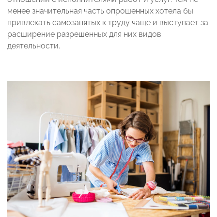
менее значительная часть опрошенных хотела бы
привлекать самозанятых к труду чаще и выступает за
расширение разрешенных для них видов
деятельности.