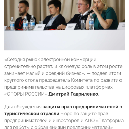
«Сегодня рынок электронной коммерции
стремительно растет, и ключевую роль в этом росте
занимает малый и средний бизнес», — подвел итоги
круглого стола председатель Комитета по развитию
предпринимательства на цифровых платформах
«ОПОРЫ РОССИИ»
Дмитрий Гавриленко
.
Для обсуждения
защиты прав предпринимателей в
туристической отрасли
Бюро по защите прав
предпринимателей и инвесторов и АНО «Платформа
для работы с обращениями предпринимателей»