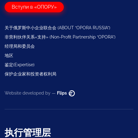
Вступи в «ОПОРУ»
关于俄罗斯中小企业联合会 (ABOUT “OPORA RUSSIA”)
非营利伙伴关系«支持» (Non-Profit Partnership “OPORA”)
经理局和委员会
地区
鉴定(Expertise)
保护企业家和投资者权利局
Website developed by —
Flips
执行管理层