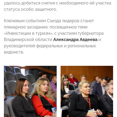
удалось добиться снятия с необходимого ей участка
статуса особо защитного.
Ключевым событием Съезда лидеров станет
пленарное заседание, посвященное теме
«Инвестиции в туризм», с участием губернатора
Владимирской области
Александра Авдеева
и
руководителей федеральных и региональных
ведомств.