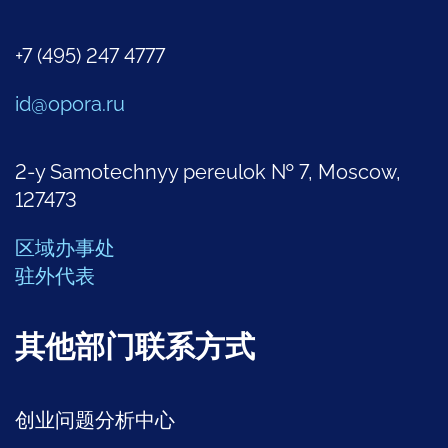
+7 (495) 247 4777
id@opora.ru
2-y Samotechnyy pereulok № 7, Moscow,
127473
区域办事处
驻外代表
其他部门联系方式
创业问题分析中心