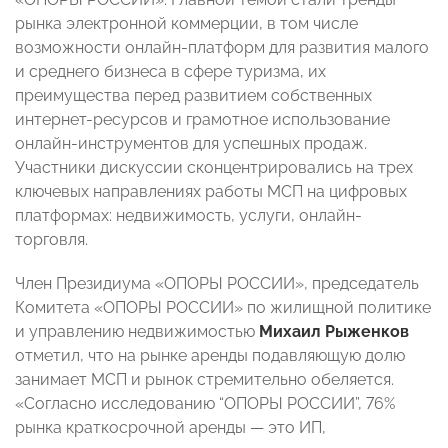
рынка электронной коммерции, в том числе
возможности онлайн-платформ для развития малого
и среднего бизнеса в сфере туризма, их
преимущества перед развитием собственных
интернет-ресурсов и грамотное использование
онлайн-инструментов для успешных продаж.
Участники дискуссии сконцентрировались на трех
ключевых направлениях работы МСП на цифровых
платформах: недвижимость, услуги, онлайн-
торговля.
Член Президиума «ОПОРЫ РОССИИ», председатель
Комитета «ОПОРЫ РОССИИ» по жилищной политике
и управлению недвижимостью
Михаил Рыженков
отметил, что на рынке аренды подавляющую долю
занимает МСП и рынок стремительно обеляется.
«Согласно исследованию “ОПОРЫ РОССИИ”, 76%
рынка краткосрочной аренды — это ИП,