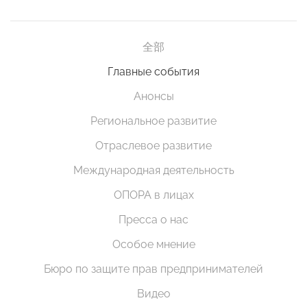
全部
Главные события
Анонсы
Региональное развитие
Отраслевое развитие
Международная деятельность
ОПОРА в лицах
Пресса о нас
Особое мнение
Бюро по защите прав предпринимателей
Видео