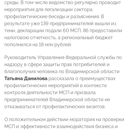
среды. В том числе ведомство регулярно проводит
мероприятия для легализации сектора,
профилактические беседы и разъяснения. В
результате уже 139 предпринимателей вышли из
тени, декларации подали 60 МСП, 86 предоставили
налоговою отчетность, а региональный бюджет
пополнился на 18 млн рублей.
Руководитель Управления Федеральной службы по
надзору в сфере защиты прав потребителей и
благополучия человека по Владимирской области
Татьяна Данилова
рассказала о преимуществах
профилактических мероприятий в контексте
контроля деятельности МСП и призвала
предпринимателей Владимирской области не
отказываться от профилактических визитов.
О положительном действии моратория на проверки
МСП и эффективности взаимодействия бизнеса и