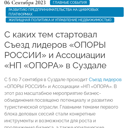
06 Сентября 2023
ГЛАВНЫЕ СОБЫТИЯ
РАЗВИТИЮ ПРЕДПРИНИМАТЕЛЬСТВА НА ЦИФРОВЫХ
ПЛАТФОРМАХ
ЖИЛИЩНАЯ ПОЛИТИКА И УПРАВЛЕНИЕ НЕДВИЖИМОСТЬЮ
С каких тем стартовал
Съезд лидеров «ОПОРЫ
РОССИИ» и Ассоциации
«НП «ОПОРА» в Суздале
С 5 по 7 сентября в Суздале проходит
Съезд лидеров
«ОПОРЫ РОССИИ» и Ассоциации «НП «ОПОРА». В
этот раз масштабное мероприятие бизнес-
объединения посвящено потенциалу и развитию
туристической отрасли. Главными темами первого
блока деловых сессий стали конкретные
инструменты и возможности для роста и
продвижения бизнеса, а также юридические