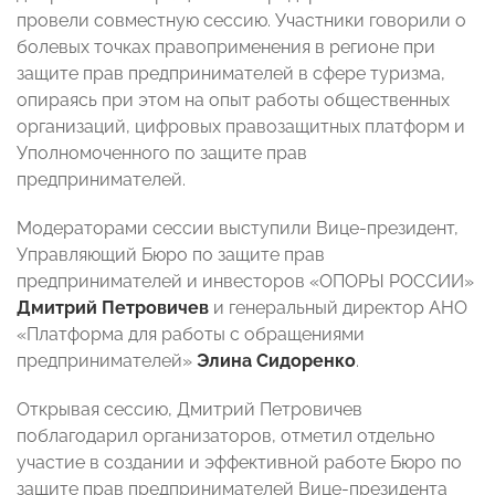
провели совместную сессию. Участники говорили о
болевых точках правоприменения в регионе при
защите прав предпринимателей в сфере туризма,
опираясь при этом на опыт работы общественных
организаций, цифровых правозащитных платформ и
Уполномоченного по защите прав
предпринимателей.
Модераторами сессии выступили Вице-президент,
Управляющий Бюро по защите прав
предпринимателей и инвесторов «ОПОРЫ РОССИИ»
Дмитрий Петровичев
и генеральный директор АНО
«Платформа для работы с обращениями
предпринимателей»
Элина Сидоренко
.
Открывая сессию, Дмитрий Петровичев
поблагодарил организаторов, отметил отдельно
участие в создании и эффективной работе Бюро по
защите прав предпринимателей Вице-президента