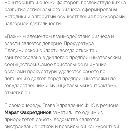
мониторинга и оценки факторов, воздействующих на
развитие регионального бизнеса, сформированы
методики и алгоритмы осуществления прокурорами
надзорной деятельности.
«Важным элементом взаимодействия бизнеса и
власти является доверие. Прокуратура
Владимирской области всегда открыта и
заинтересована в диалоге с предпринимательским
сообществом. Самое пристальное внимание
органами прокуратуры уделяется работе по
погашению долгов перед предпринимателями по
государственным и муниципальным контрактам», —
отметил он.
В свою очередь, Глава Управления ФНС в регионе
Марат Фахретдинов
заметил, что одним из
приоритетов работы ведомства является
выстраивание четкой и правильной конкурентной