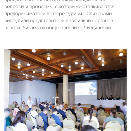
вопросы и проблемы, с которыми сталкиваются
предприниматели в сфере туризма. Спикерами
выступили представители профильных органов
власти, бизнеса и общественных объединений.