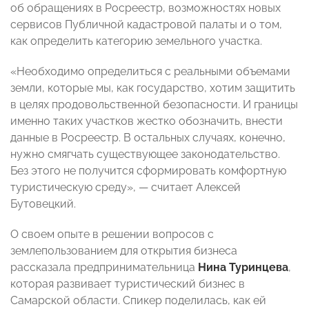
об обращениях в Росреестр, возможностях новых
сервисов Публичной кадастровой палаты и о том,
как определить категорию земельного участка.
«Необходимо определиться с реальными объемами
земли, которые мы, как государство, хотим защитить
в целях продовольственной безопасности. И границы
именно таких участков жестко обозначить, внести
данные в Росреестр. В остальных случаях, конечно,
нужно смягчать существующее законодательство.
Без этого не получится сформировать комфортную
туристическую среду», — считает Алексей
Бутовецкий.
О своем опыте в решении вопросов с
землепользованием для открытия бизнеса
рассказала предпринимательница
Нина Туринцева
,
которая развивает туристический бизнес в
Самарской области. Спикер поделилась, как ей