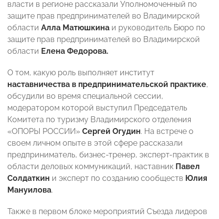
власти в регионе рассказали Уполномоченный по
защите прав предпринимателей во Владимирской
области
Алла Матюшкина
и руководитель Бюро по
защите прав предпринимателей во Владимирской
области
Елена Федорова.
О том, какую роль выполняет институт
наставничества в предпринимательской практике
,
обсудили во время специальной сессии,
модератором которой выступил Председатель
Комитета по туризму Владимирского отделения
«ОПОРЫ РОССИИ»
Сергей Огудин
. На встрече о
своем личном опыте в этой сфере рассказали
предприниматель, бизнес-тренер, эксперт-практик в
области деловых коммуникаций, наставник
Павел
Солдаткин
и эксперт по созданию сообществ
Юлия
Мануилова
.
Также в первом блоке мероприятий Съезда лидеров