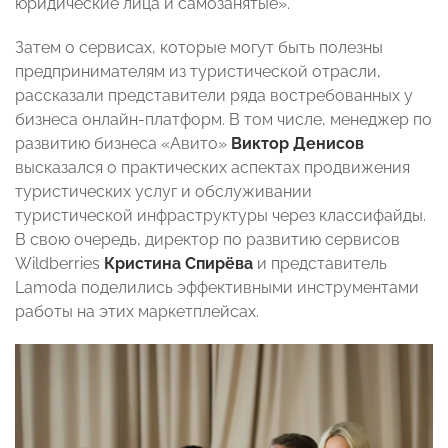
юридические лица и самозанятые».
Затем о сервисах, которые могут быть полезны
предпринимателям из туристической отрасли,
рассказали представители ряда востребованных у
бизнеса онлайн-платформ. В том числе, менеджер по
развитию бизнеса «Авито»
Виктор Денисов
высказался о практических аспектах продвижения
туристических услуг и обслуживании
туристической инфраструктуры через классифайды.
В свою очередь, директор по развитию сервисов
Wildberries
Кристина Спирёва
и представитель
Lamoda поделились эффективными инструментами
работы на этих маркетплейсах.