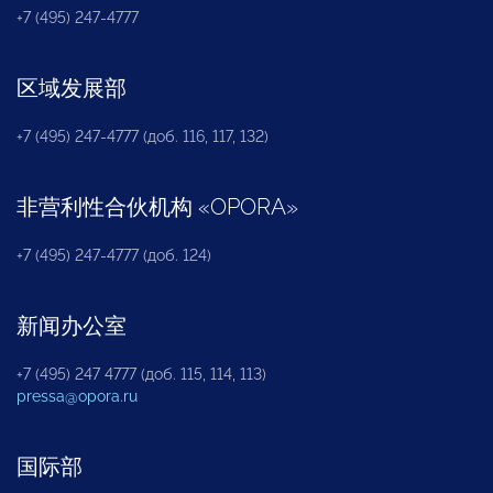
+7 (495) 247-4777
区域发展部
+7 (495) 247-4777 (доб. 116, 117, 132)
非营利性合伙机构
«
OPORA
»
+7 (495) 247-4777 (доб. 124)
新闻办公室
+7 (495) 247 4777 (доб. 115, 114, 113)
pressa@opora.ru
国际部