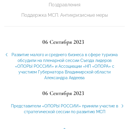
Поздравления
Поддержка МСП. Антикризисные меры
06 Сентября 2023
Развитие малого и среднего бизнеса в сфере туризма
обсудили на пленарной сессии Съезда лидеров
«ОПОРЫ РОССИИ» и Ассоциации «НП «ОПОРА» с
участием Губернатора Владимирской области
Александра Авдеева
06 Сентября 2023
Представители «ОПОРЫ РОССИИ» приняли участие в
стратегической сессии по развитию МСП