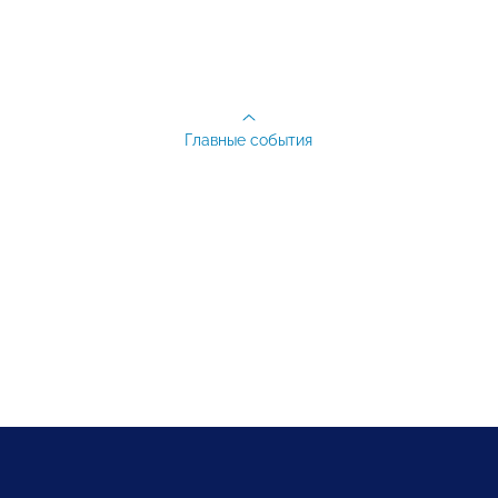
Главные события