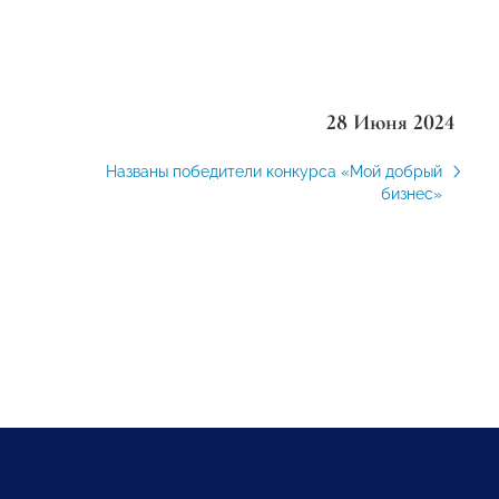
28 Июня 2024
Названы победители конкурса «Мой добрый
бизнес»