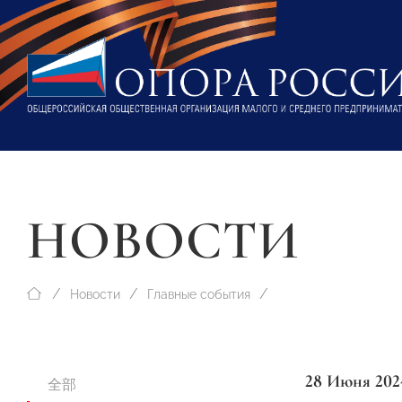
НОВОСТИ
Новости
Главные события
28 Июня 202
全部