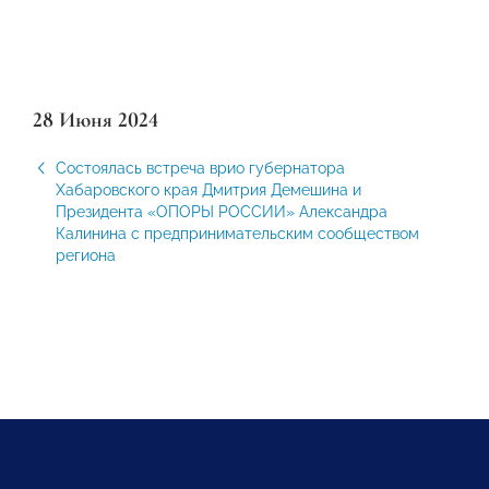
28 Июня 2024
Состоялась встреча врио губернатора
Хабаровского края Дмитрия Демешина и
Президента «ОПОРЫ РОССИИ» Александра
Калинина с предпринимательским сообществом
региона