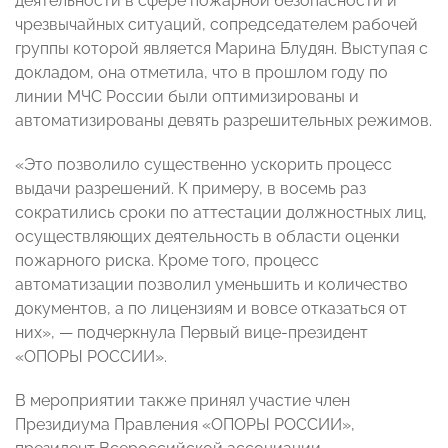
деятельности в сфере пожарной безопасности и
чрезвычайных ситуаций, сопредседателем рабочей
группы которой является Марина Блудян. Выступая с
докладом, она отметила, что в прошлом году по
линии МЧС России были оптимизированы и
автоматизированы девять разрешительных режимов.
«Это позволило существенно ускорить процесс
выдачи разрешений. К примеру, в восемь раз
сократились сроки по аттестации должностных лиц,
осуществляющих деятельность в области оценки
пожарного риска. Кроме того, процесс
автоматизации позволил уменьшить и количество
документов, а по лицензиям и вовсе отказаться от
них», — подчеркнула Первый вице-президент
«ОПОРЫ РОССИИ».
В мероприятии также принял участие член
Президиума Правления «ОПОРЫ РОССИИ»,