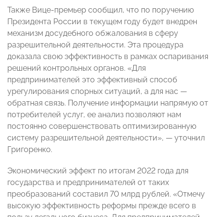
Также Вице-премьер сообщил, что по поручению
Президента России в текущем году будет внедрен
механизм досудебного обжалования в сферу
разрешительной деятельности. Эта процедура
доказала свою эффективность в рамках оспаривания
решений контрольных органов. «Для
предпринимателей это эффективный способ
урегулирования спорных ситуаций, а для нас —
обратная связь. Получение информации напрямую от
потребителей услуг, ее анализ позволяют нам
постоянно совершенствовать оптимизированную
систему разрешительной деятельности», — уточнил
Григоренко.
Экономический эффект по итогам 2022 года для
государства и предпринимателей от таких
преобразований составил 70 млрд рублей. «Отмечу
высокую эффективность реформы прежде всего в