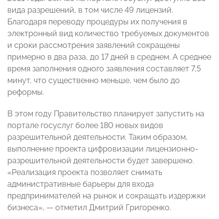
вида разрешений, в том числе 49 лицензий.
Благодаря переводу процедуры их получения в
электронный вид количество требуемых документов
и сроки рассмотрения заявлений сокращены
примерно в два раза, до 17 дней в среднем. А среднее
время заполнения одного заявления составляет 7,5
минут, что существенно меньше, чем было до
реформы.
В этом году Правительство планирует запустить на
портале госуслуг более 180 новых видов
разрешительной деятельности. Таким образом,
выполнение проекта цифровизации лицензионно-
разрешительной деятельности будет завершено.
«Реализация проекта позволяет снимать
административные барьеры для входа
предпринимателей на рынок и сокращать издержки
бизнеса», — отметил Дмитрий Григоренко.