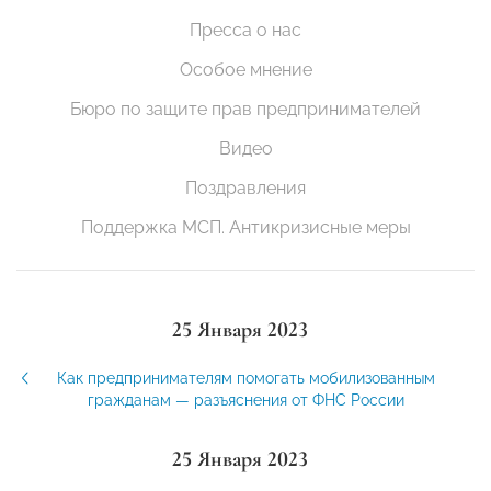
Пресса о нас
Особое мнение
Бюро по защите прав предпринимателей
Видео
Поздравления
Поддержка МСП. Антикризисные меры
25 Января 2023
Как предпринимателям помогать мобилизованным
гражданам — разъяснения от ФНС России
25 Января 2023