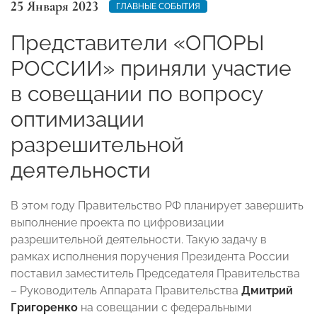
25 Января 2023
ГЛАВНЫЕ СОБЫТИЯ
Представители «ОПОРЫ
РОССИИ» приняли участие
в совещании по вопросу
оптимизации
разрешительной
деятельности
В этом году Правительство РФ планирует завершить
выполнение проекта по цифровизации
разрешительной деятельности. Такую задачу в
рамках исполнения поручения Президента России
поставил заместитель Председателя Правительства
– Руководитель Аппарата Правительства
Дмитрий
Григоренко
на совещании с федеральными