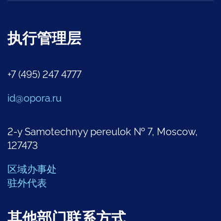
执行管理层
+7 (495) 247 4777
id@opora.ru
2-y Samotechnyy pereulok № 7, Moscow,
127473
区域办事处
驻外代表
其他部门联系方式