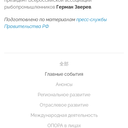
президент Всероссийской ассоциации
рыбопромышленников
Герман Зверев
.
Подготовлено по материалам
пресс-службы
Правительства РФ
全部
Главные события
Анонсы
Региональное развитие
Отраслевое развитие
Международная деятельность
ОПОРА в лицах