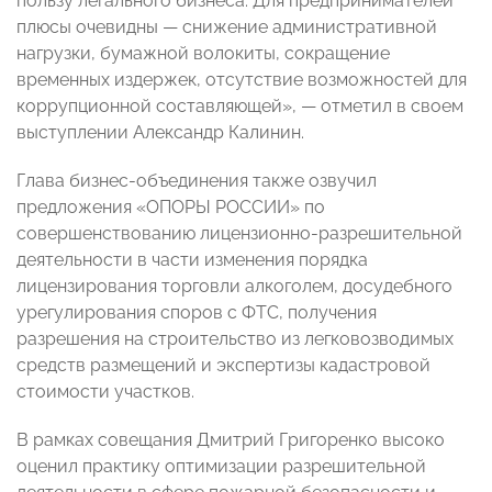
пользу легального бизнеса. Для предпринимателей
плюсы очевидны — снижение административной
нагрузки, бумажной волокиты, сокращение
временных издержек, отсутствие возможностей для
коррупционной составляющей», — отметил в своем
выступлении Александр Калинин.
Глава бизнес-объединения также озвучил
предложения «ОПОРЫ РОССИИ» по
совершенствованию лицензионно-разрешительной
деятельности в части изменения порядка
лицензирования торговли алкоголем, досудебного
урегулирования споров с ФТС, получения
разрешения на строительство из легковозводимых
средств размещений и экспертизы кадастровой
стоимости участков.
В рамках совещания Дмитрий Григоренко высоко
оценил практику оптимизации разрешительной