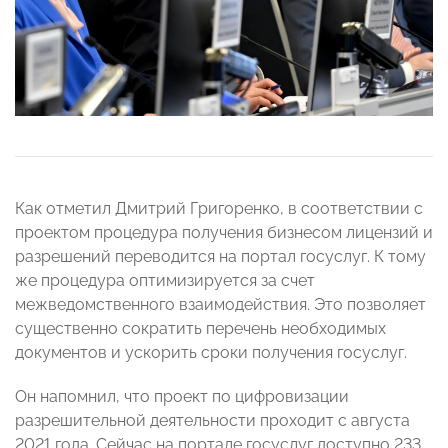
Как отметил Дмитрий Григоренко, в соответствии с
проектом процедура получения бизнесом лицензий и
разрешений переводится на портал госуслуг. К тому
же процедура оптимизируется за счет
межведомственного взаимодействия. Это позволяет
существенно сократить перечень необходимых
документов и ускорить сроки получения госуслуг.
Он напомнил, что проект по цифровизации
разрешительной деятельности проходит с августа
2021 года. Сейчас на портале госуслуг доступно 233