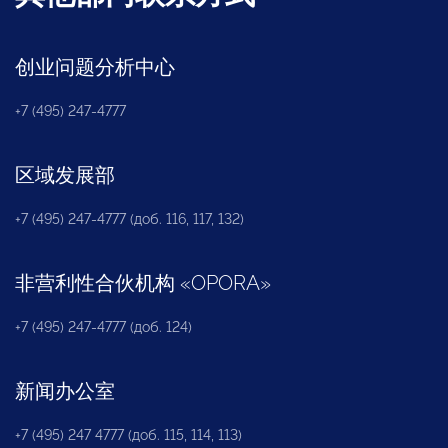
创业问题分析中心
+7 (495) 247-4777
区域发展部
+7 (495) 247-4777 (доб. 116, 117, 132)
非营利性合伙机构
«
OPORA
»
+7 (495) 247-4777 (доб. 124)
新闻办公室
+7 (495) 247 4777 (доб. 115, 114, 113)