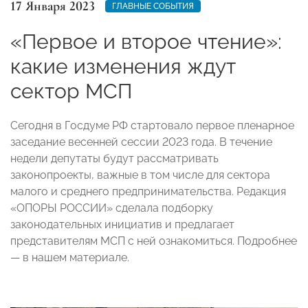
17 Января 2023
ГЛАВНЫЕ СОБЫТИЯ
«Первое и второе чтение»:
какие изменения ждут
сектор МСП
Сегодня в Госдуме РФ стартовало первое пленарное
заседание весенней сессии 2023 года. В течение
недели депутаты будут рассматривать
законопроекты, важные в том числе для сектора
малого и среднего предпринимательства. Редакция
«ОПОРЫ РОССИИ» сделала подборку
законодательных инициатив и предлагает
представителям МСП с ней ознакомиться. Подробнее
— в нашем материале.