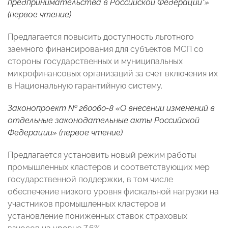
предпринимательства в Российской Федерации"»
(первое чтение)
Предлагается повысить доступность льготного
заемного финансирования для субъектов МСП со
стороны государственных и муниципальных
микрофинансовых организаций за счет включения их
в Национальную гарантийную систему.
Законопроект № 260060-8 «О внесении изменений в
отдельные законодательные акты Российской
Федерации» (первое чтение)
Предлагается установить новый режим работы
промышленных кластеров и соответствующих мер
государственной поддержки, в том числе
обеспечение низкого уровня фискальной нагрузки на
участников промышленных кластеров и
установление пониженных ставок страховых