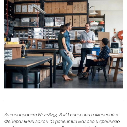
Законопроект № 218254-8 «О внесении изменений в
Федеральный закон "О развитии малого и среднего