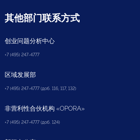
其他部门联系方式
创业问题分析中心
+7 (495) 247-4777
区域发展部
+7 (495) 247-4777 (доб. 116, 117, 132)
非营利性合伙机构
«
OPORA
»
+7 (495) 247-4777 (доб. 124)