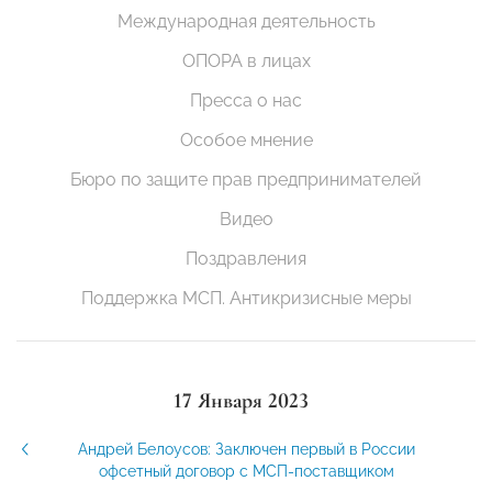
Международная деятельность
ОПОРА в лицах
Пресса о нас
Особое мнение
Бюро по защите прав предпринимателей
Видео
Поздравления
Поддержка МСП. Антикризисные меры
17 Января 2023
Андрей Белоусов: Заключен первый в России
офсетный договор с МСП-поставщиком