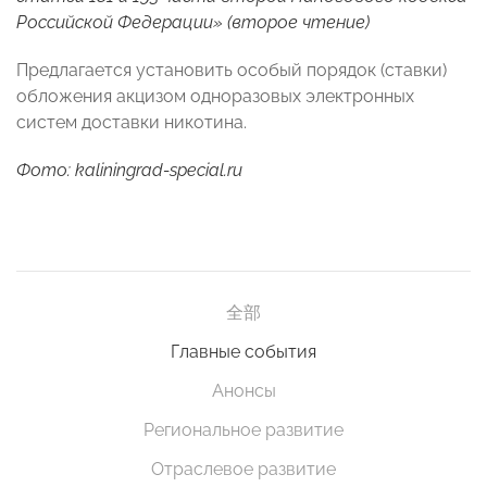
Российской Федерации» (второе чтение)
Предлагается установить особый порядок (ставки)
обложения акцизом одноразовых электронных
систем доставки никотина.
Фото:
kaliningrad-special.ru
全部
Главные события
Анонсы
Региональное развитие
Отраслевое развитие