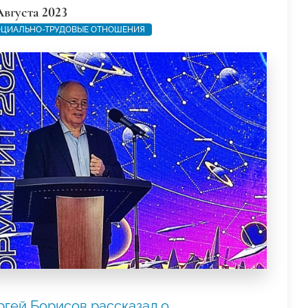
Августа 2023
ЦИАЛЬНО-ТРУДОВЫЕ ОТНОШЕНИЯ
ргей Борисов рассказал о