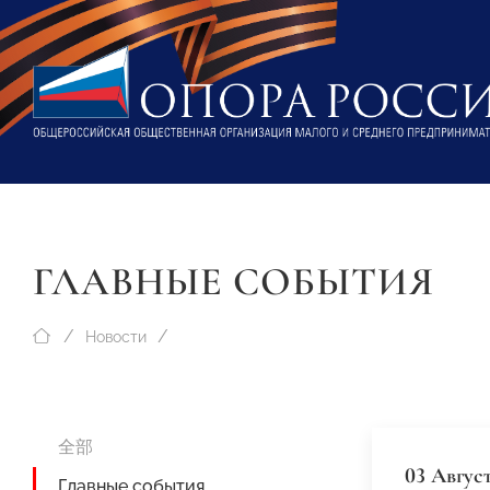
ГЛАВНЫЕ СОБЫТИЯ
Новости
全部
03 Август
Главные события