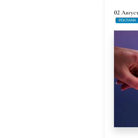
02 Август
РЕКЛАМА