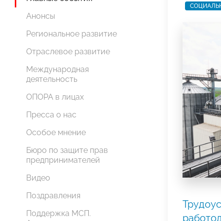
СОЦИАЛЬ
Анонсы
Региональное развитие
Отраслевое развитие
Международная
деятельность
ОПОРА в лицах
Пресса о нас
Особое мнение
Бюро по защите прав
предпринимателей
Видео
Поздравления
Трудоус
Поддержка МСП.
работод