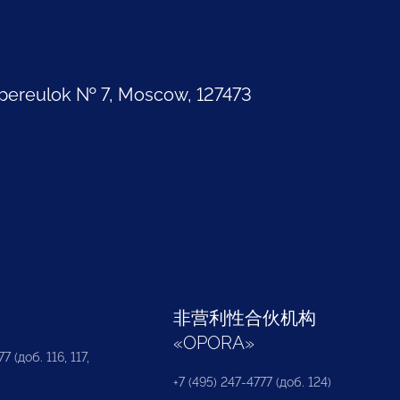
pereulok № 7, Moscow, 127473
部
非营利性合伙机构
«
OPORA
»
7 (доб. 116, 117,
+7 (495) 247-4777 (доб. 124)