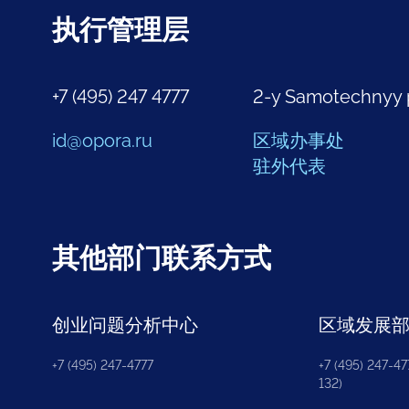
执行管理层
+7 (495) 247 4777
2-y Samotechnyy 
id@opora.ru
区域办事处
驻外代表
其他部门联系方式
创业问题分析中心
区域发展
+7 (495) 247-4777
+7 (495) 247-477
132)