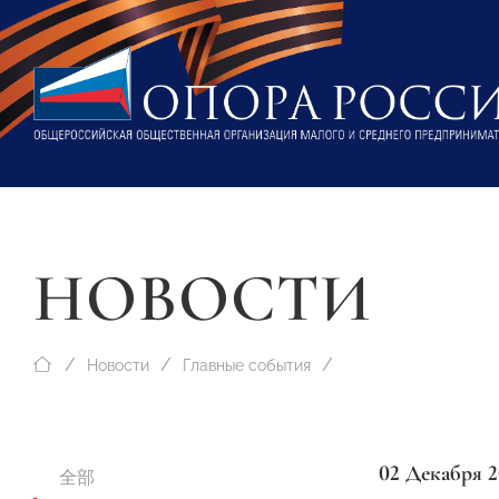
НОВОСТИ
Новости
Главные события
02 Декабря 2
全部