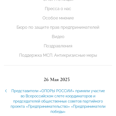
Пресса о нас
Особое мнение
Бюро по защите прав предпринимателей
Видео
Поздравления
Поддержка МСП. Антикризисные меры
26 Мая 2025
Представители «ОПОРЫ РОССИИ» приняли участие
во Всероссийском слете координаторов и
председателей общественных советов партийного
проекта «Предпринимательство» «Предприниматели
победы»