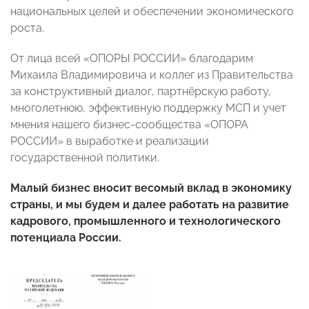
национальных целей и обеспечении экономического
роста.
От лица всей «ОПОРЫ РОССИИ» благодарим
Михаила Владимировича и коллег из Правительства
за конструктивный диалог, партнёрскую работу,
многолетнюю, эффективную поддержку МСП и учет
мнения нашего бизнес-сообщества «ОПОРА
РОССИИ» в выработке и реализации
государственной политики.
Малый бизнес вносит весомый вклад в экономику
страны, и мы будем и далее работать на развитие
кадрового, промышленного и технологического
потенциала России.