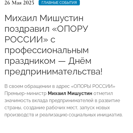
26 Мая 2025
ГЛАВНЫЕ СОБЫТИЯ
Михаил Мишустин
поздравил «ОПОРУ
РОССИИ» с
профессиональным
праздником — Днём
предпринимательства!
В своем обращении в адрес «ОПОРЫ РОССИИ»
Премьер-министр
Михаил Мишустин
отметил
значимость вклада предпринимателей в развитие
страны, создание рабочих мест, запуск новых
производств и реализацию социальных инициатив.