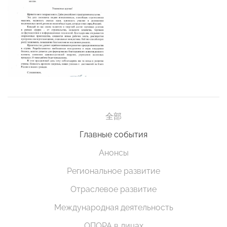
全部
Главные события
Анонсы
Региональное развитие
Отраслевое развитие
Международная деятельность
ОПОРА в лицах