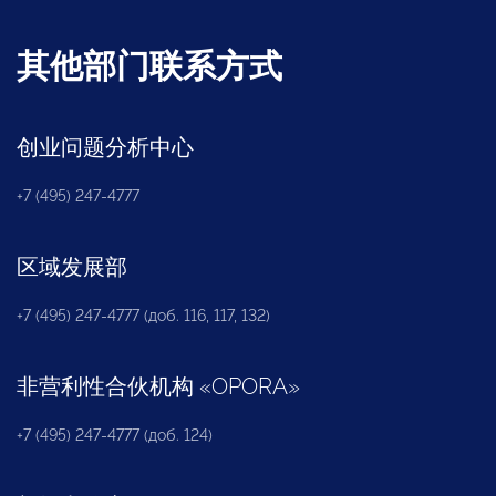
其他部门联系方式
创业问题分析中心
+7 (495) 247-4777
区域发展部
+7 (495) 247-4777 (доб. 116, 117, 132)
非营利性合伙机构
«
OPORA
»
+7 (495) 247-4777 (доб. 124)