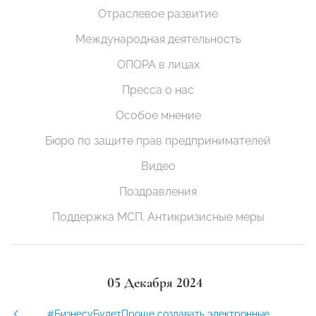
Отраслевое развитие
Международная деятельность
ОПОРА в лицах
Пресса о нас
Особое мнение
Бюро по защите прав предпринимателей
Видео
Поздравления
Поддержка МСП. Антикризисные меры
05 Декабря 2024
#БизнесуБудетПроще создавать электронные