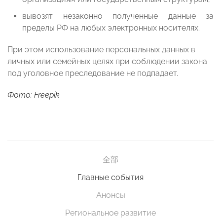
вывозят незаконно полученные данные за
пределы РФ на любых электронных носителях.
При этом использование персональных данных в
личных или семейных целях при соблюдении закона
под уголовное преследование не подпадает.
Фото: Freepik
全部
Главные события
Анонсы
Региональное развитие