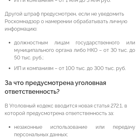
ИП и компаниям – от 1 млн до 3 млн руб.
Другой штраф предусмотрен, если не уведомить
Роскомнадзор о намерении обрабатывать личную
информацию:
должностным лицам государственного или
муниципального органа либо НКО – от 30 тыс. до
50 тыс. руб.;
ИП и компаниям – от 100 тыс. до 300 тыс. руб.
За что предусмотрена уголовная
ответственность?
В Уголовный кодекс вводится новая статья 272.1, в
которой предусмотрена ответственность за:
незаконные использование или передачу
персональных данных;