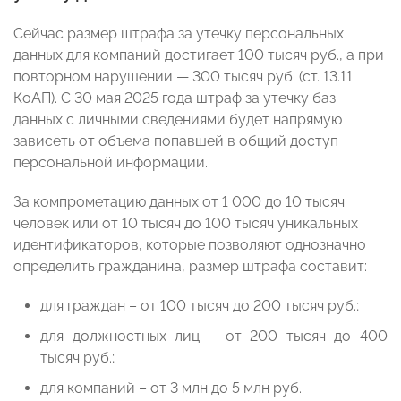
Сейчас размер штрафа за утечку персональных
данных для компаний достигает 100 тысяч руб., а при
повторном нарушении — 300 тысяч руб. (ст. 13.11
КоАП). С 30 мая 2025 года штраф за утечку баз
данных с личными сведениями будет напрямую
зависеть от объема попавшей в общий доступ
персональной информации.
За компрометацию данных от 1 000 до 10 тысяч
человек или от 10 тысяч до 100 тысяч уникальных
идентификаторов, которые позволяют однозначно
определить гражданина, размер штрафа составит:
для граждан – от 100 тысяч до 200 тысяч руб.;
для должностных лиц – от 200 тысяч до 400
тысяч руб.;
для компаний – от 3 млн до 5 млн руб.