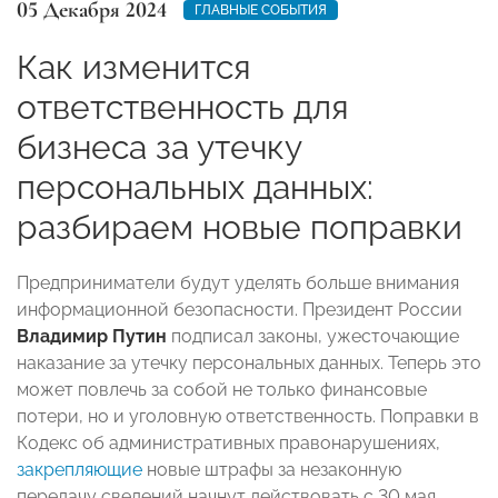
05 Декабря 2024
ГЛАВНЫЕ СОБЫТИЯ
Как изменится
ответственность для
бизнеса за утечку
персональных данных:
разбираем новые поправки
Предприниматели будут уделять больше внимания
информационной безопасности. Президент России
Владимир Путин
подписал законы, ужесточающие
наказание за утечку персональных данных. Теперь это
может повлечь за собой не только финансовые
потери, но и уголовную ответственность. Поправки в
Кодекс об административных правонарушениях,
закрепляющие
новые штрафы за незаконную
передачу сведений начнут действовать с 30 мая