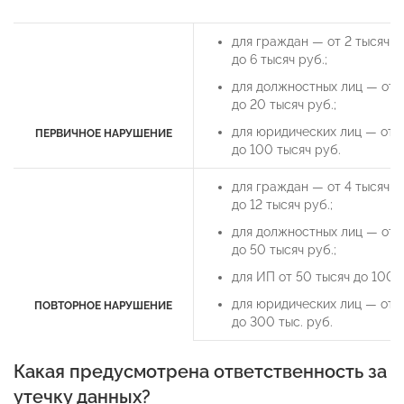
для граждан — от 2 тысяч
до 6 тысяч руб.;
для должностных лиц — от 
до 20 тысяч руб.;
для юридических лиц — от 
ПЕРВИЧНОЕ НАРУШЕНИЕ
до 100 тысяч руб.
для граждан — от 4 тысяч
до 12 тысяч руб.;
для должностных лиц — от 
до 50 тысяч руб.;
для ИП от 50 тысяч до 100 т
для юридических лиц — от 
ПОВТОРНОЕ НАРУШЕНИЕ
до 300 тыс. руб.
Какая предусмотрена ответственность за
утечку данных?