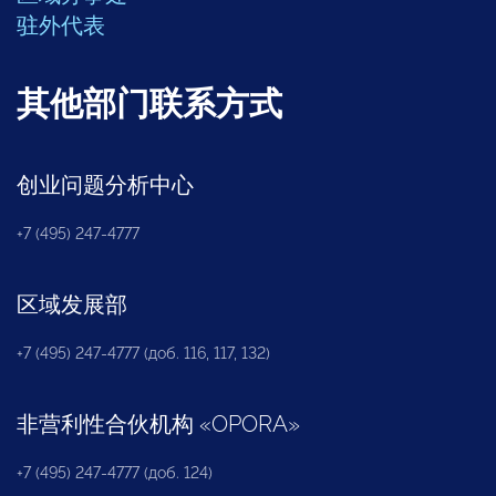
驻外代表
其他部门联系方式
创业问题分析中心
+7 (495) 247-4777
区域发展部
+7 (495) 247-4777 (доб. 116, 117, 132)
非营利性合伙机构
«
OPORA
»
+7 (495) 247-4777 (доб. 124)