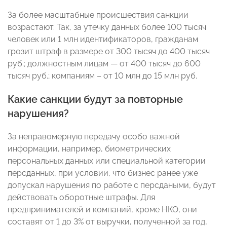
За более масштабные происшествия санкции
возрастают. Так, за утечку данных более 100 тысяч
человек или 1 млн идентификаторов, гражданам
грозит штраф в размере от 300 тысяч до 400 тысяч
руб.; должностным лицам — от 400 тысяч до 600
тысяч руб.; компаниям – от 10 млн до 15 млн руб.
Какие санкции будут за повторные
нарушения?
За неправомерную передачу особо важной
информации, например, биометрических
персональных данных или специальной категории
персданных, при условии, что бизнес ранее уже
допускал нарушения по работе с персдаными, будут
действовать оборотные штрафы. Для
предпринимателей и компаний, кроме НКО, они
составят от 1 до 3% от выручки, полученной за год,