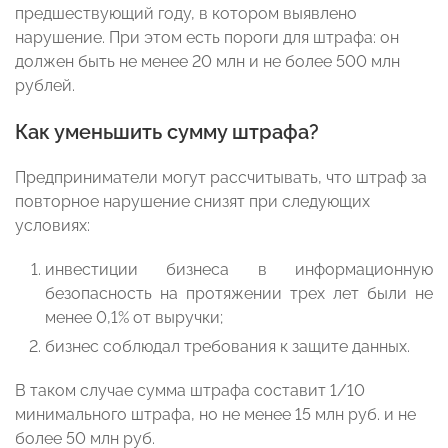
предшествующий году, в котором выявлено
нарушение. При этом есть пороги для штрафа: он
должен быть не менее 20 млн и не более 500 млн
рублей.
Как уменьшить сумму штрафа?
Предприниматели могут рассчитывать, что штраф за
повторное нарушение снизят при следующих
условиях:
инвестиции бизнеса в информационную
безопасность на протяжении трех лет были не
менее 0,1% от выручки;
бизнес соблюдал требования к защите данных.
В таком случае сумма штрафа составит 1/10
минимального штрафа, но не менее 15 млн руб. и не
более 50 млн руб.