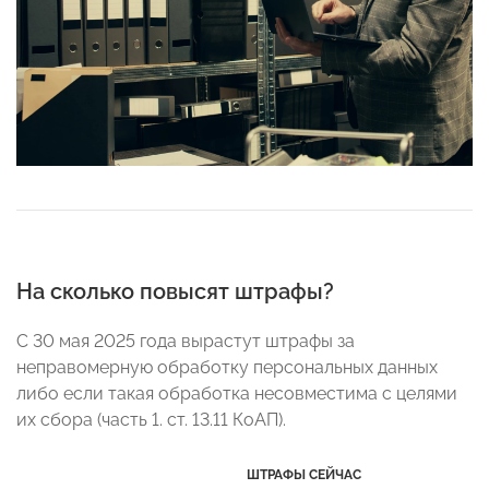
На сколько повысят штрафы?
С 30 мая 2025 года вырастут штрафы за
неправомерную обработку персональных данных
либо если такая обработка несовместима с целями
их сбора (часть 1. ст. 13.11 КоАП).
ШТРАФЫ СЕЙЧАС