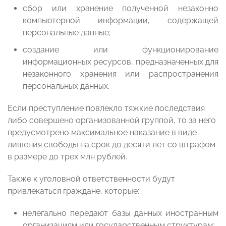
сбор или хранение полученной незаконно
компьютерной информации, содержащей
персональные данные;
создание или функционирование
информационных ресурсов, предназначенных для
незаконного хранения или распространения
персональных данных.
Если преступление повлекло тяжкие последствия
либо совершено организованной группой, то за него
предусмотрено максимальное наказание в виде
лишения свободы на срок до десяти лет со штрафом
в размере до трех млн рублей.
Также к уголовной ответственности будут
привлекаться граждане, которые:
нелегально передают базы данных иностранным
организациям или государственным структурам;