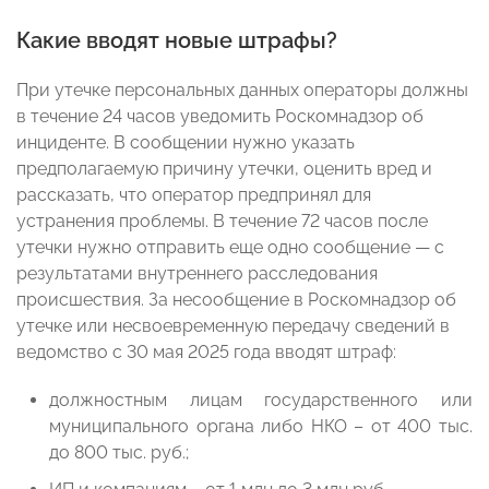
Какие вводят новые штрафы?
При утечке персональных данных операторы должны
в течение 24 часов уведомить Роскомнадзор об
инциденте. В сообщении нужно указать
предполагаемую причину утечки, оценить вред и
рассказать, что оператор предпринял для
устранения проблемы. В течение 72 часов после
утечки нужно отправить еще одно сообщение — с
результатами внутреннего расследования
происшествия. За несообщение в Роскомнадзор об
утечке или несвоевременную передачу сведений в
ведомство с 30 мая 2025 года вводят штраф:
должностным лицам государственного или
муниципального органа либо НКО – от 400 тыс.
до 800 тыс. руб.;