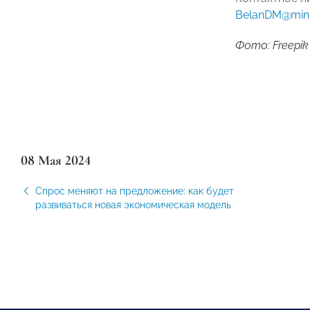
BelanDM@minp
Фото: Freepik
08 Мая 2024
Спрос меняют на предложение: как будет
развиваться новая экономическая модель