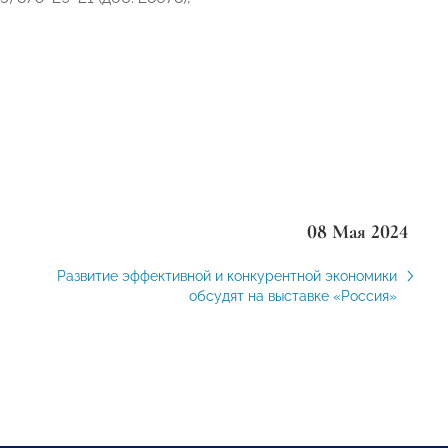
08 Мая 2024
Развитие эффективной и конкурентной экономики
обсудят на выставке «Россия»