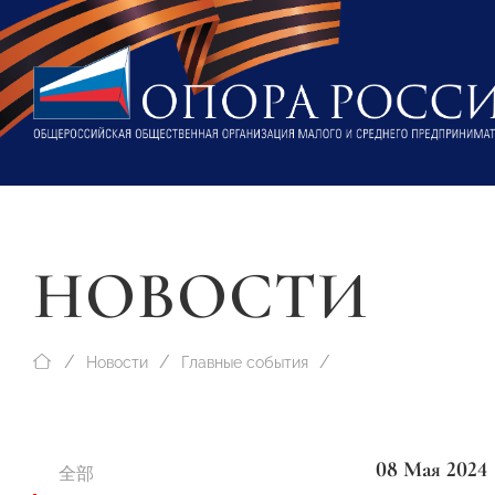
НОВОСТИ
Новости
Главные события
08 Мая 2024
全部