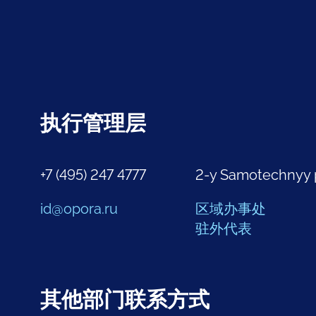
执行管理层
+7 (495) 247 4777
2-y Samotechnyy 
id@opora.ru
区域办事处
驻外代表
其他部门联系方式