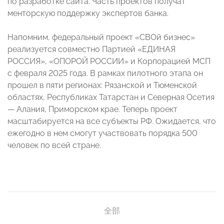
по разработке сайта. Часть проектов получат
менторскую поддержку экспертов банка.
Напомним, федеральный проект «СВОй бизнес»
реализуется совместно Партией «ЕДИНАЯ
РОССИЯ», «ОПОРОЙ РОССИИ» и Корпорацией МСП
с февраля 2025 года. В рамках пилотного этапа он
прошел в пяти регионах: Рязанской и Тюменской
областях, Республиках Татарстан и Северная Осетия
— Алания, Приморском крае. Теперь проект
масштабируется на все субъекты РФ. Ожидается, что
ежегодно в нем смогут участвовать порядка 500
человек по всей стране.
全部