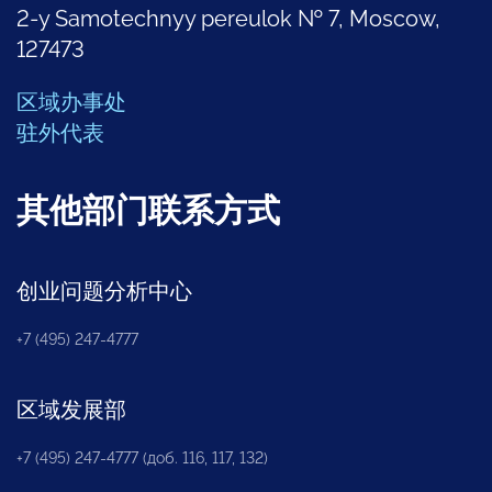
2-y Samotechnyy pereulok № 7, Moscow,
127473
区域办事处
驻外代表
其他部门联系方式
创业问题分析中心
+7 (495) 247-4777
区域发展部
+7 (495) 247-4777 (доб. 116, 117, 132)