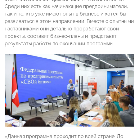
Среди них есть как начинающие предприниматели,
так и те, кто уже имеют опыт в бизнесе и хотел бы
развиваться в этом направлении. Вместе с опытными
наставниками они детально проработают свои
проекты, составят бизнес-планы и представят
результаты работы по окончании программы.
«Данная программа проходит по всей стране. До