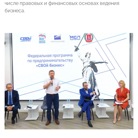
числе правовых и финансовых основах ведения
бизнеса.