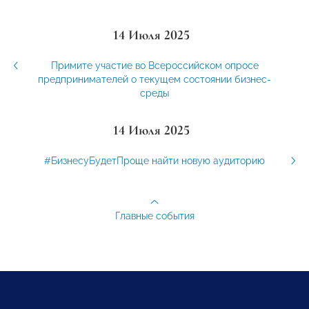
14 Июля 2025
Примите участие во Всероссийском опросе
предпринимателей о текущем состоянии бизнес-
среды
14 Июля 2025
#БизнесуБудетПроще найти новую аудиторию
Главные события