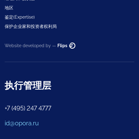
地区
鉴定(Expertise)
保护企业家和投资者权利局
Website developed by —
Flips
执行管理层
+7 (495) 247 4777
id@opora.ru