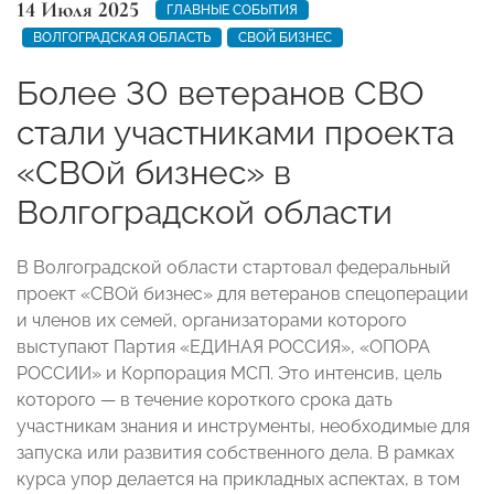
14 Июля 2025
ГЛАВНЫЕ СОБЫТИЯ
ВОЛГОГРАДСКАЯ ОБЛАСТЬ
СВОЙ БИЗНЕС
Более 30 ветеранов СВО
стали участниками проекта
«СВОй бизнес» в
Волгоградской области
В Волгоградской области стартовал федеральный
проект «СВОй бизнес» для ветеранов спецоперации
и членов их семей, организаторами которого
выступают Партия «ЕДИНАЯ РОССИЯ», «ОПОРА
РОССИИ» и Корпорация МСП. Это интенсив, цель
которого — в течение короткого срока дать
участникам знания и инструменты, необходимые для
запуска или развития собственного дела. В рамках
курса упор делается на прикладных аспектах, в том