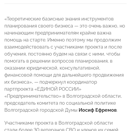
«Теоретические базисные знания инструментов
планирования своего бизнеса — это очень важно, но
начинающим предпринимателям крайне важна
помощь на старте. Именно поэтому мы продолжим
взаимодействовать с участниками проекта и после
обучения, постоянно будем на связи с ними, чтобы
помогать в решении вопросов планирования, в
оказании юридической, консультативной,
финансовой помощи для дальнейшего продвижения
их бизнеса», — подчеркнул координатор
партпроекта «ЕДИНОЙ РОССИИ»
«Предпринимательство» в Волгоградской области,
председатель комитета по социальной политике
Волгоградской городской Думы
Иосиф Ефремов
.
Участниками проекта в Волгоградской области
стали более 30 ветеранов СВО и членов их семей.