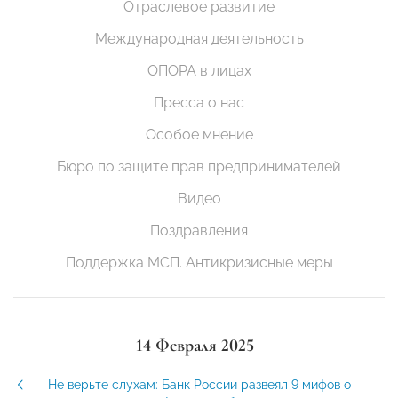
Отраслевое развитие
Международная деятельность
ОПОРА в лицах
Пресса о нас
Особое мнение
Бюро по защите прав предпринимателей
Видео
Поздравления
Поддержка МСП. Антикризисные меры
14 Февраля 2025
Не верьте слухам: Банк России развеял 9 мифов о