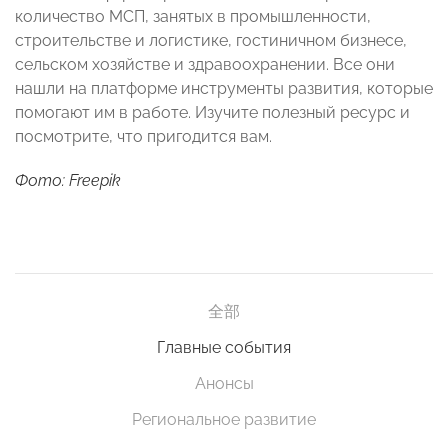
количество МСП, занятых в промышленности,
строительстве и логистике, гостиничном бизнесе,
сельском хозяйстве и здравоохранении. Все они
нашли на платформе инструменты развития, которые
помогают им в работе. Изучите полезный ресурс и
посмотрите, что пригодится вам.
Фото: Freepik
全部
Главные события
Анонсы
Региональное развитие