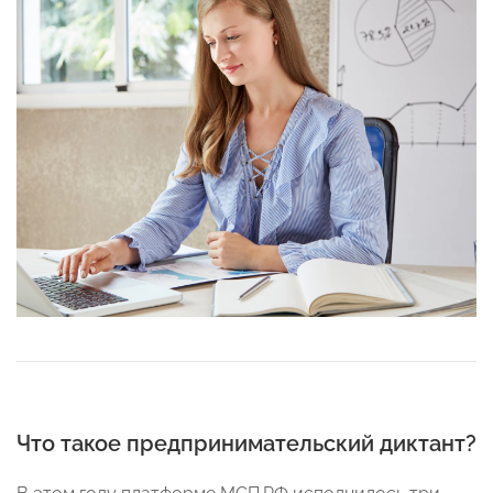
Что такое предпринимательский диктант?