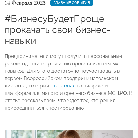
14 Февраля 2025
ГЛАВНЫЕ СОБЫТИЯ
#БизнесуБудетПроще
прокачать свои бизнес-
навыки
Предприниматели могут получить персональные
рекомендации по развитию профессиональных
навыков. Для этого достаточно поучаствовать в
первом Всероссийском предпринимательском
диктанте, который
стартовал
на цифровой
платформе для малого и среднего бизнеса МСП.РФ. В
статье рассказываем, что ждет тех, кто решил
присоединиться к тестированию.