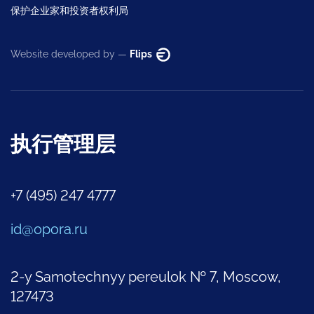
保护企业家和投资者权利局
Website developed by —
Flips
执行管理层
+7 (495) 247 4777
id@opora.ru
2-y Samotechnyy pereulok № 7, Moscow,
127473