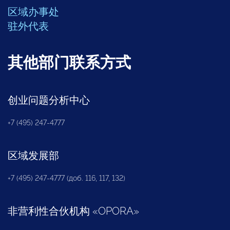
区域办事处
驻外代表
其他部门联系方式
创业问题分析中心
+7 (495) 247-4777
区域发展部
+7 (495) 247-4777 (доб. 116, 117, 132)
非营利性合伙机构
«
OPORA
»