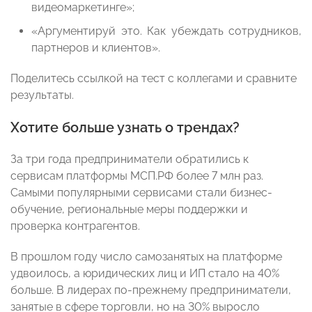
видеомаркетинге»;
«Аргументируй это. Как убеждать сотрудников,
партнеров и клиентов».
Поделитесь ссылкой на тест с коллегами и сравните
результаты.
Хотите больше узнать о трендах?
За три года предприниматели обратились к
сервисам платформы МСП.РФ более 7 млн раз.
Самыми популярными сервисами стали бизнес-
обучение, региональные меры поддержки и
проверка контрагентов.
В прошлом году число самозанятых на платформе
удвоилось, а юридических лиц и ИП стало на 40%
больше. В лидерах по-прежнему предприниматели,
занятые в сфере торговли, но на 30% выросло