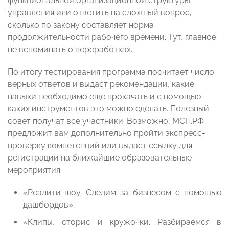
функциональной организационной структуры
управления или ответить на сложный вопрос,
сколько по закону составляет норма
продолжительности рабочего времени. Тут, главное
не вспоминать о переработках.
По итогу тестирования программа посчитает число
верных ответов и выдаст рекомендации, какие
навыки необходимо еще прокачать и с помощью
каких инструментов это можно сделать. Полезный
совет получат все участники. Возможно, МСП.РФ
предложит вам дополнительно пройти экспресс-
проверку компетенций или выдаст ссылку для
регистрации на ближайшие образовательные
мероприятия:
«Реалити-шоу. Следим за бизнесом с помощью
дашбордов»;
«Клипы, сторис и кружочки. Разбираемся в