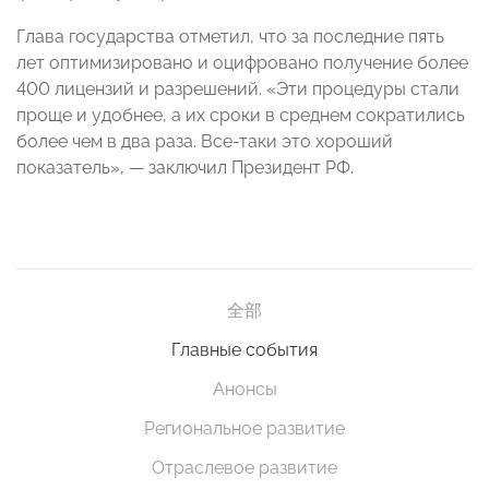
Глава государства отметил, что за последние пять
лет оптимизировано и оцифровано получение более
400 лицензий и разрешений. «Эти процедуры стали
проще и удобнее, а их сроки в среднем сократились
более чем в два раза. Все-таки это хороший
показатель», — заключил Президент РФ.
全部
Главные события
Анонсы
Региональное развитие
Отраслевое развитие