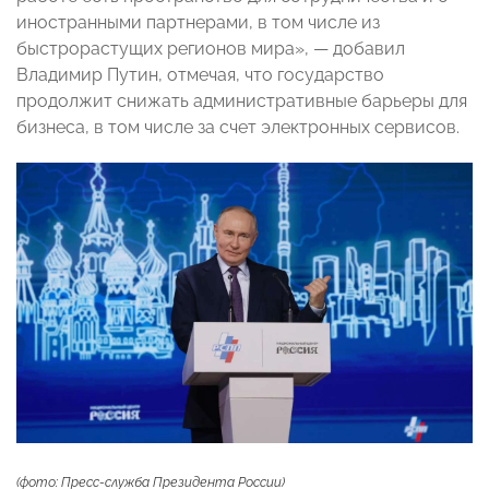
иностранными партнерами, в том числе из
быстрорастущих регионов мира», — добавил
Владимир Путин, отмечая, что государство
продолжит снижать административные барьеры для
бизнеса, в том числе за счет электронных сервисов.
(фото: Пресс-служба Президента России)