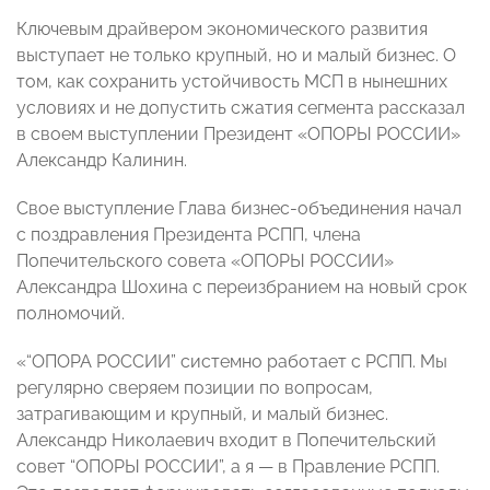
Ключевым драйвером экономического развития
выступает не только крупный, но и малый бизнес. О
том, как сохранить устойчивость МСП в нынешних
условиях и не допустить сжатия сегмента рассказал
в своем выступлении Президент «ОПОРЫ РОССИИ»
Александр Калинин.
Свое выступление Глава бизнес-объединения начал
с поздравления Президента РСПП, члена
Попечительского совета «ОПОРЫ РОССИИ»
Александра Шохина с переизбранием на новый срок
полномочий.
«“ОПОРА РОССИИ” системно работает с РСПП. Мы
регулярно сверяем позиции по вопросам,
затрагивающим и крупный, и малый бизнес.
Александр Николаевич входит в Попечительский
совет “ОПОРЫ РОССИИ”, а я — в Правление РСПП.