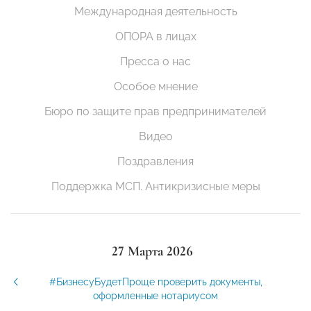
Международная деятельность
ОПОРА в лицах
Пресса о нас
Особое мнение
Бюро по защите прав предпринимателей
Видео
Поздравления
Поддержка МСП. Антикризисные меры
27 Марта 2026
#БизнесуБудетПроще проверить документы,
оформленные нотариусом