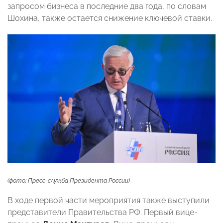
запросом бизнеса в последние два года, по словам
Шохина, также остается снижение ключевой ставки.
(фото: Пресс-служба Президента России)
В ходе первой части мероприятия также выступили
представители Правительства РФ: Первый вице-