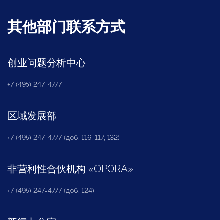
其他部门联系方式
创业问题分析中心
+7 (495) 247-4777
区域发展部
+7 (495) 247-4777 (доб. 116, 117, 132)
非营利性合伙机构
«
OPORA
»
+7 (495) 247-4777 (доб. 124)