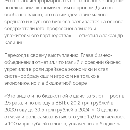
Это позволяет формировать согласованные подходы
по ключевым экономическим вопросам. Для нас
особенно важно, что взаимодействие малого,
среднего и крупного бизнеса развивается на основе
содержательного, профессионального и
уважительного партнерства», — отметил Александр
Калинин.
Переходя к своему выступлению, Глава бизнес-
объединения отметил, что малый и средний бизнес
укрепился в роли драйвера экономики и стал
системообразующим игроком не только в
экономике, но и в бюджетной сфере:
«Это видно и по бюджетной отдаче: за 5 лет — рост в
2,5 раза, и по вкладу в ВВП: с 20,2 трлн рублей в
2020 году до 39,5 трлн рублей в 2024-м. Отдельно
отмечу и роль самозанятых: это уже 15,9 млн человек
и 100 млрд рублей налогов, уплаченных в бюджет».