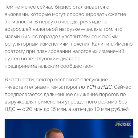
Тем не менее сейчас бизнес сталкивается с
вызовами, которые могут спровоцировать сжатие
активности. В первую очередь, речь идет о
возросшей налоговой нагрузке — дело в том, что
малый бизнес гораздо чувствительнее к любым
регуляторным изменениям, пояснил Калинин. Именно
поэтому при планировании налоговых изменений
нужен более глубокий диалог с
предпринимательским сообществом.
В частности, сектор беспокоят следующие
«чувствительные» темы: порог
по УСН и НДС
. Сейчас
предполагается дальнейшее снижение порогов по
выручке для применения упрощенного режима без
НДС — с 20 млн до 15 млн, а затем до 10 млн рублей.