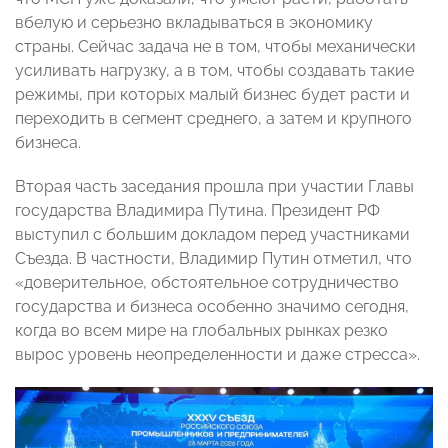
вбелую и серьезно вкладываться в экономику
страны. Сейчас задача не в том, чтобы механически
усиливать нагрузку, а в том, чтобы создавать такие
режимы, при которых малый бизнес будет расти и
переходить в сегмент среднего, а затем и крупного
бизнеса.
Вторая часть заседания прошла при участии Главы
государства Владимира Путина. Президент РФ
выступил с большим докладом перед участниками
Съезда. В частности, Владимир Путин отметил, что
«доверительное, обстоятельное сотрудничество
государства и бизнеса особенно значимо сегодня,
когда во всем мире на глобальных рынках резко
вырос уровень неопределенности и даже стресса».