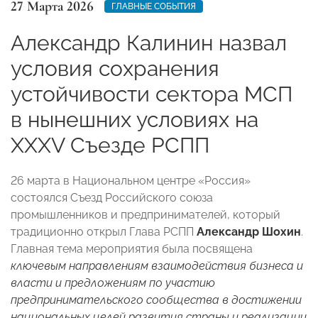
27 Марта 2026
ГЛАВНЫЕ СОБЫТИЯ
Александр Калинин назвал
условия сохранения
устойчивости сектора МСП
в нынешних условиях на
XXXV Съезде РСПП
26 марта в Национальном центре «Россия»
состоялся Съезд Российского союза
промышленников и предпринимателей, который
традиционно открыл Глава РСПП
Александр Шохин
.
Главная тема мероприятия была посвящена
ключевым направлениям взаимодействия бизнеса и
власти и предложениям по участию
предпринимательского сообщества в достижении
национальных целей развития страны и реализации