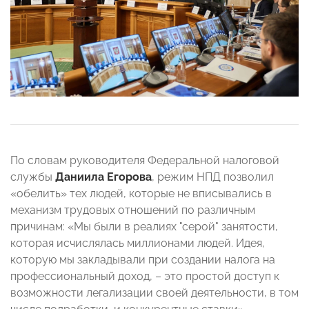
По словам руководителя Федеральной налоговой
службы
Даниила Егорова
, режим НПД позволил
«обелить» тех людей, которые не вписывались в
механизм трудовых отношений по различным
причинам: «Мы были в реалиях "серой" занятости,
которая исчислялась миллионами людей. Идея,
которую мы закладывали при создании налога на
профессиональный доход, – это простой доступ к
возможности легализации своей деятельности, в том