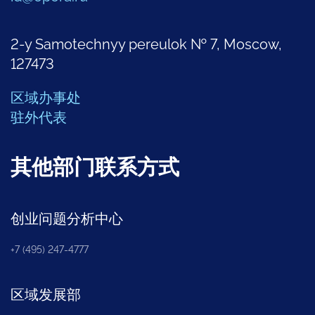
2-y Samotechnyy pereulok № 7, Moscow,
127473
区域办事处
驻外代表
其他部门联系方式
创业问题分析中心
+7 (495) 247-4777
区域发展部