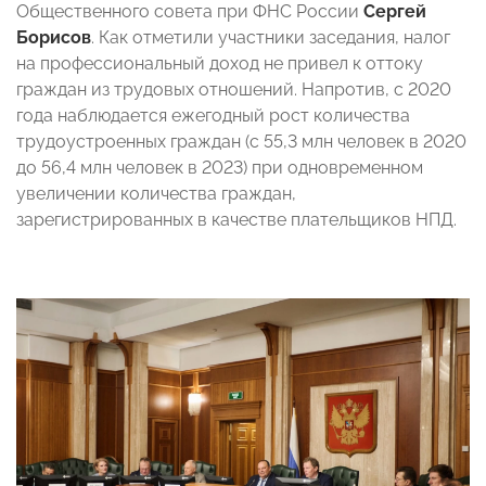
Общественного совета при ФНС России
Сергей
Борисов
. Как отметили участники заседания, налог
на профессиональный доход не привел к оттоку
граждан из трудовых отношений. Напротив, с 2020
года наблюдается ежегодный рост количества
трудоустроенных граждан (с 55,3 млн человек в 2020
до 56,4 млн человек в 2023) при одновременном
увеличении количества граждан,
зарегистрированных в качестве плательщиков НПД.