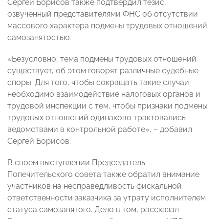
Сергей Борисов также подтвердил тезис,
озвученный представителями ФНС об отсутствии
массового характера подмены трудовых отношений
самозанятостью.
«Безусловно, тема подмены трудовых отношений
существует, об этом говорят различные судебные
споры. Для того, чтобы сокращать такие случаи
необходимо взаимодействие налоговых органов и
трудовой инспекции с тем, чтобы признаки подмены
трудовых отношений одинаково трактовались
ведомствами в контрольной работе», – добавил
Сергей Борисов.
В своем выступлении Председатель
Попечительского совета также обратил внимание
участников на несправедливость фискальной
ответственности заказчика за утрату исполнителем
статуса самозанятого. Дело в том, рассказал