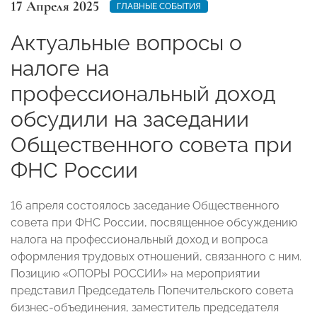
17 Апреля 2025
ГЛАВНЫЕ СОБЫТИЯ
Актуальные вопросы о
налоге на
профессиональный доход
обсудили на заседании
Общественного совета при
ФНС России
16 апреля состоялось заседание Общественного
совета при ФНС России, посвященное обсуждению
налога на профессиональный доход и вопроса
оформления трудовых отношений, связанного с ним.
Позицию «ОПОРЫ РОССИИ» на мероприятии
представил Председатель Попечительского совета
бизнес-объединения, заместитель председателя