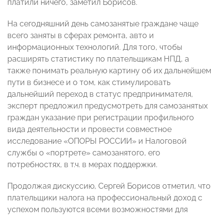
платили ничего, заметил Борисов.
На сегодняшний день самозанятые граждане чаще
всего заняты в сферах ремонта, авто и
информационных технологий. Для того, чтобы
расширять статистику по плательщикам НПД, а
также понимать реальную картину об их дальнейшем
пути в бизнесе и о том, как стимулировать
дальнейший переход в статус предпринимателя,
эксперт предложил предусмотреть для самозанятых
граждан указание при регистрации профильного
вида деятельности и провести совместное
исследование «ОПОРЫ РОССИИ» и Налоговой
службы о «портрете» самозанятого, его
потребностях, в т.ч. в мерах поддержки.
Продолжая дискуссию, Сергей Борисов отметил, что
плательщики налога на профессиональный доход с
успехом пользуются всеми возможностями для