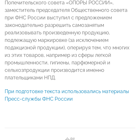
Попечительского совета «ОПОРЫ РОССИИ»,
заместитель председателя Общественного совета
при ФНС России выступил с предложением
законодательно разрешить самозанятым
реализовывать произведенную продукцию,
подлежащую маркировке (за исключением
подакцизной продукции), оперируя тем, что многих
из этих товаров, например из сферы легкой
промышленности, гигиены, парфюмерной и
сельхозпродукции производится именно
плательщиками НПД.
При подготовке текста использовались материалы
Пресс-службы ФНС России
全部