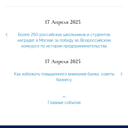
17 Апреля 2025
Более 250 российских школьников и студентов
наградят в Москве за победу во Всероссийском
конкурсе по истории предпринимательства
17 Апреля 2025
Как избежать повышенного внимания банка: советы
бизнесу
Главные события