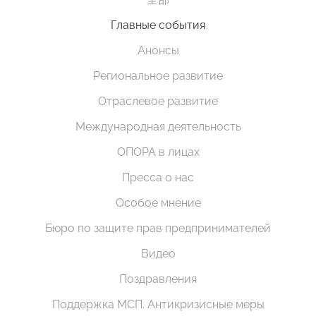
Главные события
Анонсы
Региональное развитие
Отраслевое развитие
Международная деятельность
ОПОРА в лицах
Пресса о нас
Особое мнение
Бюро по защите прав предпринимателей
Видео
Поздравления
Поддержка МСП. Антикризисные меры