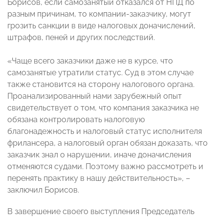
Борисов, если самозанятый отказался от НПД по
разным причинам, то компании-заказчику, могут
грозить санкции в виде налоговых доначислений,
штрафов, пеней и других последствий.
«Чаще всего заказчики даже не в курсе, что
самозанятые утратили статус. Суд в этом случае
также становится на сторону налогового органа.
Проанализированный нами зарубежный опыт
свидетельствует о том, что компания заказчика не
обязана контролировать налоговую
благонадежность и налоговый статус исполнителя
фрилансера, а налоговый орган обязан доказать, что
заказчик знал о нарушении, иначе доначисления
отменяются судами. Поэтому важно рассмотреть и
перенять практику в нашу действительность», –
заключил Борисов.
В завершение своего выступления Председатель