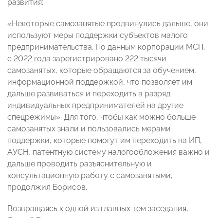
развития:
«Некоторые самозанятые продвинулись дальше, они
используют меры поддержки субъектов малого
предпринимательства. По данным корпорации МСП,
с 2022 года зарегистрировано 222 тысячи
самозанятых, которые обращаются за обучением,
информационной поддержкой, что позволяет им
дальше развиваться и переходить в разряд
индивидуальных предпринимателей на другие
спецрежимы». Для того, чтобы как можно больше
самозанятых знали и пользовались мерами
поддержки, которые помогут им переходить на ИП,
АУСН, патентную систему налогообложения важно и
дальше проводить разъяснительную и
консультационную работу с самозанятыми,
продолжил Борисов.
Возвращаясь к одной из главных тем заседания,