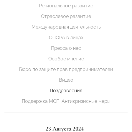
Региональное развитие
Отраслевое развитие
Международная деятельность
ОПОРА в лицах
Пресса о нас
Особое мнение
Бюро по защите прав предпринимателей
Видео
Поздравления
Поддержка МСП. Антикризисные меры
23 Августа 2024