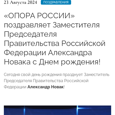
23 Августа 2024
ПОЗДРАВЛЕНИЯ
«ОПОРА РОССИИ»
поздравляет Заместителя
Председателя
Правительства Российской
Федерации Александра
Новака с Днем рождения!
Сегодня свой день рождения празднует Заместитель
Председателя Правительства Российской
Федерации
Александр Новак
!