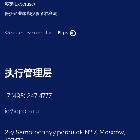
鉴定(Expertise)
保护企业家和投资者权利局
Website developed by —
Flips
执行管理层
+7 (495) 247 4777
id@opora.ru
2-y Samotechnyy pereulok № 7, Moscow,