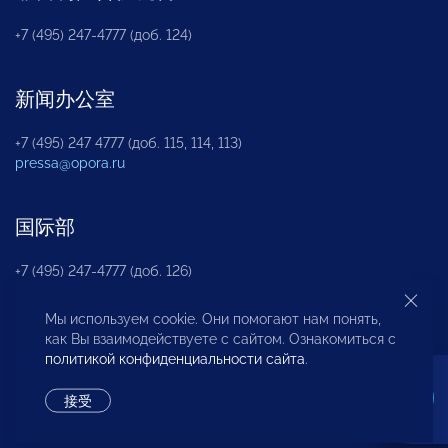
+7 (495) 247-4777 (доб. 124)
新闻办公室
+7 (495) 247 4777 (доб. 115, 114, 113)
pressa@opora.ru
国际部
+7 (495) 247-4777 (доб. 126)
Мы используем cookie. Они помогают нам понять,
商投权益保护部
как Вы взаимодействуете с сайтом. Ознакомиться с
политикой конфиденциальности сайта
.
+7 (495) 247-4777 (доб. 112)
接受