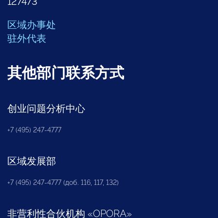
127473
区域办事处
驻外代表
其他部门联系方式
创业问题分析中心
+7 (495) 247-4777
区域发展部
+7 (495) 247-4777 (доб. 116, 117, 132)
非营利性合伙机构
«
OPORA
»