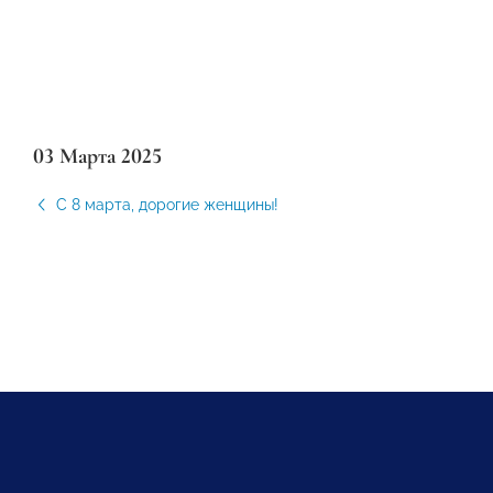
03 Марта 2025
С 8 марта, дорогие женщины!