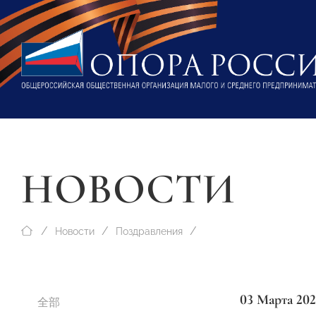
НОВОСТИ
Новости
Поздравления
03 Марта 202
全部