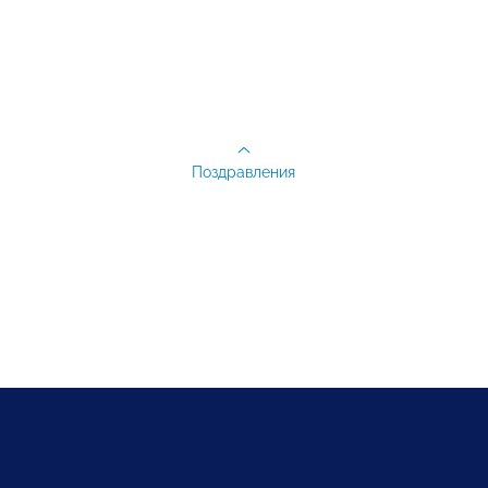
Поздравления