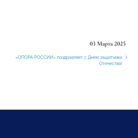
03 Марта 2025
«ОПОРА РОССИИ» поздравляет с Днём защитника
Отечества!