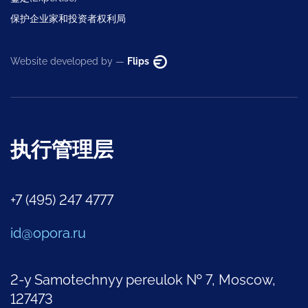
保护企业家和投资者权利局
Website developed by —
Flips
执行管理层
+7 (495) 247 4777
id@opora.ru
2-y Samotechnyy pereulok № 7, Moscow,
127473