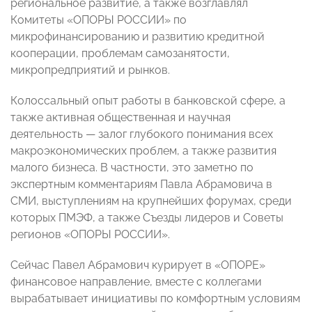
региональное развитие, а также возглавлял
Комитеты «ОПОРЫ РОССИИ» по
микрофинансированию и развитию кредитной
кооперации, проблемам самозанятости,
микропредприятий и рынков.
Колоссальный опыт работы в банковской сфере, а
также активная общественная и научная
деятельность — залог глубокого понимания всех
макроэкономических проблем, а также развития
малого бизнеса. В частности, это заметно по
экспертным комментариям Павла Абрамовича в
СМИ, выступлениям на крупнейших форумах, среди
которых ПМЭФ, а также Съезды лидеров и Советы
регионов «ОПОРЫ РОССИИ».
Сейчас Павел Абрамович курирует в «ОПОРЕ»
финансовое направление, вместе с коллегами
вырабатывает инициативы по комфортным условиям