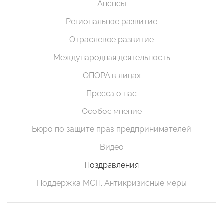
Анонсы
Региональное развитие
Отраслевое развитие
Международная деятельность
ОПОРА в лицах
Пресса о нас
Особое мнение
Бюро по защите прав предпринимателей
Видео
Поздравления
Поддержка МСП. Антикризисные меры