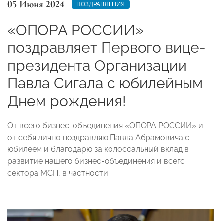
05 Июня 2024
ПОЗДРАВЛЕНИЯ
«ОПОРА РОССИИ»
поздравляет Первого вице-
президента Организации
Павла Сигала с юбилейным
Днем рождения!
От всего бизнес-объединения «ОПОРА РОССИИ» и
от себя лично поздравляю Павла Абрамовича с
юбилеем и благодарю за колоссальный вклад в
развитие нашего бизнес-объединения и всего
сектора МСП, в частности.