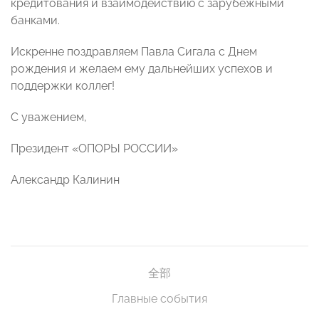
кредитования и взаимодействию с зарубежными
банками.
Искренне поздравляем Павла Сигала с Днем
рождения и желаем ему дальнейших успехов и
поддержки коллег!
С уважением,
Президент «ОПОРЫ РОССИИ»
Александр Калинин
全部
Главные события