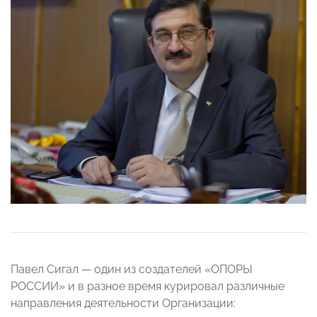
Павел Сигал — один из создателей «ОПОРЫ
РОССИИ» и в разное время курировал различные
направления деятельности Организации: