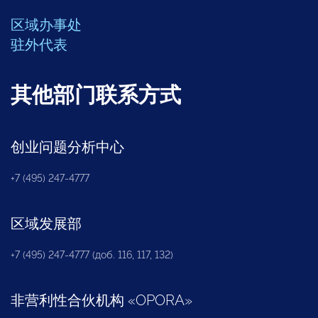
区域办事处
驻外代表
其他部门联系方式
创业问题分析中心
+7 (495) 247-4777
区域发展部
+7 (495) 247-4777 (доб. 116, 117, 132)
非营利性合伙机构
«
OPORA
»