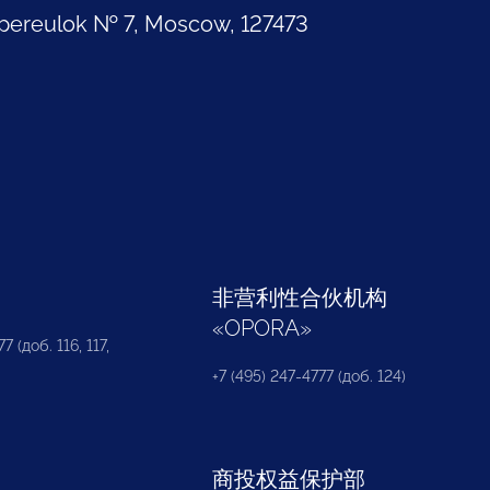
pereulok № 7, Moscow, 127473
部
非营利性合伙机构
«
OPORA
»
7 (доб. 116, 117,
+7 (495) 247-4777 (доб. 124)
商投权益保护部