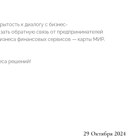
рытость к диалогу с бизнес-
ать обратную связь от предпринимателей
бизнеса финансовых сервисов — карты МИР,
еса решений!
29 Октября 2024