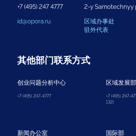
+7 (495) 247 4777
2-y Samotechnyy 
id@opora.ru
区域办事处
驻外代表
其他部门联系方式
创业问题分析中心
区域发展
+7 (495) 247-4777
+7 (495) 247-477
132)
新闻办公室
国际部