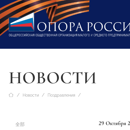
НОВОСТИ
Новости
Поздравления
29 Октября 
全部