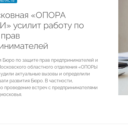
ОБЛАСТЬ
ковная «ОПОРА
» усилит работу по
 прав
инимателей
 Бюро по защите прав предпринимателей и
осковского областного отделения «ОПОРЫ
удили актуальные вызовы и определили
аги развития Бюро. В частности,
о проведение встреч с предпринимателями
дмосковья.