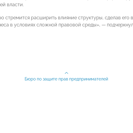
ей власти.
о стремится расширить влияние структуры, сделав его
неса в условиях сложной правовой среды», — подчеркну
Бюро по защите прав предпринимателей