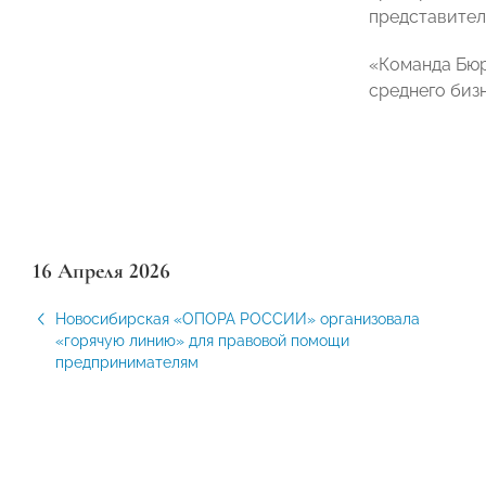
представител
«Команда Бюр
среднего биз
16 Апреля 2026
Новосибирская «ОПОРА РОССИИ» организовала
«горячую линию» для правовой помощи
предпринимателям