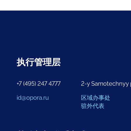
执行管理层
+7 (495) 247 4777
2-y Samotechnyy 
id@opora.ru
区域办事处
驻外代表