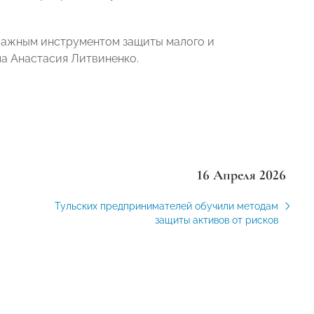
 важным инструментом защиты малого и
ла Анастасия Литвиненко.
16 Апреля 2026
Тульских предпринимателей обучили методам
защиты активов от рисков