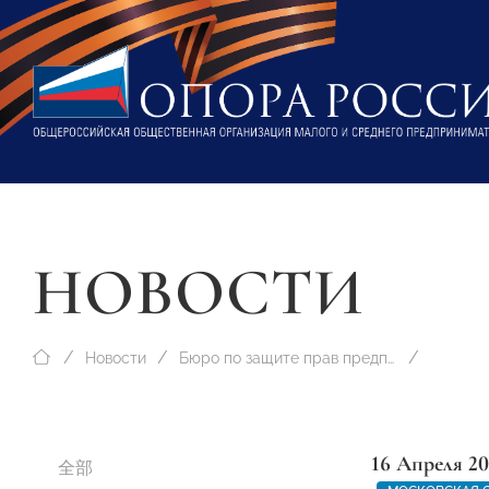
НОВОСТИ
Новости
Бюро по защите прав предпринимателей
16 Апреля 2
全部